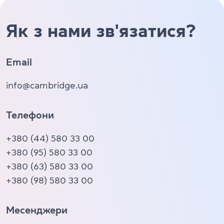
Як з нами зв'язатися?
Email
info@cambridge.ua
Телефони
+380 (44) 580 33 00
+380 (95) 580 33 00
+380 (63) 580 33 00
+380 (98) 580 33 00
Месенджери