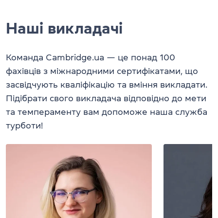
Наші викладачі
Команда Cambridge.ua — це понад 100
фахівців з міжнародними сертифікатами, що
засвідчують кваліфікацію та вміння викладати.
Підібрати свого викладача відповідно до мети
та темпераменту вам допоможе наша служба
турботи!