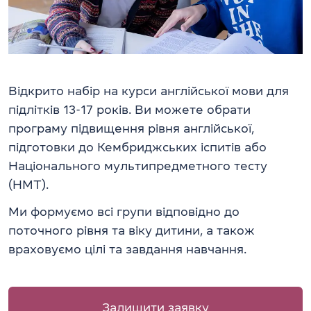
Відкрито набір на курси англійської мови для
підлітків 13-17 років. Ви можете обрати
програму підвищення рівня англійської,
підготовки до Кембриджських іспитів або
Національного мультипредметного тесту
(НМТ).
Ми формуємо всі групи відповідно до
поточного рівня та віку дитини, а також
враховуємо цілі та завдання навчання.
Залишити заявку