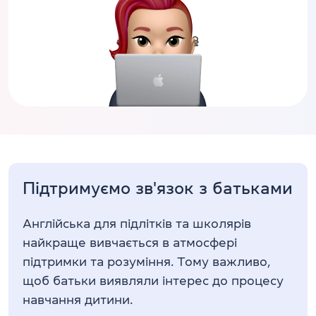
Підтримуємо зв'язок з батьками
Англійська для підлітків та школярів
найкраще вивчається в атмосфері
підтримки та розуміння. Тому важливо,
щоб батьки виявляли інтерес до процесу
навчання дитини.