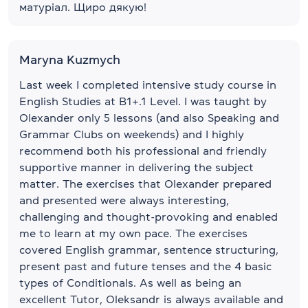
матуріал. Щиро дякую!
Maryna Kuzmych
Last week I completed intensive study course in
English Studies at B1+.1 Level. I was taught by
Olexander only 5 lessons (and also Speaking and
Grammar Clubs on weekends) and I highly
recommend both his professional and friendly
supportive manner in delivering the subject
matter. The exercises that Olexander prepared
and presented were always interesting,
challenging and thought-provoking and enabled
me to learn at my own pace. The exercises
covered English grammar, sentence structuring,
present past and future tenses and the 4 basic
types of Conditionals. As well as being an
excellent Tutor, Oleksandr is always available and