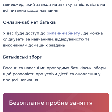
менеджер, який завжди на зв'язку та відповість на
всі питання щодо навчання
Онлайн-кабінет батьків
У вас буде доступ до
онлайн-кабінету
, де можна
слідкувати за навчанням, відвідуваністю та
виконанням домашніх завдань
Батьківські збори
Восени та навесні ми проводимо батьківські збори,
щоб розповісти про успіхи дітей та оновлення у
процесі навчання
Безоплатне пробне заняття