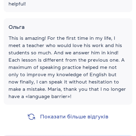
helpful!
Ольга
This is amazing! For the first time in my life, I
meet a teacher who would love his work and his
students so much. And we answer him in kind!
Each lesson is different from the previous one. A
maximum of speaking practice helped me not
only to improve my knowledge of English but
now finally, I can speak it without hesitation to
make a mistake. Maria, thank you that I no longer
have a «language barrier»!
Показати більше відгуків