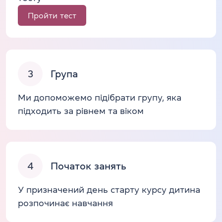
Пройти тест
3
Група
Ми допоможемо підібрати групу, яка
підходить за рівнем та віком
4
Початок занять
У призначений день старту курсу дитина
розпочинає навчання