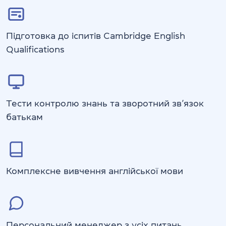
Підготовка до іспитів Cambridge English
Qualifications
Тести контролю знань та зворотний зв’язок
батькам
Комплексне вивчення англійської мови
Персональний менеджер з усіх питань