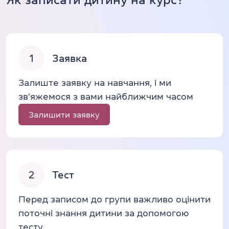
1
Заявка
Залиште заявку на навчання, і ми
зв'яжемося з вами найближчим часом
Залишити заявку
2
Тест
Перед записом до групи важливо оцінити
поточні знання дитини за допомогою
тесту