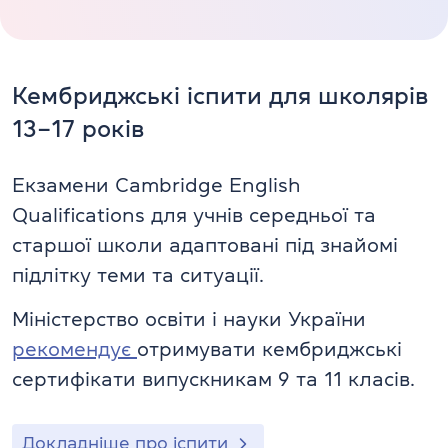
Кембриджські іспити для школярів
13–17 років
Екзамени Cambridge English
Qualifications для учнів середньої та
старшої школи адаптовані під знайомі
підлітку теми та ситуації.
Міністерство освіти і науки України
рекомендує
отримувати кембриджські
сертифікати випускникам 9 та 11 класів.
Докладніше про іспити