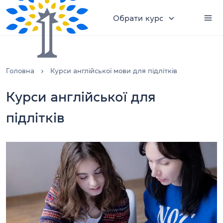
Обрати курс
Головна
Курси англійської мови для підлітків
Курси англійської для
підлітків