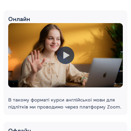
Онлайн
В такому форматі курси англійської мови для
підлітків ми проводимо через платформу Zoom.
Офлайн