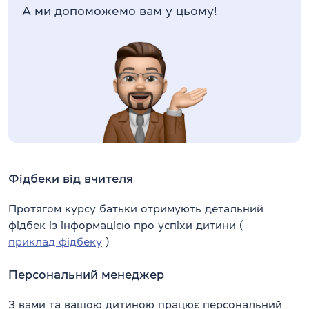
А ми допоможемо вам у цьому!
Фідбеки від вчителя
Протягом курсу батьки отримують детальний
фідбек із інформацією про успіхи дитини (
приклад фідбеку
)
Персональний менеджер
З вами та вашою дитиною працює персональний