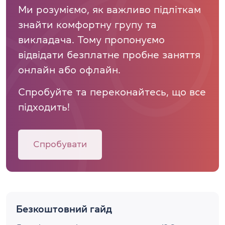
Ми розуміємо, як важливо підліткам
знайти комфортну групу та
викладача. Тому пропонуємо
відвідати безплатне пробне заняття
онлайн або офлайн.
Спробуйте та переконайтесь, що все
підходить!
Спробувати
Безкоштовний гайд