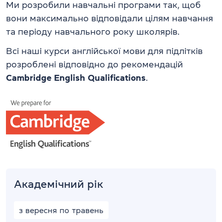
Ми розробили навчальні програми так, щоб
вони максимально відповідали цілям навчання
та періоду навчального року школярів.
Всі наші курси англійської мови для підлітків
розроблені відповідно до рекомендацій
Cambridge English Qualifications
.
Академічний рік
з вересня по травень