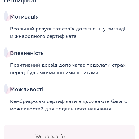
сертифікат
Мотивація
Реальний результат своїх досягнень у вигляді
міжнародного сертифіката
Впевненість
Позитивний досвід допомагає подолати страх
перед будь-якими іншими іспитами
Можливості
Кембриджські сертифікати відкривають багато
можливостей для подальшого навчання