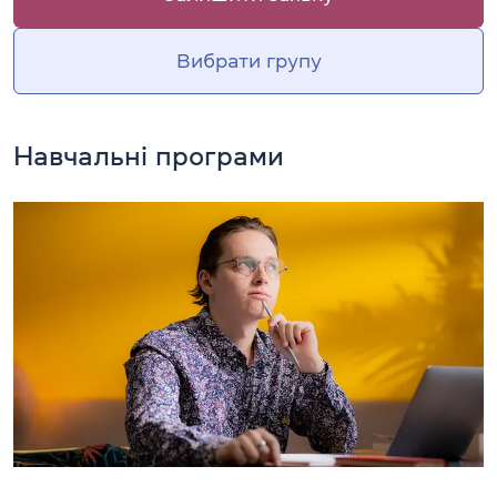
Вибрати групу
Навчальні програми