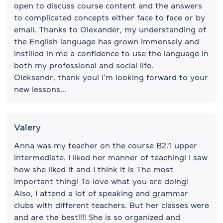
open to discuss course content and the answers
to complicated concepts either face to face or by
email. Thanks to Olexander, my understanding of
the English language has grown immensely and
instilled in me a confidence to use the language in
both my professional and social life.
Oleksandr, thank you! I’m looking forward to your
new lessons…
Valery
Anna was my teacher on the course B2.1 upper
intermediate. I liked her manner of teaching! I saw
how she liked it and I think it is The most
important thing! To love what you are doing!
Also, I attend a lot of speaking and grammar
clubs with different teachers. But her classes were
and are the best!!!! She is so organized and