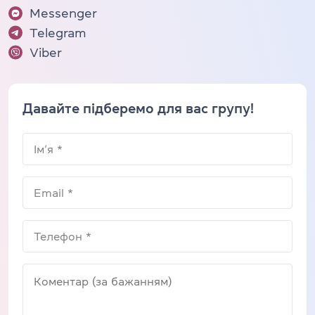
Messenger
Telegram
Viber
Давайте підберемо для вас групу!