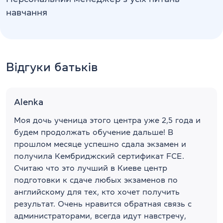
навчання
Відгуки батьків
Alenka
Моя дочь ученица этого центра уже 2,5 года и
будем продолжать обучение дальше! В
прошлом месяце успешно сдала экзамен и
получила Кембриджский сертификат FCE.
Считаю что это лучший в Киеве центр
подготовки к сдаче любых экзаменов по
английскому для тех, кто хочет получить
результат. Очень нравится обратная связь с
администраторами, всегда идут навстречу,