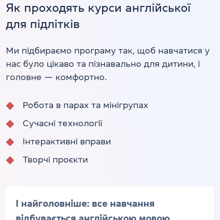
Як проходять курси англійської
для підлітків
Ми підбираємо програму так, щоб навчатися у
нас було цікаво та пізнавально для дитини, і
головне — комфортно.
Робота в парах та мінігрупах
Сучасні технології
Інтерактивні вправи
Творчі проєкти
І найголовніше: все навчання
відбувається англійською мовою