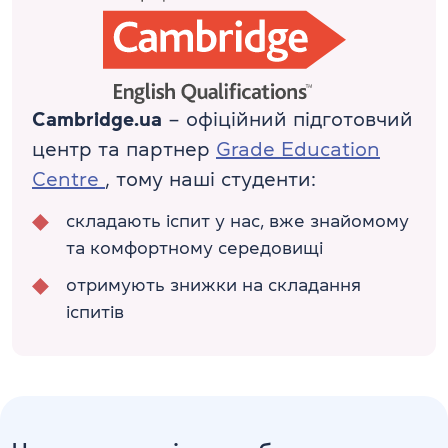
Cambridge.ua
– офіційний підготовчий
центр та партнер
Grade Education
Centre
, тому наші студенти:
складають іспит у нас, вже знайомому
та комфортному середовищі
отримують знижки на складання
іспитів