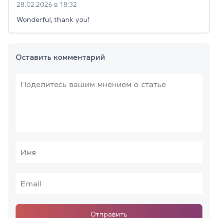
28.02.2026 в 18:32
Wonderful, thank you!
Оставить комментарий
Отправить