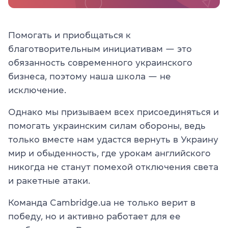
Помогать и приобщаться к
благотворительным инициативам — это
обязанность современного украинского
бизнеса, поэтому наша школа — не
исключение.
Однако мы призываем всех присоединяться и
помогать украинским силам обороны, ведь
только вместе нам удастся вернуть в Украину
мир и обыденность, где урокам английского
никогда не станут помехой отключения света
и ракетные атаки.
Команда Cambridge.ua не только верит в
победу, но и активно работает для ее