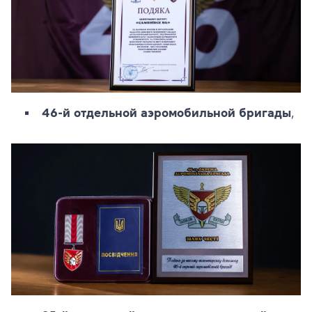
46-й отдельной аэромобильной бригады
,