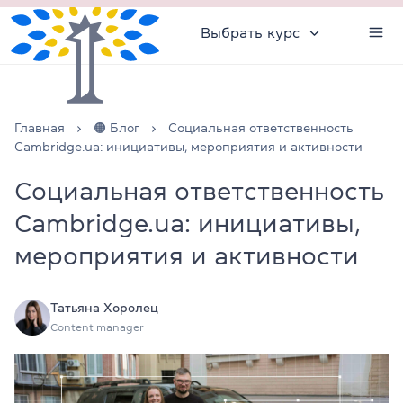
Выбрать курс
Главная
🟠 Блог
Социальная ответственность
Cambridge.ua: инициативы, мероприятия и активности
Социальная ответственность
Cambridge.ua: инициативы,
мероприятия и активности
Татьяна Хоролец
Content manager