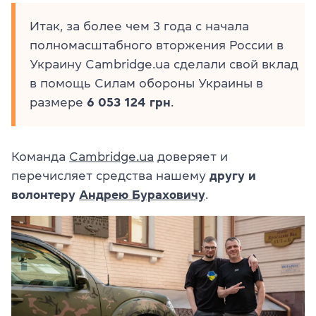
Итак, за более чем 3 года с начала
полномасштабного вторжения России в
Украину Cambridge.ua сделали свой вклад
в помощь Силам обороны Украины в
размере
6 053 124 грн
.
Команда
Cambridge.ua
доверяет и
перечисляет средства нашему
другу и
волонтеру
Андрею Бураховичу
.