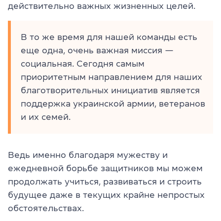
действительно важных жизненных целей.
В то же время для нашей команды есть
еще одна, очень важная миссия —
социальная. Сегодня самым
приоритетным направлением для наших
благотворительных инициатив является
поддержка украинской армии, ветеранов
и их семей.
Ведь именно благодаря мужеству и
ежедневной борьбе защитников мы можем
продолжать учиться, развиваться и строить
будущее даже в текущих крайне непростых
обстоятельствах.