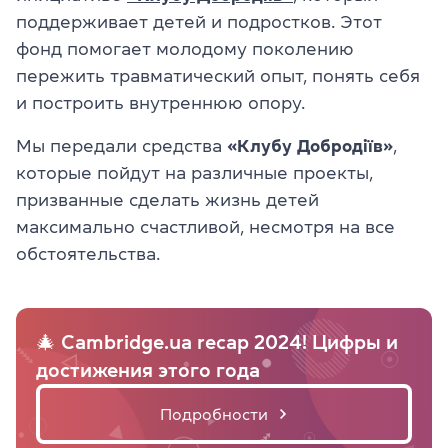
поддерживает детей и подростков. Этот
фонд помогает молодому поколению
пережить травматический опыт, понять себя
и построить внутреннюю опору.
Мы передали средства
«Клубу Добродіїв»
,
которые пойдут на различные проекты,
призванные сделать жизнь детей
максимально счастливой, несмотря на все
обстоятельства.
🎄 Cambridge.ua recap 2024! Цифры и
достижения этого года
Подробности