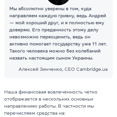
Мы абсолютно уверены в том, куда
направляем каждую гривну, ведь Андрей
— мой хороший друг, и я полностью ему
доверяю. Его преданность этому делу
невозможно переоценить, ведь он
активно помогает государству уже 11 лет.
Такого человека можно без колебаний
назвать настоящим сыном Украины.
Алексей Зинченко, СЕО Cambridge.ua
Наша финансовая вовлеченность четко
отображается в нескольких основных
направлениях работы. В частности мы
перечисляем средства на: