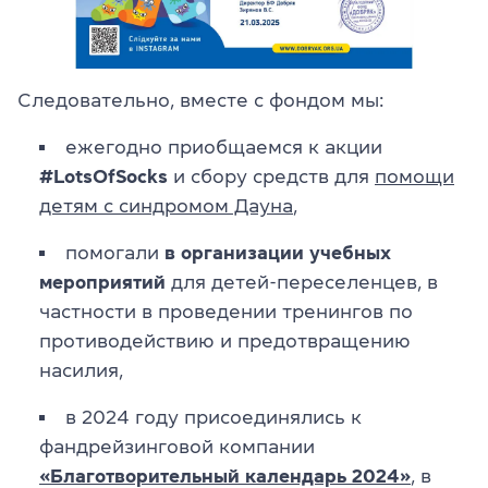
Следовательно, вместе с фондом мы:
ежегодно приобщаемся к акции
#LotsOfSocks
и сбору средств для
помощи
детям с синдромом Дауна
,
помогали
в организации учебных
мероприятий
для детей-переселенцев, в
частности в проведении тренингов по
противодействию и предотвращению
насилия,
в 2024 году присоединялись к
фандрейзинговой компании
«Благотворительный календарь 2024»
, в