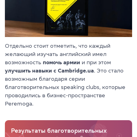
Отдельно стоит отметить, что каждый
желающий изучать английский имел
возможность
помочь армии
и при этом
улучшить навыки с Cambridge.ua
. Это стало
возможным благодаря серии
благотворительных speaking clubs, которые
проводились в бизнес-пространстве
Peremoga.
Результаты благотворительных