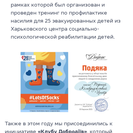
рамках которой был организован и
проведен тренинг по профилактике
насилия для 25 эвакуированных детей из
Харьковского центра социально-
психологической реабилитации детей.
Также в этом году мы присоединились к
инициативе
«Клубу Добродіїв»
, который