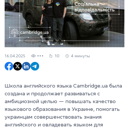
16.04.2025
10
4 минуты
Школа английского языка Cambridge.ua была
создана и продолжает развиваться с
амбициозной целью — повышать качество
языкового образования в Украине, помогать
украинцам совершенствовать знания
английского и овладевать языком для