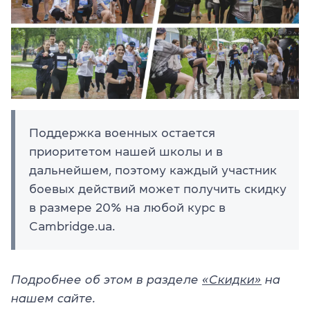
Поддержка военных остается
приоритетом нашей школы и в
дальнейшем, поэтому каждый участник
боевых действий может получить скидку
в размере 20% на любой курс в
Сambridge.ua.
Подробнее об этом в разделе
«Скидки»
на
нашем сайте.