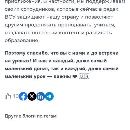
приближения. В частности, мы поддерживаем
своих сотрудников, которые сейчас в рядах
ВСУ защищают нашу страну и позволяют
другим продолжать преподавать, учиться,
создавать полезный контент и развивать
образование.
Поэтому спасибо, что вы с нами и до встречи
на уроках! И как и каждый, даже самый
маленький донат, так и каждый, даже самый
маленький урок — важны ❤️ 🇺🇦
10
Другие блоги по тегам: