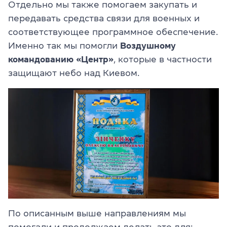
Отдельно мы также помогаем закупать и
передавать средства связи для военных и
соответствующее программное обеспечение.
Именно так мы помогли
Воздушному
командованию «Центр»
, которые в частности
защищают небо над Киевом.
По описанным выше направлениям мы