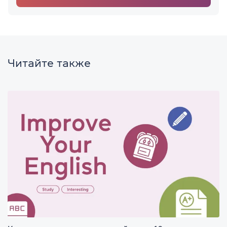
Читайте также