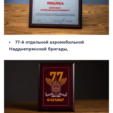
77-й отдельной аэромобильной
Надднепрянской бригады,