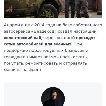
Андрей еще с 2014 года на базе собственного
автосервиса «Вездеход» создал настоящий
волонтерский хаб
, через который
проходят
сотни автомобилей для военных
. При
поддержке неравнодушных бизнесов и
граждан он имеет возможность искать,
покупать, ремонтировать и отправлять
машины на фронт.