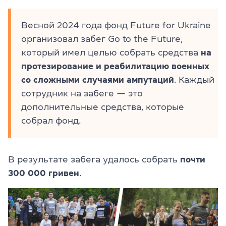
Весной 2024 года фонд Future for Ukraine
организовал забег Go to the Future,
который имел целью собрать средства
на
протезирование и реабилитацию военных
со сложными случаями ампутаций
. Каждый
сотрудник на забеге — это
дополнительные средства, которые
собрал фонд.
В результате забега удалось собрать
почти
300 000 гривен
.