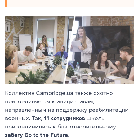
Коллектив Cambridge.ua также охотно
присоединяется к инициативам,
направленным на поддержку реабилитации
военных. Так,
11 сотрудников
школы
присоединились
к благотворительному
забегу Go to the Future
.