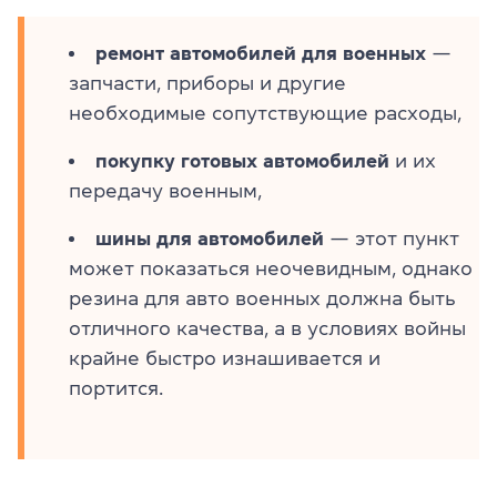
ремонт автомобилей для военных
—
запчасти, приборы и другие
необходимые сопутствующие расходы,
покупку готовых автомобилей
и их
передачу военным,
шины для автомобилей
— этот пункт
может показаться неочевидным, однако
резина для авто военных должна быть
отличного качества, а в условиях войны
крайне быстро изнашивается и
портится.