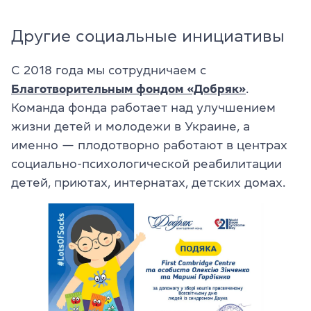
Другие социальные инициативы
С 2018 года мы сотрудничаем с
Благотворительным фондом «Добряк»
.
Команда фонда работает над улучшением
жизни детей и молодежи в Украине, а
именно — плодотворно работают в центрах
социально-психологической реабилитации
детей, приютах, интернатах, детских домах.