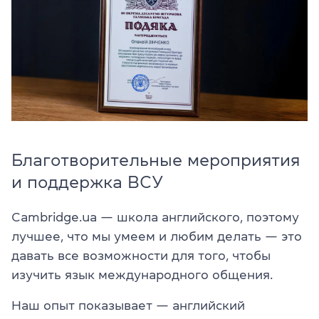
Благотворительные мероприятия
и поддержка ВСУ
Cambridge.ua — школа английского, поэтому
лучшее, что мы умеем и любим делать — это
давать все возможности для того, чтобы
изучить язык международного общения.
Наш опыт показывает — английский