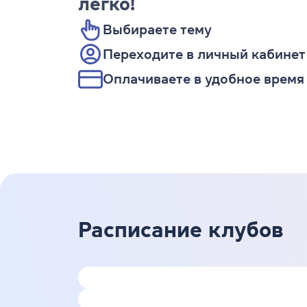
легко!
Выбираете тему
Переходите в личный кабинет
Оплачиваете в удобное время
Расписание клубов