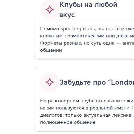
Клубы на любой
вкус
Помимо speaking clubs, вы также мож
книжным, грамматическим или даже и
Форматы разные, но суть одна — англ
общении
Забудьте про “London
На разговорном клубе вы слышите жи
каким пользуются в реальной жизни. 
диалогов: только актуальная лексика
полноценное общение