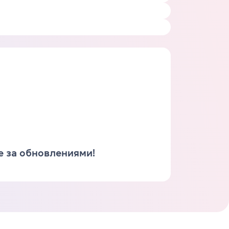
е за обновлениями!