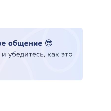
ое общение 😎
и убедитесь, как это