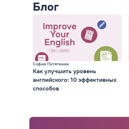
Блог
София Потятиник
Как улучшить уровень
английского: 10 эффективных
способов