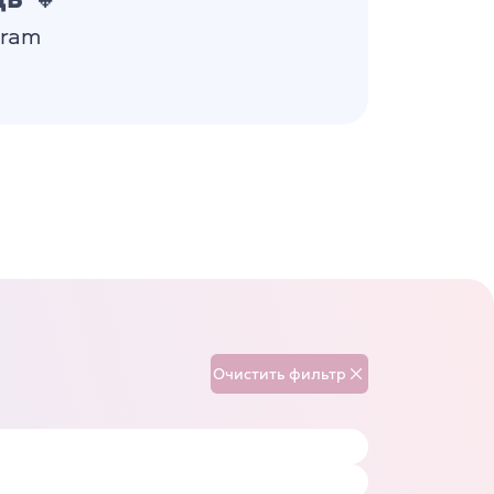
gram
Очистить фильтр