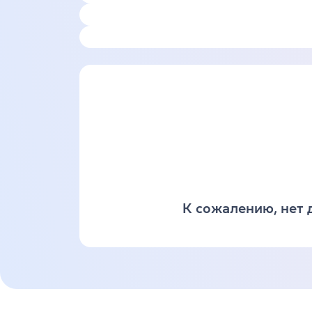
К сожалению, нет 