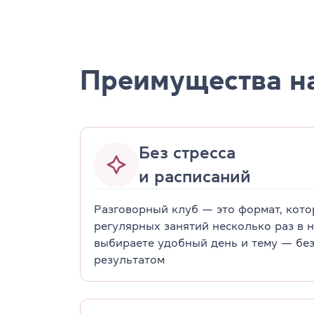
Преимущества на
Без стресса
и расписаний
Разговорный клуб — это формат, кото
регулярных занятий несколько раз в 
выбираете удобный день и тему — без 
результатом