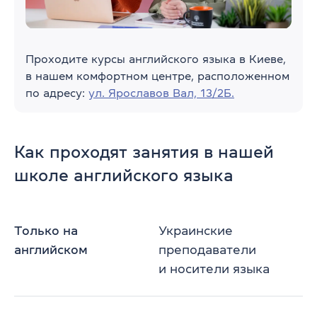
Проходите курсы английского языка в Киеве,
в нашем комфортном центре, расположенном
по адресу:
ул. Ярославов Вал, 13/2Б.
Как проходят занятия в нашей
школе английского языка
Только на
Украинские
английском
преподаватели
и носители языка