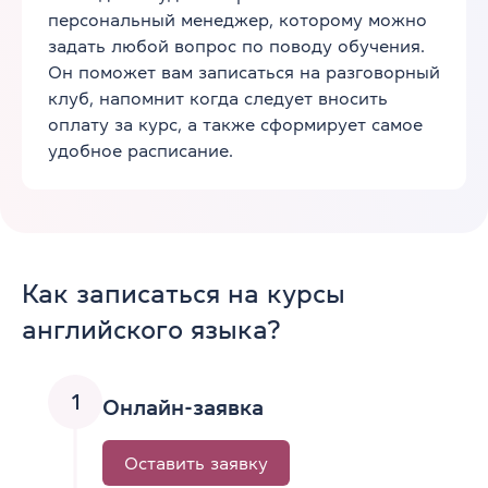
персональный менеджер, которому можно
задать любой вопрос по поводу обучения.
Он поможет вам записаться на разговорный
клуб, напомнит когда следует вносить
оплату за курс, а также сформирует самое
удобное расписание.
Как записаться на курсы
английского языка?
1
Онлайн-заявка
Оставить заявку