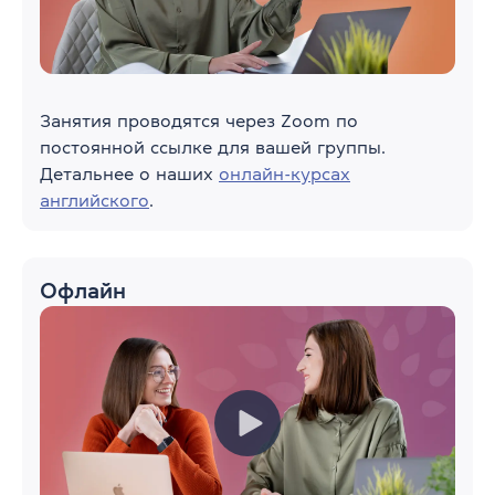
Занятия проводятся через Zoom по
постоянной ссылке для вашей группы.
Детальнее о наших
онлайн-курсах
английского
.
Офлайн