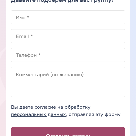
Вы даете согласие на
обработку
персональных данных
, отправляя эту форму
Оставить заявку