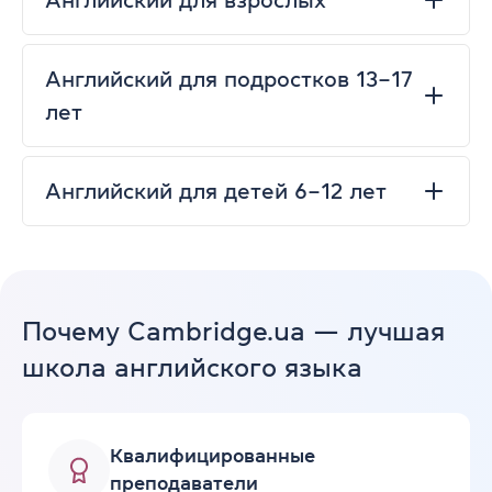
Английский для подростков 13–17
лет
Английский для детей 6–12 лет
Почему Cambridge.ua — лучшая
школа английского языка
Квалифицированные
преподаватели