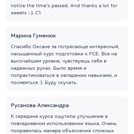
notice the time’s passed. And thanks a lot for
sweets :-). C1
Марина Гуменюк
Спасибо Оксане за потрясающе интересный,
насыщенный курс подготовки к FCE. Все на
высочайшем уровне, чувствуешь себя в
надежных руках. Было время и
попрактиковаться в овладении навыками, и
посмеяться :). Буду скучать.
Русанова Александра
К середине курса ощутила улучшение в
повседневном использовании языка. Очень
понравилась манера объяснения сложных