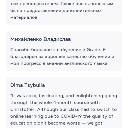
тем преподавателем. Также очень полезным
было предоставление дополнительных
материалов.
Михайленко Владислав
Спасибо большое за обучение в Grade. Я
благодарен за хорошее качество обучения и
мой прогресс в знании английского языка.
Dima Tsybulia
"It was cozy, fascinating, and enlightening going
through the whole 4-month course with
Christoffer. Although our class had to switch to
online learning due to COVID-19 the quality of
education didn’t become worse — we got