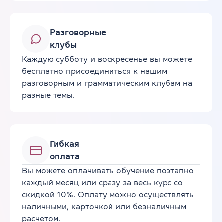
Разговорные
клубы
Каждую субботу и воскресенье вы можете
бесплатно присоединиться к нашим
разговорным и грамматическим клубам на
разные темы.
Гибкая
оплата
Вы можете оплачивать обучение поэтапно
каждый месяц или сразу за весь курс со
скидкой 10%. Оплату можно осуществлять
наличными, карточкой или безналичным
расчетом.