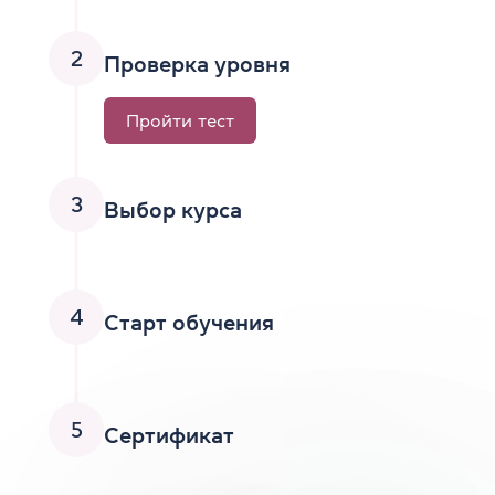
2
Проверка уровня
Пройти тест
3
Выбор курса
4
Старт обучения
5
Сертификат