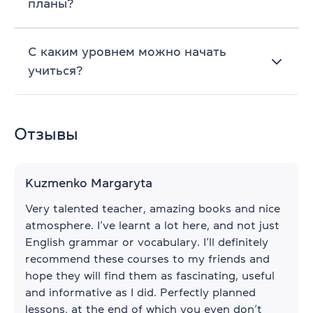
планы?
С каким уровнем можно начать
учиться?
Отзывы
Kuzmenko Margaryta
Very talented teacher, amazing books and nice
atmosphere. I’ve learnt a lot here, and not just
English grammar or vocabulary. I’ll definitely
recommend these courses to my friends and
hope they will find them as fascinating, useful
and informative as I did. Perfectly planned
lessons, at the end of which you even don’t