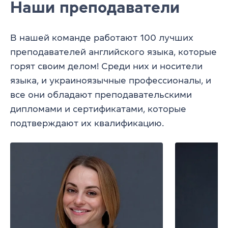
Наши преподаватели
В нашей команде работают 100 лучших
преподавателей английского языка, которые
горят своим делом! Среди них и носители
языка, и украиноязычные профессионалы, и
все они обладают преподавательскими
дипломами и сертификатами, которые
подтверждают их квалификацию.