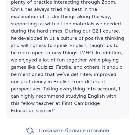
plenty of practice interacting through Zoom.
Chris has always tried his best in the
explanation of tricky things along the way,
supporting us with all the materials we needed
during the hard times. During our B2.1 course,
he developed in us a culture of positive thinking
and willingness to speak English, taught us to
be more open to new things, IMHO. In addition,
we enjoyed a lot of fun together while playing
games like Quizizz, Factile, and others. It should
be mentioned that we’ve definitely improved
our proficiency in English from different
perspectives. Taking everything into account, I
can highly recommend studying English with
this fellow teacher at First Cambridge
Education Center!"
Показать больше отзывов