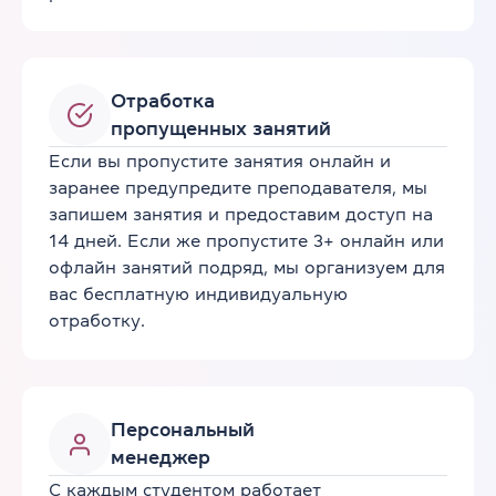
Отработка
пропущенных занятий
Если вы пропустите занятия онлайн и
заранее предупредите преподавателя, мы
запишем занятия и предоставим доступ на
14 дней. Если же пропустите 3+ онлайн или
офлайн занятий подряд, мы организуем для
вас бесплатную индивидуальную
отработку.
Персональный
менеджер
С каждым студентом работает