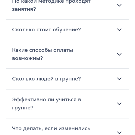
По какой методике проходят
занятия?
Сколько стоит обучение?
Какие способы оплаты
возможны?
Сколько людей в группе?
Эффективно ли учиться в
группе?
Что делать, если изменились