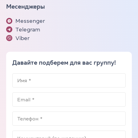
Месенджеры
Messenger
Telegram
Viber
Давайте подберем для вас группу!