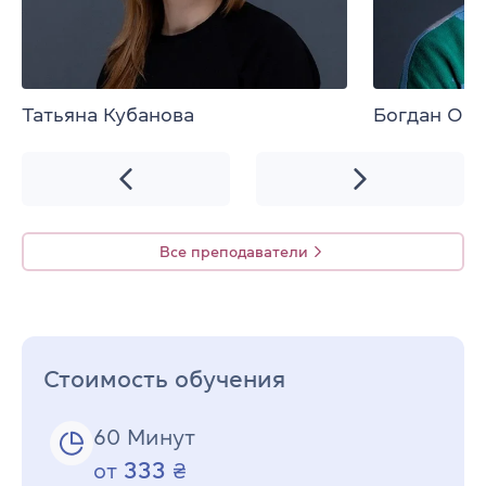
Татьяна Кубанова
Богдан Ор
Все преподаватели
Стоимость обучения
60 Минут
333
от
₴