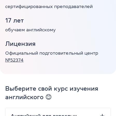
сертифицированных
преподавателей
17
лет
обучаем
английскому
Лицензия
Официальный подготовительный центр
№52374
Выберите свой курс изучения
английского 😊
Английский для взрослых