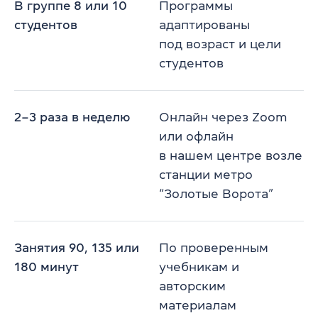
В группе 8 или 10
Программы
студентов
адаптированы
под возраст и цели
студентов
2–3 раза в неделю
Онлайн через Zoom
или офлайн
в нашем центре возле
станции метро
“Золотые Ворота”
Занятия 90, 135 или
По проверенным
180 минут
учебникам и
авторским
материалам