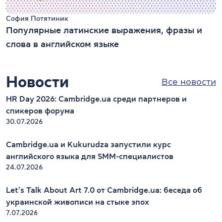
София Потятиник
Популярные латинские выражения, фразы и
слова в английском языке
Новости
Все новости
HR Day 2026: Cambridge.ua среди партнеров и
спикеров форума
30.07.2026
Cambridge.ua и Kukurudza запустили курс
английского языка для SMM-специалистов
24.07.2026
Let’s Talk About Art 7.0 от Cambridge.ua: беседа об
украинской живописи на стыке эпох
7.07.2026