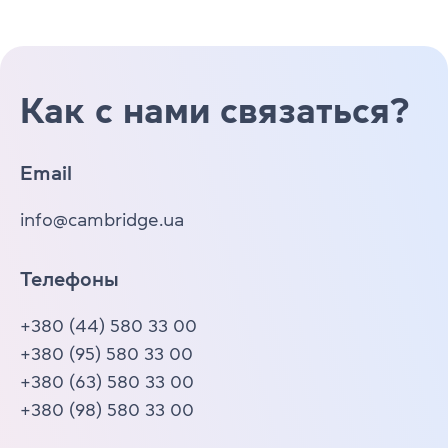
Как с нами связаться?
Email
info@cambridge.ua
Телефоны
+380 (44) 580 33 00
+380 (95) 580 33 00
+380 (63) 580 33 00
+380 (98) 580 33 00