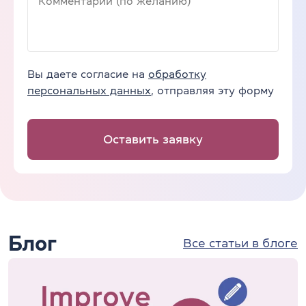
Вы даете согласие на
обработку
персональных данных
, отправляя эту форму
Оставить заявку
Блог
Все статьи в блоге