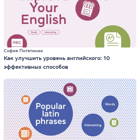
София Потятиник
Как улучшить уровень английского: 10
эффективных способов