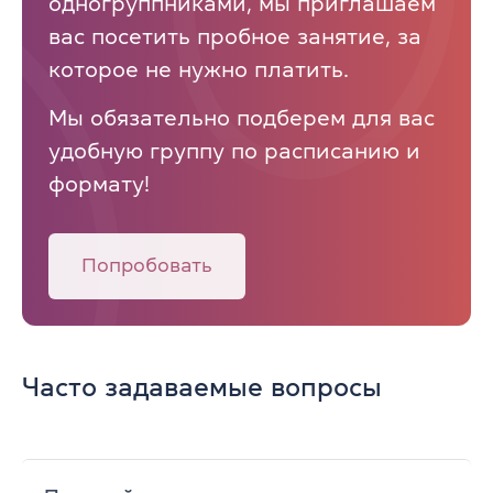
одногруппниками, мы приглашаем
вас посетить пробное занятие, за
которое не нужно платить.
Мы обязательно подберем для вас
удобную группу по расписанию и
формату!
Попробовать
Часто задаваемые вопросы