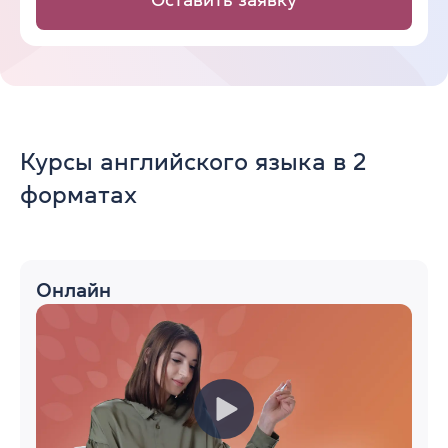
Курсы английского языка в 2
форматах
Онлайн