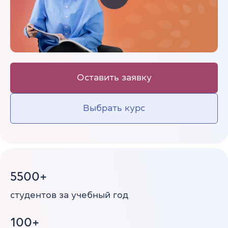
Оставить заявку
Выбрать курс
5500+
студентов
за учебный год
100+