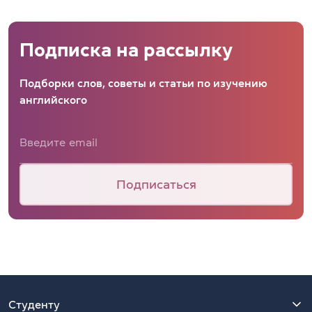
Подписка на рассылку
Подборки слов, советы и статьи по изучению
английского
Подписаться
Студенту