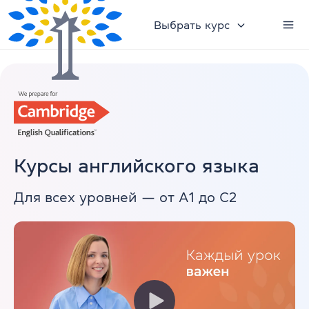
Выбрать курс
Курсы английского языка
Для всех уровней — от А1 до С2