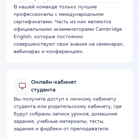
В нашей команде только лучшие
профессионалы с международными
сертификатами. Часть из них являются
официальными экзаменаторами Cambridge
English, которые постоянно
совершенствуют свои знания на семинарах,
вебинарах и конференциях.
Онлайн-кабинет
студента
Вы получите доступ к личному кабинету
студента или родительскому кабинету, где
будут собраны записи уроков, домашние
задания, учебные материалы, тесты,
задания и фидбеки от преподавателя.