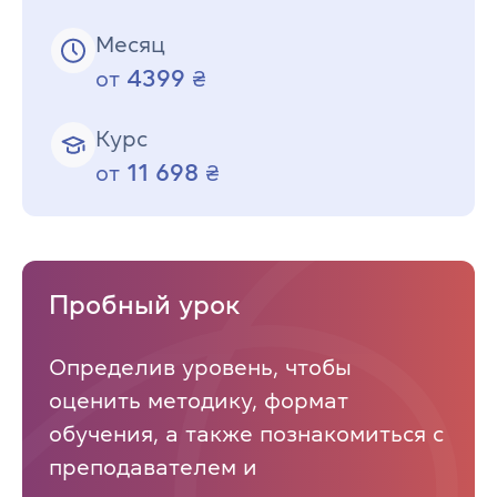
Месяц
4399
от
₴
Курс
11 698
от
₴
Пробный урок
Определив уровень, чтобы
оценить методику, формат
обучения, а также познакомиться с
преподавателем и