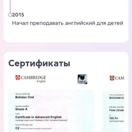
2015
Начал преподавать английский для детей
Сертификаты