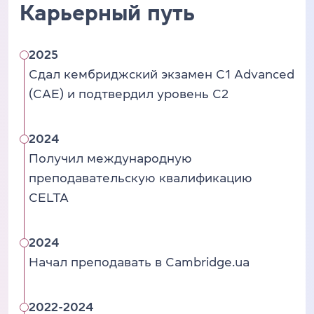
Карьерный путь
2025
Сдал кембриджский экзамен C1 Advanced
(CAE) и подтвердил уровень C2
2024
Получил международную
преподавательскую квалификацию
CELTA
2024
Начал преподавать в Cambridge.ua
2022-2024