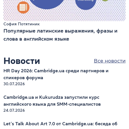
София Потятиник
Популярные латинские выражения, фразы и
слова в английском языке
Новости
Все новости
HR Day 2026: Cambridge.ua среди партнеров и
спикеров форума
30.07.2026
Cambridge.ua и Kukurudza запустили курс
английского языка для SMM-специалистов
24.07.2026
Let’s Talk About Art 7.0 от Cambridge.ua: беседа об