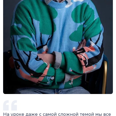
На уроке даже с самой сложной темой мы все