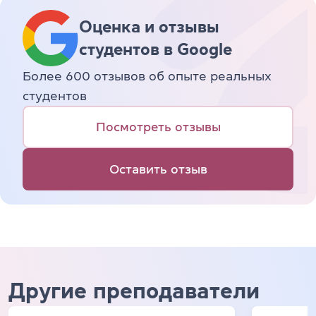
Оценка и отзывы
студентов в Google
Более 600 отзывов об опыте реальных
студентов
Посмотреть отзывы
Оставить отзыв
Другие преподаватели