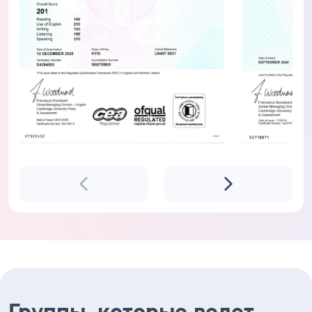
Группы, которые ведет