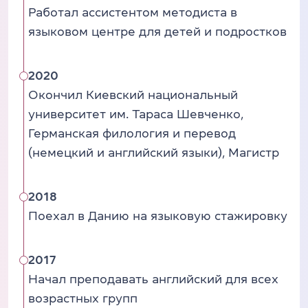
Работал ассистентом методиста в
языковом центре для детей и подростков
2020
Окончил Киевский национальный
университет им. Тараса Шевченко,
Германская филология и перевод
(немецкий и английский языки), Магистр
2018
Поехал в Данию на языковую стажировку
2017
Начал преподавать английский для всех
возрастных групп