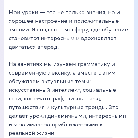
Мои уроки — это не только знания, но и
хорошее настроение и положительные
эмоции. Я создаю атмосферу, где обучение
становится интересным и вдохновляет
двигаться вперед.
На занятиях мы изучаем грамматику и
современную лексику, а вместе с этим
обсуждаем актуальные темы:
искусственный интеллект, социальные
сети, кинематограф, жизнь звезд,
путешествия и культурные тренды. Это
делает уроки динамичными, интересными
и максимально приближенными к
реальной жизни.