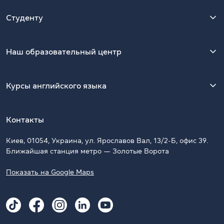
Студенту
Наш образовательный центр
Курсы английского языка
Контакты
Киев, 01054, Украина, ул. Ярославов Вал, 13/2-Б, офис 39.
Ближайшая станция метро — Золотые Ворота
Показать на Google Maps