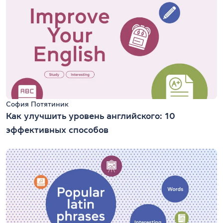
София Потятиник
Как улучшить уровень английского: 10
эффективных способов