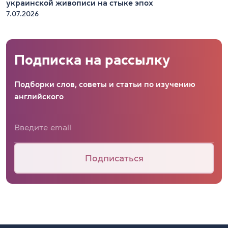
украинской живописи на стыке эпох
7.07.2026
Подписка на рассылку
Подборки слов, советы и статьи по изучению
английского
Подписаться