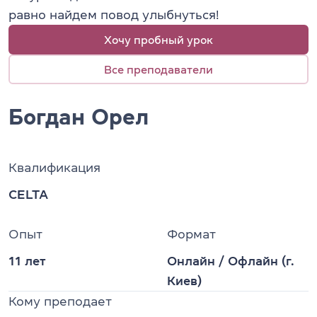
равно найдем повод улыбнуться!
Хочу пробный урок
Все преподаватели
Богдан Орел
Квалификация
CELTA
Опыт
Формат
11 лет
Онлайн
/
Офлайн (г.
Киев)
Кому преподает