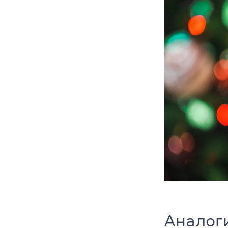
Аналоги