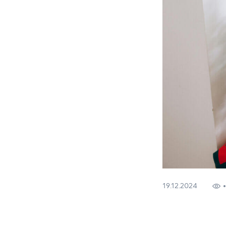
19.12.2024