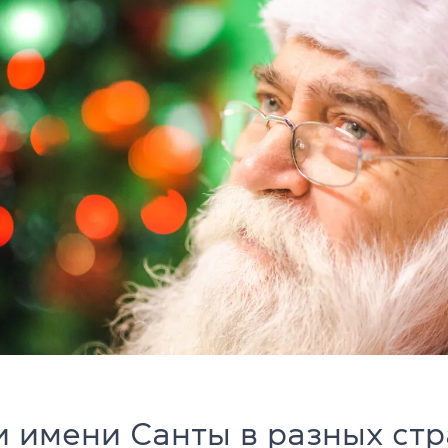
 имени Санты в разных ст