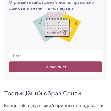
Отримайте гайд і дізнайтесь як правильно
оцінювати знання та мотивувати
Чекаю лист!
Традиційний образ Санти
Концепція дідуся, який приносить подарунки