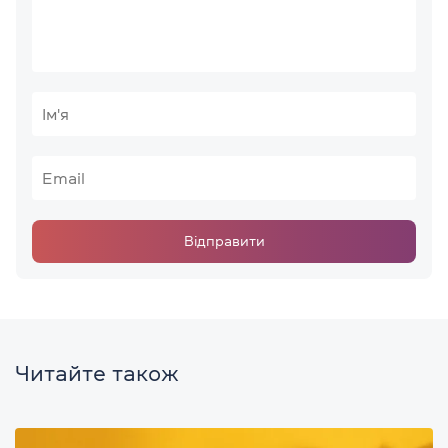
Відправити
Читайте також