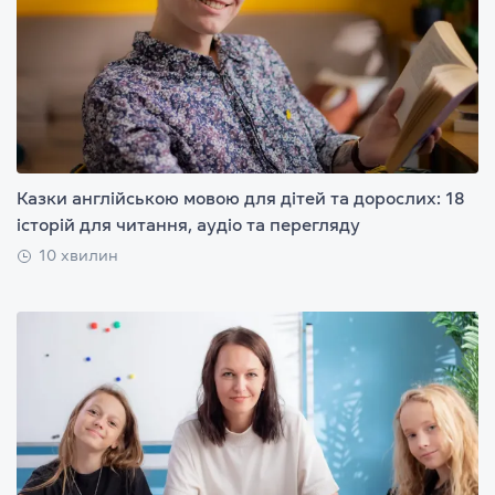
Казки англійською мовою для дітей та дорослих: 18
історій для читання, аудіо та перегляду
10 хвилин