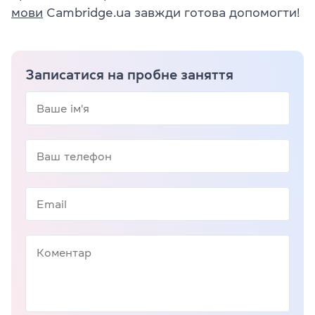
мови
Cambridge.ua завжди готова допомогти!
Записатися на пробне заняття