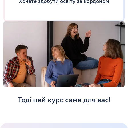
Хочете здобути освіту за кордоном
Тоді цей курс саме для вас!