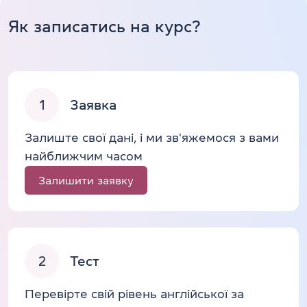
Як записатись на курс?
1
Заявка
Залиште свої дані, і ми зв'яжемося з вами
найближчим часом
Залишити заявку
2
Тест
Перевірте свій рівень англійської за