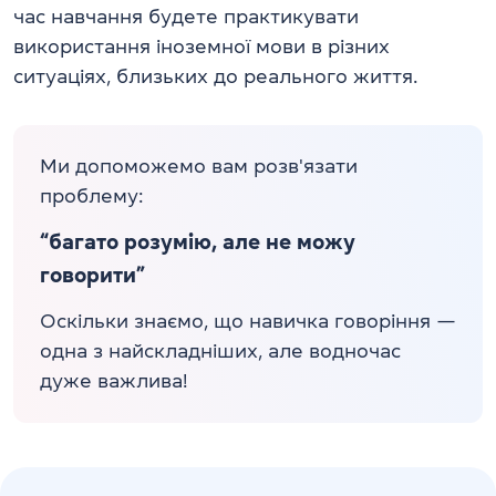
час навчання будете практикувати
використання іноземної мови в різних
ситуаціях, близьких до реального життя.
Ми допоможемо вам розв'язати
проблему:
“багато розумію, але не можу
говорити”
Оскільки знаємо, що навичка говоріння —
одна з найскладніших, але водночас
дуже важлива!