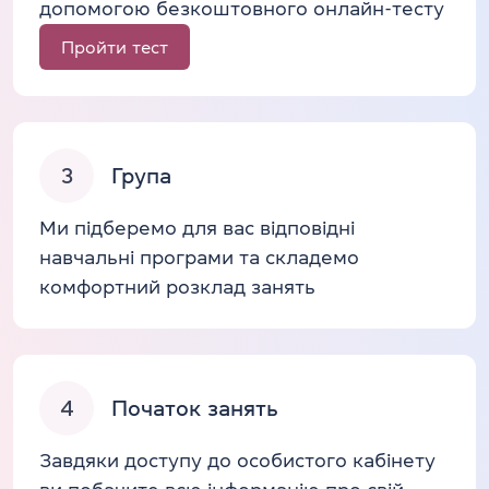
допомогою безкоштовного онлайн-тесту
Пройти тест
3
Група
Ми підберемо для вас відповідні
навчальні програми та складемо
комфортний розклад занять
4
Початок занять
Завдяки доступу до особистого кабінету