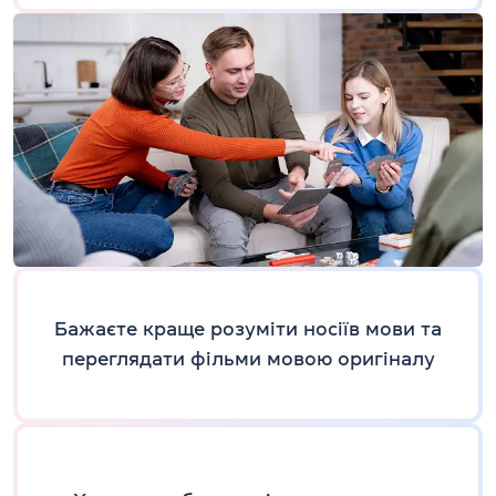
Бажаєте краще розуміти носіїв мови та
переглядати фільми мовою оригіналу