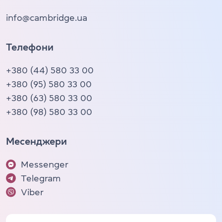
info@cambridge.ua
Телефони
+380 (44) 580 33 00
+380 (95) 580 33 00
+380 (63) 580 33 00
+380 (98) 580 33 00
Месенджери
Messenger
Telegram
Viber