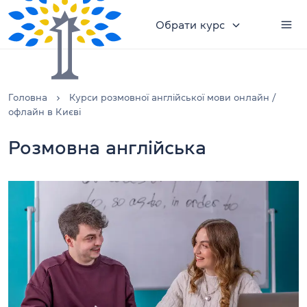
Обрати курс
Головна
Курси розмовної англійської мови онлайн /
офлайн в Києві
Розмовна англійська