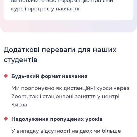
ви побачите всю інформацію про свій
курс і прогрес у навчанні
Додаткові переваги для наших
студентів
Будь-який формат навчання
Ми пропонуємо як дистанційні курси через
Zoom, так і стаціонарні заняття у центрі
Києва
Надолуження пропущених уроків
У випадку відсутності на двох чи більше