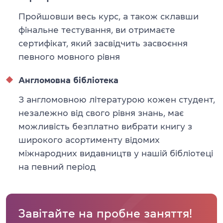
Пройшовши весь курс, а також склавши
фінальне тестування, ви отримаєте
сертифікат, який засвідчить засвоєння
певного мовного рівня
Англомовна бібліотека
З англомовною літературою кожен студент,
незалежно від свого рівня знань, має
можливість безплатно вибрати книгу з
широкого асортименту відомих
міжнародних видавництв у нашій бібліотеці
на певний період
Завітайте на пробне заняття!