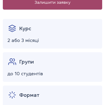
Залишити заявку
Курс
2 або 3 місяці
Групи
до 10 студентів
Формат