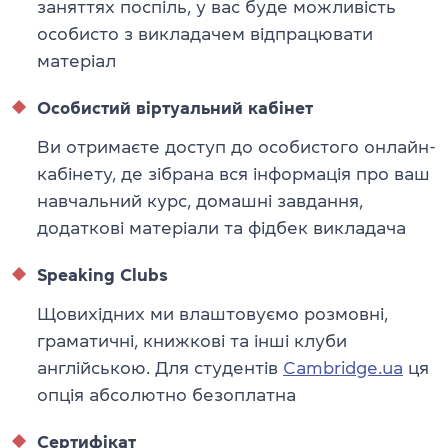
заняттях поспіль, у вас буде можливість
особисто з викладачем відпрацювати
матеріал
Особистий віртуальний кабінет
Ви отримаєте доступ до особистого онлайн-
кабінету, де зібрана вся інформація про ваш
навчальний курс, домашні завдання,
додаткові матеріали та фідбек викладача
Speaking Clubs
Щовихідних ми влаштовуємо розмовні,
граматичні, книжкові та інші клуби
англійською. Для студентів
Cambridge.ua
ця
опція абсолютно безоплатна
Сертифікат