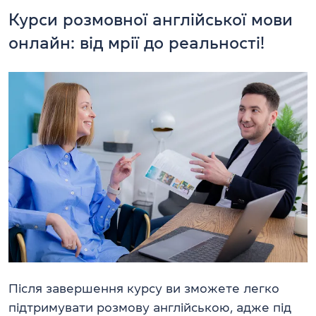
Курси розмовної англійської мови
онлайн: від мрії до реальності!
Після завершення курсу ви зможете легко
підтримувати розмову англійською, адже під