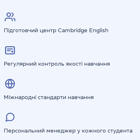
Підготовчий центр Cambridge English
Регулярний контроль якості навчання
Міжнародні стандарти навчання
Персональний менеджер у кожного студента