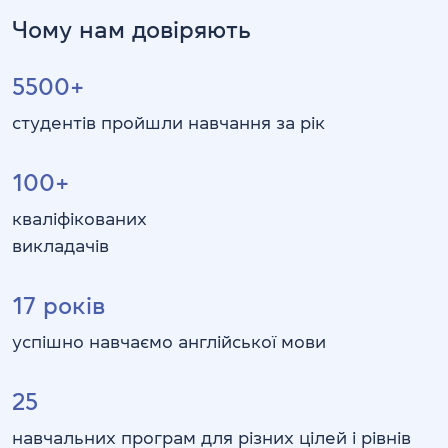
Чому нам довіряють
5500+
студентів пройшли навчання за рік
100+
кваліфікованих
викладачів
17
років
успішно навчаємо англійської мови
25
навчальних програм для різних цілей і рівнів