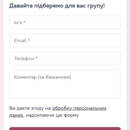
Давайте підберемо для вас групу!
Ви даєте згоду на
обробку персональних
даних
, надсилаючи цю форму