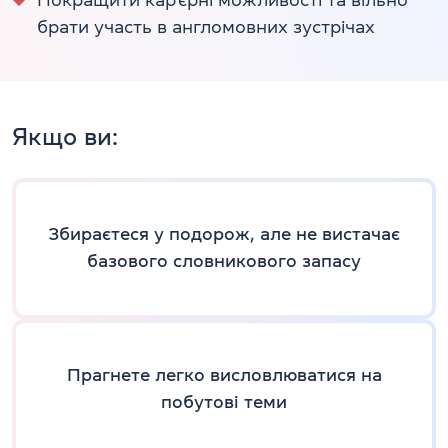
брати участь в англомовних зустрічах
Якщо ви:
Збираєтеся у подорож, але не вистачає
базового словникового запасу
Прагнете легко висловлюватися на
побутові теми