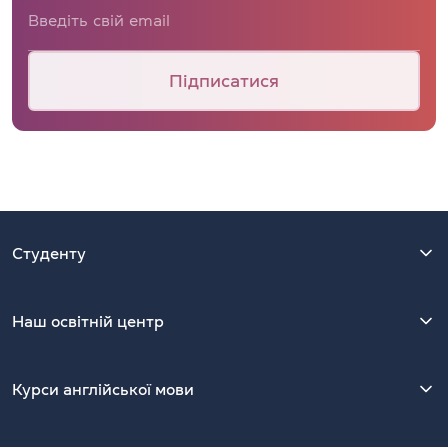
Підписатися
Студенту
Наш освітній центр
Курси англійської мови