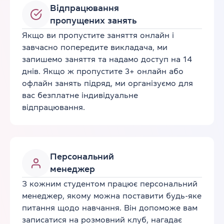
Відпрацювання
пропущених занять
Якщо ви пропустите заняття онлайн і
завчасно попередите викладача, ми
запишемо заняття та надамо доступ на 14
днів. Якщо ж пропустите 3+ онлайн або
офлайн занять підряд, ми організуємо для
вас безплатне індивідуальне
відпрацювання.
Персональний
менеджер
З кожним студентом працює персональний
менеджер, якому можна поставити будь-яке
питання щодо навчання. Він допоможе вам
записатися на розмовний клуб, нагадає