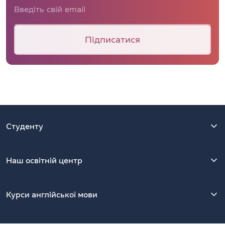
Підписатися
Студенту
Наш освітній центр
Курси англійської мови