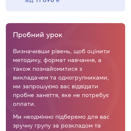
Пробний урок
Визначивши рівень, щоб оцінити
методику, формат навчання, а
також познайомитися з
викладачем та одногрупниками,
ми запрошуємо вас відвідати
пробне заняття, яке не потребує
оплати.
Ми неодмінно підберемо для вас
зручну групу за розкладом та