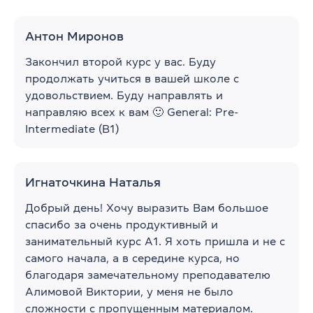
Антон Миронов
Закончил второй курс у вас. Буду
продолжать учиться в вашей школе с
удовольствием. Буду направлять и
направляю всех к вам 🙂 General: Pre-
Intermediate (B1)
Игнаточкина Наталья
Добрый день! Хочу выразить Вам большое
спасибо за очень продуктивный и
занимательный курс А1. Я хоть пришла и не с
самого начала, а в середине курса, но
благодаря замечательному преподавателю
Алимовой Виктории, у меня не было
сложности с пропущенным материалом.