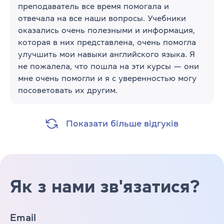
преподаватель все время помогала и
отвечала на все наши вопросы. Учебники
оказались очень полезными и информация,
которая в них представлена, очень помогла
улучшить мои навыки английского языка. Я
не пожалела, что пошла на эти курсы — они
мне очень помогли и я с уверенностью могу
посоветовать их другим.
Показати більше відгуків
Як з нами зв'язатися?
Email