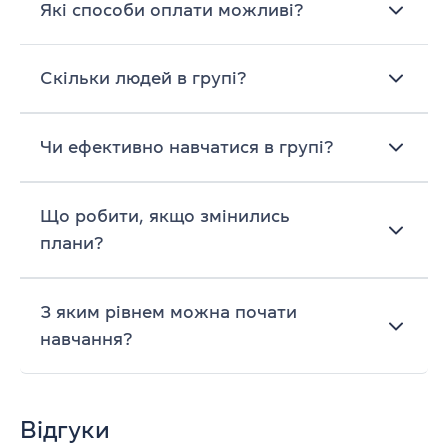
Які способи оплати можливі?
Скільки людей в групі?
Чи ефективно навчатися в групі?
Що робити, якщо змінились
плани?
З яким рівнем можна почати
навчання?
Відгуки