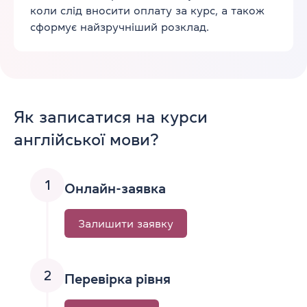
коли слід вносити оплату за курс, а також
сформує найзручніший розклад.
Як записатися на курси
англійської мови?
1
Онлайн-заявка
Залишити заявку
2
Перевірка рівня