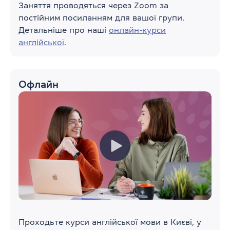
Заняття проводяться через Zoom за
постійним посиланням для вашої групи.
Детальніше про наші
онлайн-курси
англійської
.
Офлайн
Проходьте курси англійської мови в Києві, у