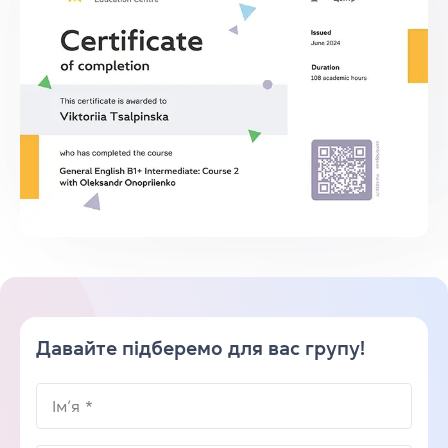
Давайте підберемо для вас групу!