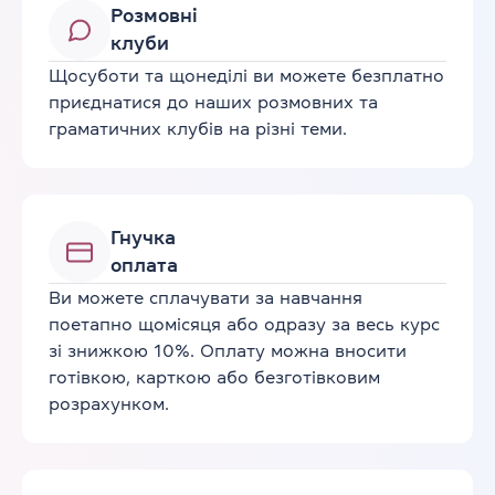
Розмовні
клуби
Щосуботи та щонеділі ви можете безплатно
приєднатися до наших розмовних та
граматичних клубів на різні теми.
Гнучка
оплата
Ви можете сплачувати за навчання
поетапно щомісяця або одразу за весь курс
зі знижкою 10%. Оплату можна вносити
готівкою, карткою або безготівковим
розрахунком.