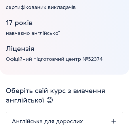
сертифікованих
викладачів
17
років
навчаємо
англійської
Ліцензія
Офіційний підготовчий центр
№52374
Оберіть свій курс з вивчення
англійської 😊
Англійська для дорослих