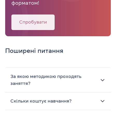
форматом!
Спробувати
Поширені питання
За якою методикою проходять
заняття?
Скільки коштує навчання?