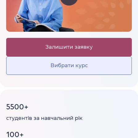
Залишити заявку
Вибрати курс
5500+
студентів
за навчальний рік
100+