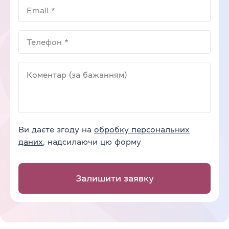
Ви даєте згоду на
обробку персональних
даних
, надсилаючи цю форму
Залишити заявку