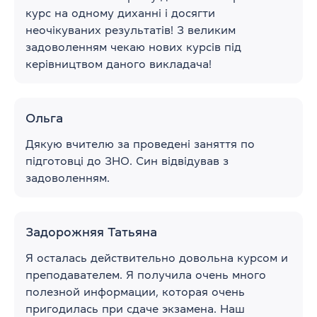
курс на одному диханні і досягти
неочікуваних результатів! З великим
задоволенням чекаю нових курсів під
керівництвом даного викладача!
Ольга
Дякую вчителю за проведені заняття по
підготовці до ЗНО. Син відвідував з
задоволенням.
Задорожняя Татьяна
Я осталась действительно довольна курсом и
преподавателем. Я получила очень много
полезной информации, которая очень
пригодилась при сдаче экзамена. Наш