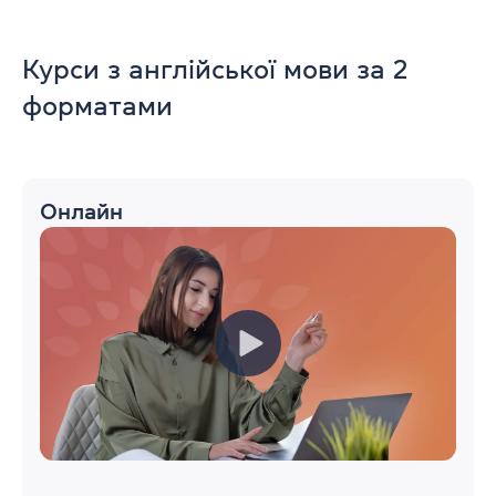
Курси з англійської мови за 2
форматами
Онлайн