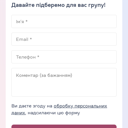
Давайте підберемо для вас групу!
Ви даєте згоду на
обробку персональних
даних
, надсилаючи цю форму