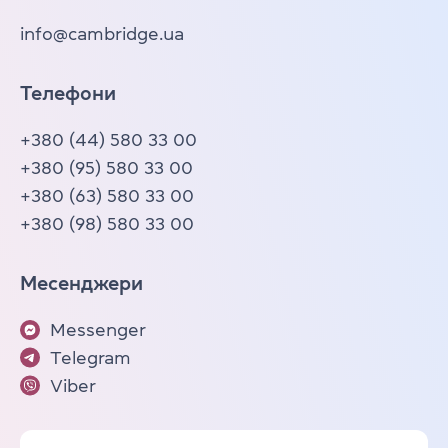
info@cambridge.ua
Телефони
+380 (44) 580 33 00
+380 (95) 580 33 00
+380 (63) 580 33 00
+380 (98) 580 33 00
Месенджери
Messenger
Telegram
Viber