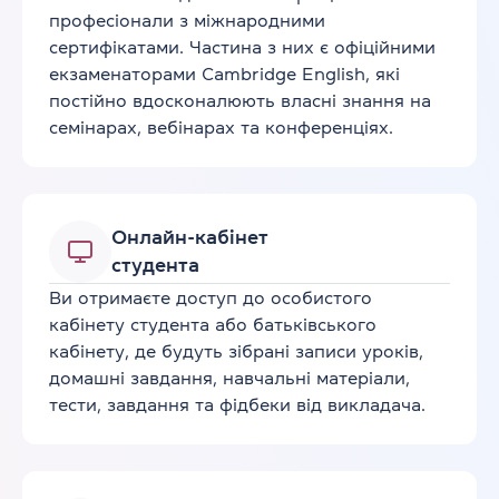
професіонали з міжнародними
сертифікатами. Частина з них є офіційними
екзаменаторами Cambridge English, які
постійно вдосконалюють власні знання на
семінарах, вебінарах та конференціях.
Онлайн-кабінет
студента
Ви отримаєте доступ до особистого
кабінету студента або батьківського
кабінету, де будуть зібрані записи уроків,
домашні завдання, навчальні матеріали,
тести, завдання та фідбеки від викладача.