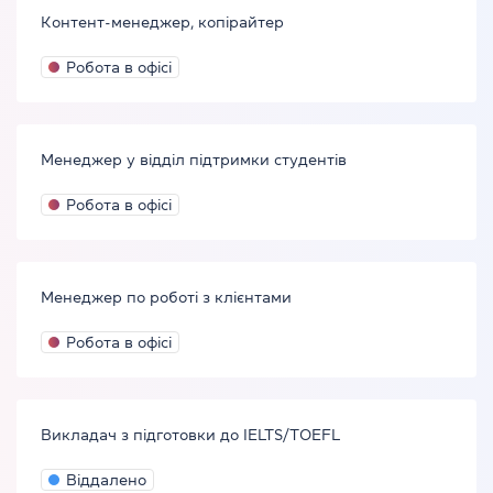
Контент-менеджер, копірайтер
Робота в офісі
Менеджер у відділ підтримки студентів
Робота в офісі
Менеджер по роботі з клієнтами
Робота в офісі
Викладач з підготовки до IELTS/TOEFL
Віддалено