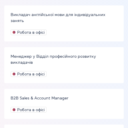
Викладач англійської мови для індивідуальних
занять
Робота в офісі
Менеджер у Відділ професійного розвитку
викладачів
Робота в офісі
B2B Sales & Account Manager
Робота в офісі