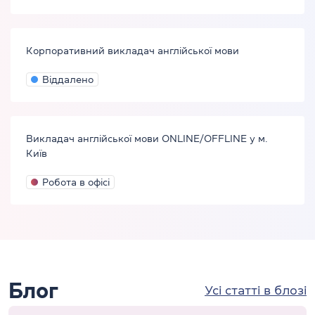
Корпоративний викладач англійської мови
Віддалено
Викладач англійської мови ONLINE/OFFLINE у м.
Київ
Робота в офісі
Блог
Усі статті в блозі