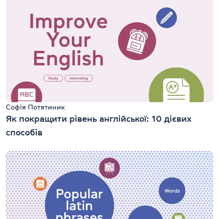
Софія Потятиник
Як покращити рівень англійської: 10 дієвих
способів