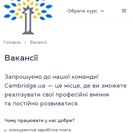
Обрати курс
Головна
Вакансії
Вакансії
Запрошуємо до нашої команди!
Cambridge.ua — це місце, де ви зможете
реалізувати свої професійні вміння
та постійно розвиватися.
Чому працювати у нас добре?
конкурентна заробітна плата