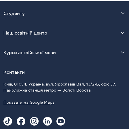
Студенту
Наш освітній центр
Курси англійської мови
Контакти
Київ, 01054, Україна, вул. Ярославів Вал, 13/2-Б, офіс 39.
Найближча станція метро — Золоті Ворота
Показати на Google Maps