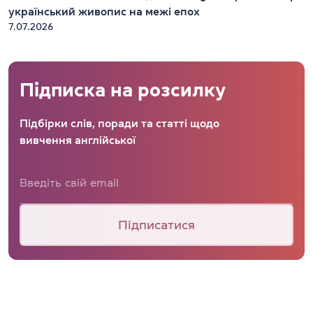
український живопис на межі епох
7.07.2026
Підписка на розсилку
Підбірки слів, поради та статті щодо
вивчення англійської
Підписатися