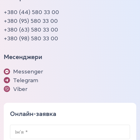
+380 (44) 580 33 00
+380 (95) 580 33 00
+380 (63) 580 33 00
+380 (98) 580 33 00
Месенджери
Messenger
Telegram
Viber
Онлайн-заявка