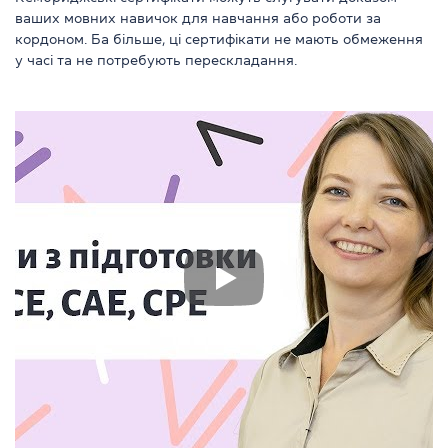
ваших мовних навичок для навчання або роботи за
кордоном. Ба більше, ці сертифікати не мають обмеження
у часі та не потребують перескладання.