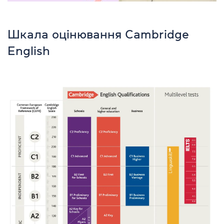
Шкала оцінювання Cambridge
English