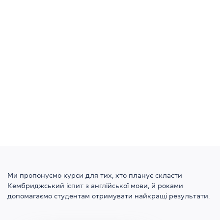
Ми пропонуємо курси для тих, хто планує скласти
Кембриджський іспит з англійської мови, й роками
допомагаємо студентам отримувати найкращі результати.