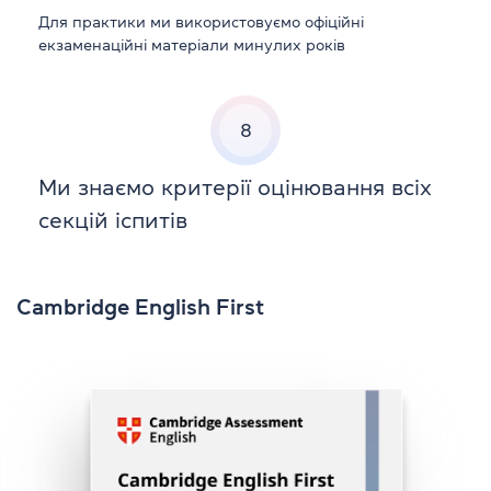
Для практики ми використовуємо офіційні
екзаменаційні матеріали минулих років
8
Ми знаємо критерії оцінювання всіх
секцій іспитів
Cambridge English First