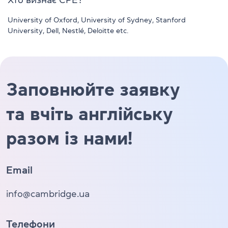
University of Oxford, University of Sydney, Stanford
University, Dell, Nestlé, Deloitte etc.
Заповнюйте заявку
та вчіть англійську
разом із нами!
Email
info@cambridge.ua
Телефони