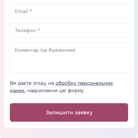
Ви даєте згоду на
обробку персональних
даних
, надсилаючи цю форму
Залишити заявку