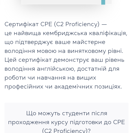
Сертифікат CPE (C2 Proficiency) —
це найвища кембриджська кваліфікація,
що підтверджує ваше майстерне
володіння мовою на винятковому рівні.
Цей сертифікат демонструє ваш рівень
володіння англійською, достатній для
роботи чи навчання на вищих
професійних чи академічних позиціях.
Що можуть студенти після
проходження курсу підготовки до CPE
(C2 Proficiency)?