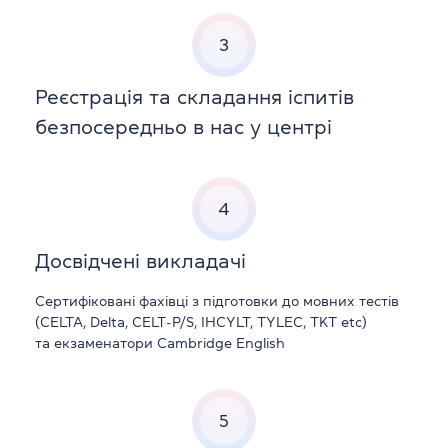
3
Реєстрація та складання іспитів
безпосередньо в нас у центрі
4
Досвідчені викладачі
Сертифіковані фахівці з підготовки до мовних тестів
(CELTA, Delta, CELT-P/S, IHCYLT, TYLEC, TKT etc)
та екзаменатори Cambridge English
5