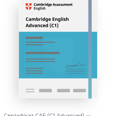
Сертифікат CAE (C1 Advanced) —