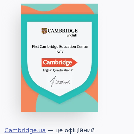
Cambridge.ua
— це офіційний