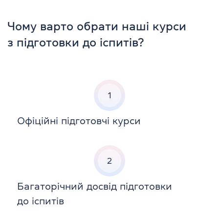
Чому варто обрати наші курси
з підготовки до іспитів?
1
Офіційні підготовчі курси
2
Багаторічний досвід підготовки
до іспитів