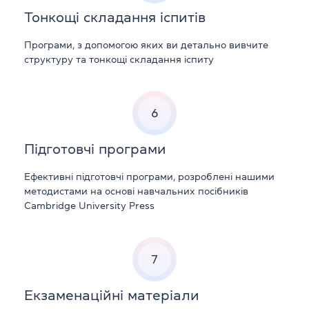
Тонкощі складання іспитів
Програми, з допомогою яких ви детально вивчите
структуру та тонкощі складання іспиту
6
Підготовчі програми
Ефективні підготовчі програми, розроблені нашими
методистами на основі навчальних посібників
Cambridge University Press
7
Екзаменаційні матеріали