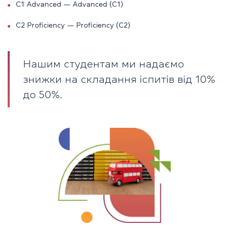
C1 Advanced — Advanced (C1)
C2 Proficiency — Proficiency (C2)
Нашим студентам ми надаємо
знижки на складання іспитів від 10%
до 50%.