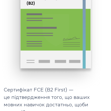
Сертифікат FCE (B2 First) —
це підтвердження того, що ваших
мовних навичок достатньо, щоби