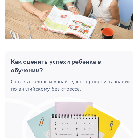
Как оценить успехи ребенка в
обучении?
Оставьте email и узнайте, как проверить знания
по английскому без стресса.