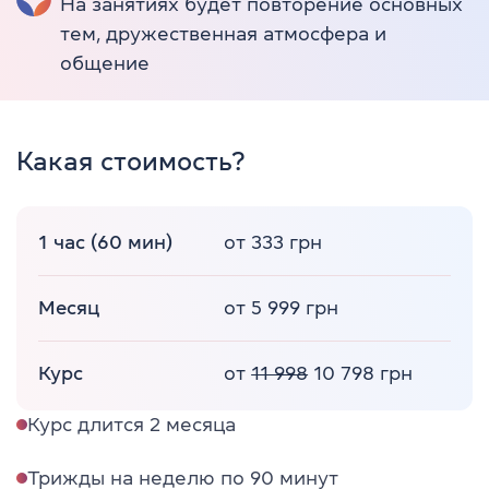
На занятиях будет повторение основных
тем, дружественная атмосфера и
общение
Какая стоимость?
1 час (60 мин)
от 333 грн
Месяц
от 5 999 грн
Курс
от
11 998
10 798 грн
Курс длится 2 месяца
Трижды на неделю по 90 минут