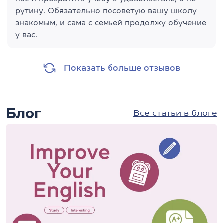
рутину. Обязательно посоветую вашу школу
знакомым, и сама с семьей продолжу обучение
у вас.
Показать больше отзывов
Блог
Все статьи в блоге