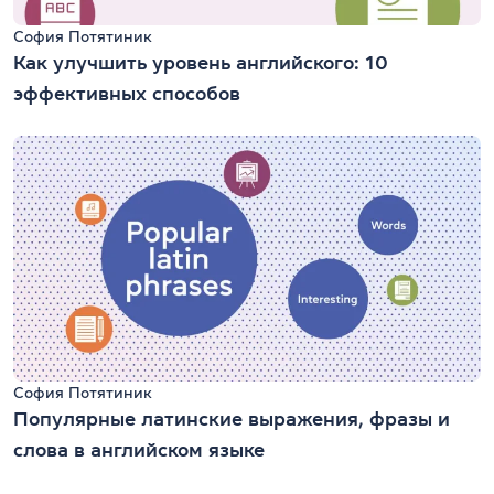
София Потятиник
Как улучшить уровень английского: 10
эффективных способов
София Потятиник
Популярные латинские выражения, фразы и
слова в английском языке