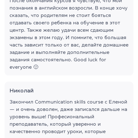
После окончания курсов я чувствую, что мои
познания в английском возросли. В конце хочу
сказать, что родителям не стоит бояться
отдавать своего ребенка на обучение в этот
центр. Также желаю удачи всем сдающим
экзамены в этом году. И помните, что большая
часть зависит только от вас, делайте домашнее
задание и выполняйте дополнительные
задания самостоятельно. Good luck for
everyone 🙂
Николай
Закончил Communication skills course с Еленой
— и очень доволен, даже записался дальше на
уровень выше! Професиональный
преподаватель, который уверенно и
качественно проводит уроки, которые