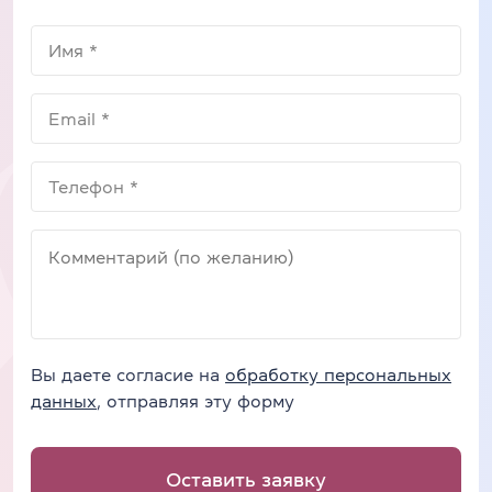
Вы даете согласие на
обработку персональных
данных
, отправляя эту форму
Оставить заявку