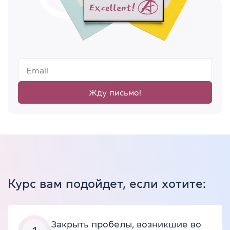
Жду письмо!
Курс вам подойдет, если хотите:
Закрыть пробелы, возникшие во