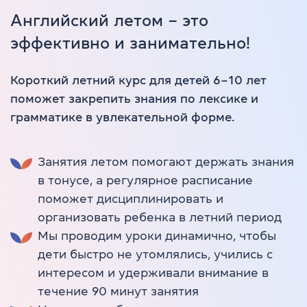
Английский летом – это
эффективно и занимательно!
Короткий летний курс для детей 6–10 лет
поможет закрепить знания по лексике и
грамматике в увлекательной форме.
Занятия летом помогают держать знания
в тонусе, а регулярное расписание
поможет дисциплинировать и
организовать ребенка в летний период
Мы проводим уроки динамично, чтобы
дети быстро не утомлялись, учились с
интересом и удерживали внимание в
течение 90 минут занятия