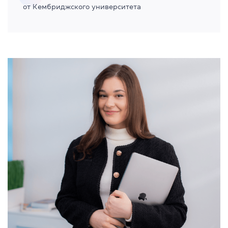
от Кембриджского университета