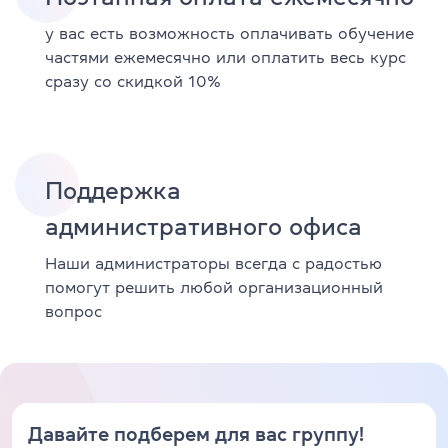
у вас есть возможность оплачивать обучение
частями ежемесячно или оплатить весь курс
сразу со скидкой 10%
Поддержка
административного офиса
Наши администраторы всегда с радостью
помогут решить любой организационный
вопрос
Давайте подберем для вас группу!