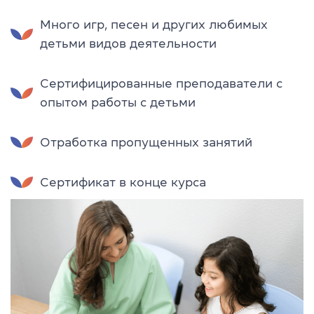
Много игр, песен и других любимых
детьми видов деятельности
Сертифицированные преподаватели с
опытом работы с детьми
Отработка пропущенных занятий
Сертификат в конце курса