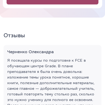
Отзывы
Черненко Олександра
Я посещала курсы по подготовке к FCE в
обучающем центре Grade. В плане
преподавателя я была очень довольна:
изложение темы урока понятное, хорошие
книги, полезные дополнительные материалы,
самое главное — доброжелательный учитель,
готовый повторять тему столько раз, сколько
это нужно ученику для полного ее освоения.