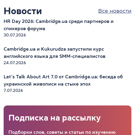
Новости
Все новости
HR Day 2026: Cambridge.ua среди партнеров и
спикеров форума
30.07.2026
Cambridge.ua и Kukurudza запустили курс
английского языка для SMM-специалистов
24.07.2026
Let’s Talk About Art 7.0 от Cambridge.ua: беседа об
украинской живописи на стыке эпох
7.07.2026
Подписка на рассылку
Подборки слов, советы и статьи по изучению