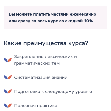
Вы можете платить частями ежемесячно
или сразу за весь курс со скидкой 10%
Какие преимущества курса?
Закрепление лексических и
грамматических тем
Систематизация знаний
Подготовка к следующему уровню
Полезная практика