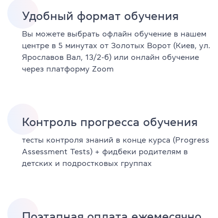
Удобный формат обучения
Вы можете выбрать офлайн обучение в нашем
центре в 5 минутах от Золотых Ворот (Киев, ул.
Ярославов Вал, 13/2-б) или онлайн обучение
через платформу Zoom
Контроль прогресса обучения
тесты контроля знаний в конце курса (Progress
Assessment Tests) + фидбеки родителям в
детских и подростковых группах
Поэтапная оплата ежемесячно