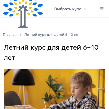
Выбрать курс
Главная
Летний курс для детей 6–10 лет
Летний курс для детей 6–10
лет