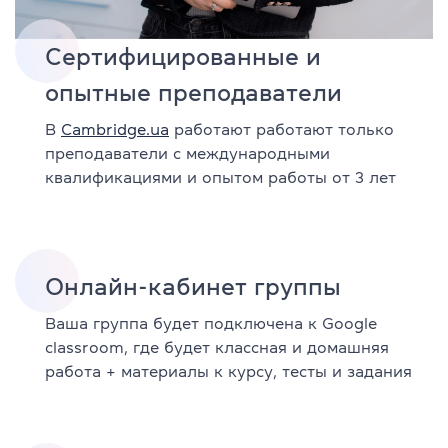
Сертифицированные и
опытные преподаватели
В
Cambridge.ua
работают работают только
преподаватели с международными
квалификациями и опытом работы от 3 лет
Онлайн-кабинет группы
Ваша группа будет подключена к Google
classroom, где будет классная и домашняя
работа + материалы к курсу, тесты и задания