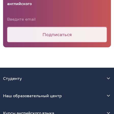
английского
Подписаться
Студенту
Наш образовательный центр
Курсы английского языка