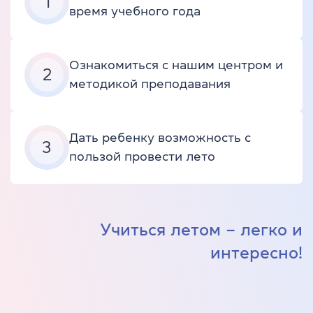
1
время учебного года
Ознакомиться с нашим центром и
2
методикой преподавания
Дать ребенку возможность с
3
пользой провести лето
Учиться летом – легко и
интересно!