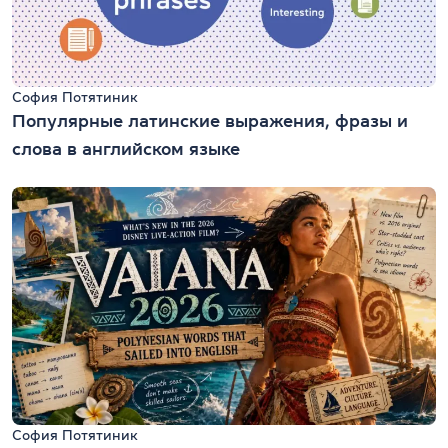
София Потятиник
Популярные латинские выражения, фразы и
слова в английском языке
София Потятиник