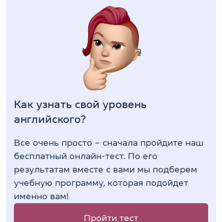
Как узнать свой уровень
английского?
Все очень просто – сначала пройдите наш
бесплатный онлайн-тест. По его
результатам вместе с вами мы подберем
учебную программу, которая подойдет
именно вам!
Пройти тест