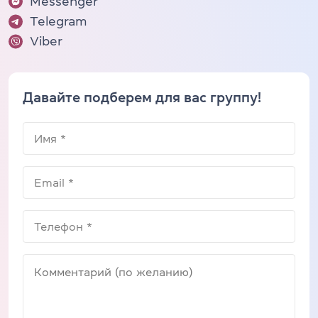
Messenger
Telegram
Viber
Давайте подберем для вас группу!