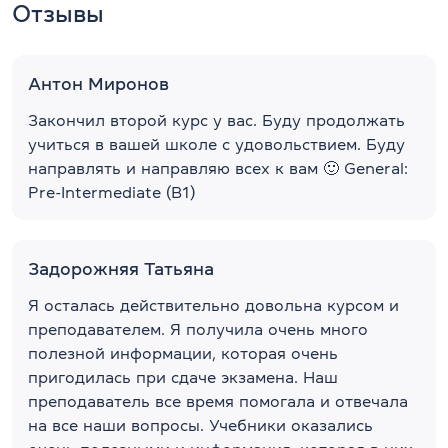
Отзывы
Антон Миронов
Закончил второй курс у вас. Буду продолжать
учиться в вашей школе с удовольствием. Буду
направлять и направляю всех к вам 🙂 General:
Pre-Intermediate (B1)
Задорожняя Татьяна
Я осталась действительно довольна курсом и
преподавателем. Я получила очень много
полезной информации, которая очень
пригодилась при сдаче экзамена. Наш
преподаватель все время помогала и отвечала
на все наши вопросы. Учебники оказались