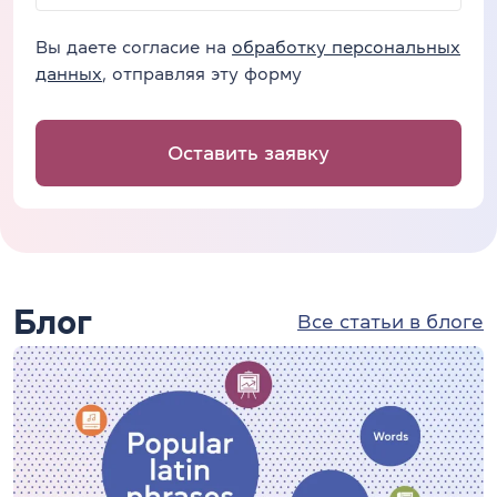
Вы даете согласие на
обработку персональных
данных
, отправляя эту форму
Оставить заявку
Блог
Все статьи в блоге