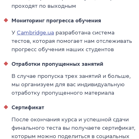
проходят по выходным
Мониторинг прогресса обучения
У
Cambridge.ua
разработана система
тестов, которая помогает нам отслеживать
прогресс обучения наших студентов
Отработки пропущенных занятий
В случае пропуска трех занятий и больше,
мы организуем для вас индивидуальную
отработку пропущенного материала
Сертификат
После окончания курса и успешной сдачи
финального теста вы получаете сертификат,
которым можно поделиться в социальных