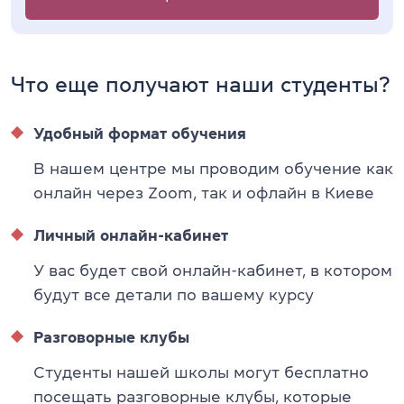
Что еще получают наши студенты?
Удобный формат обучения
В нашем центре мы проводим обучение как
онлайн через Zoom, так и офлайн в Киеве
Личный онлайн-кабинет
У вас будет свой онлайн-кабинет, в котором
будут все детали по вашему курсу
Разговорные клубы
Студенты нашей школы могут бесплатно
посещать разговорные клубы, которые