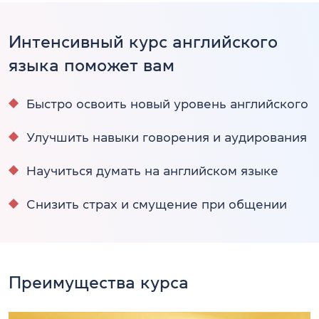
Интенсивный курс английского
языка поможет вам
Быстро освоить новый уровень английского
Улучшить навыки говорения и аудирования
Научиться думать на английском языке
Снизить страх и смущение при общении
Преимущества курса