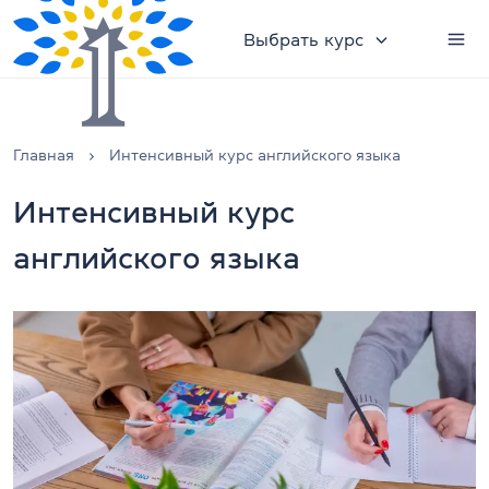
Выбрать курс
Главная
Интенсивный курс английского языка
Интенсивный курс
английского языка