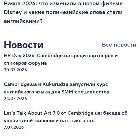
Ваяна 2026: что изменили в новом фильме
Disney и какие полинезийские слова стали
английскими?
Новости
Все новости
HR Day 2026: Cambridge.ua среди партнеров и
спикеров форума
30.07.2026
Cambridge.ua и Kukurudza запустили курс
английского языка для SMM-специалистов
24.07.2026
Let’s Talk About Art 7.0 от Cambridge.ua: беседа об
украинской живописи на стыке эпох
7.07.2026