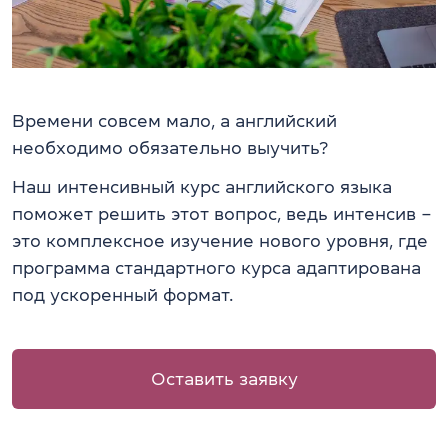
Времени совсем мало, а английский
необходимо обязательно выучить?
Наш интенсивный курс английского языка
поможет решить этот вопрос, ведь интенсив –
это комплексное изучение нового уровня, где
программа стандартного курса адаптирована
под ускоренный формат.
Оставить заявку