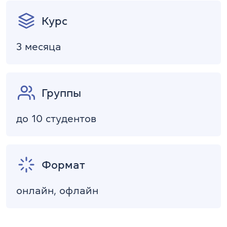
Курс
3 месяца
Группы
до 10 студентов
Формат
онлайн, офлайн