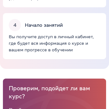
4
Начало занятий
Вы получите доступ в личный кабинет,
где будет вся информация о курсе и
вашем прогрессе в обучении
Проверим, подойдет ли вам
курс?