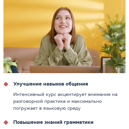
Улучшение навыков общения
Интенсивный курс акцентирует внимание на
разговорной практике и максимально
погружает в языковую среду
Повышение знаний грамматики