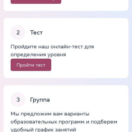
2
Тест
Пройдите наш онлайн-тест для
определения уровня
Пройти тест
3
Группа
Мы предложим вам варианты
образовательных программ и подберем
удобный график занятий