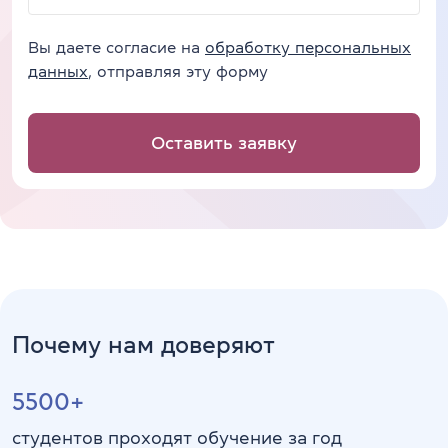
Вы даете согласие на
обработку персональных
данных
, отправляя эту форму
Оставить заявку
Почему нам доверяют
5500+
студентов проходят обучение за год