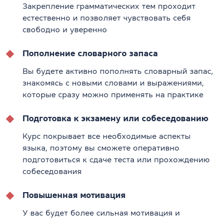
Закрепление грамматических тем проходит
естественно и позволяет чувствовать себя
свободно и уверенно
Пополнение словарного запаса
Вы будете активно пополнять словарный запас,
знакомясь с новыми словами и выражениями,
которые сразу можно применять на практике
Подготовка к экзамену или собеседованию
Курс покрывает все необходимые аспекты
языка, поэтому вы сможете оперативно
подготовиться к сдаче теста или прохождению
собеседования
Повышенная мотивация
У вас будет более сильная мотивация и