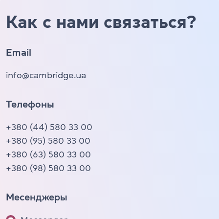
Как с нами связаться?
Email
info@cambridge.ua
Телефоны
+380 (44) 580 33 00
+380 (95) 580 33 00
+380 (63) 580 33 00
+380 (98) 580 33 00
Месенджеры