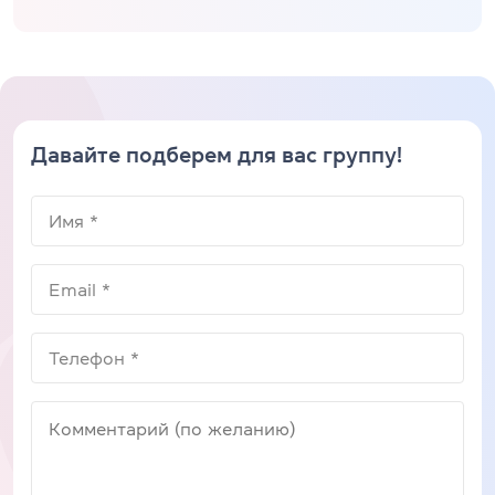
Давайте подберем для вас группу!