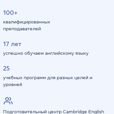
100+
квалифицированных
преподавателей
17
лет
успешно обучаем английскому языку
25
учебных программ для разных целей и
уровней
Подготовительный центр Cambridge English