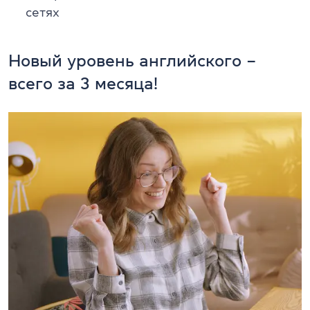
сетях
Новый уровень английского –
всего за 3 месяца!