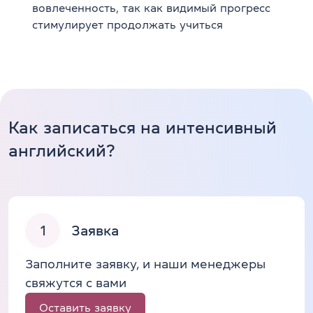
вовлеченность, так как видимый прогресс
стимулирует продолжать учиться
Как записаться на интенсивный
английский?
1
Заявка
Заполните заявку, и наши менеджеры
свяжутся с вами
Оставить заявку