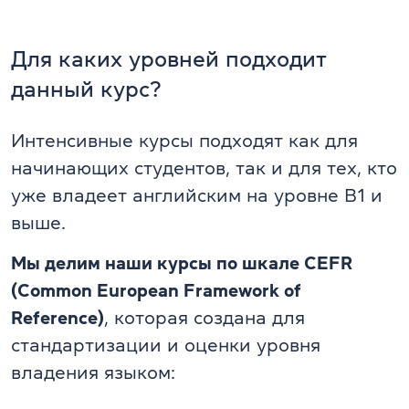
Для каких уровней подходит
данный курс?
Интенсивные курсы подходят как для
начинающих студентов, так и для тех, кто
уже владеет английским на уровне В1 и
выше.
Мы делим наши курсы по шкале CEFR
(Common European Framework of
Reference)
, которая создана для
стандартизации и оценки уровня
владения языком: