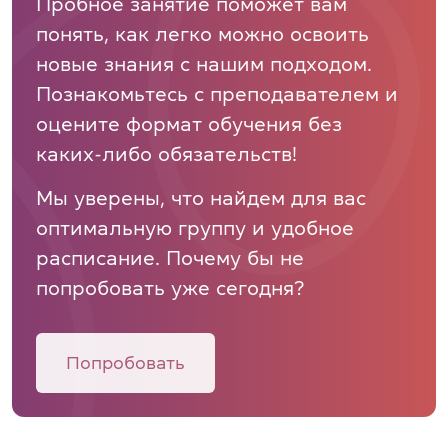
Пробное занятие поможет вам
понять, как легко можно освоить
новые знания с нашим подходом.
Познакомьтесь с преподавателем и
оцените формат обучения без
каких-либо обязательств!
Мы уверены, что найдем для вас
оптимальную группу и удобное
расписание. Почему бы не
попробовать уже сегодня?
Попробовать