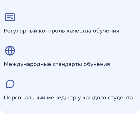
Регулярный контроль качества обучения
Международные стандарты обучения
Персональный менеджер у каждого студента