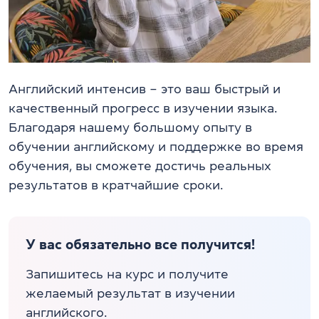
Английский интенсив – это ваш быстрый и
качественный прогресс в изучении языка.
Благодаря нашему большому опыту в
обучении английскому и поддержке во время
обучения, вы сможете достичь реальных
результатов в кратчайшие сроки.
У вас обязательно все получится!
Запишитесь на курс и получите
желаемый результат в изучении
английского.