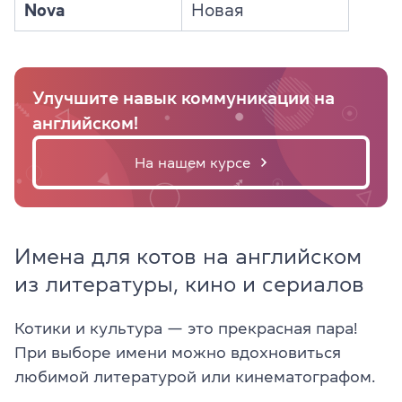
Nova
Новая
Улучшите навык коммуникации на
английском!
На нашем курсе
Имена для котов на английском
из литературы, кино и сериалов
Котики и культура — это прекрасная пара!
При выборе имени можно вдохновиться
любимой литературой или кинематографом.