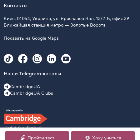
Контакты
Киев, 01054, Украина, ул. Ярославов Вал, 13/2-Б, офис 39.
Ближайшая станция метро — Золотые Ворота
Показать на Google Maps
Наши Telegram-каналы
CambridgeUA
CambridgeUA Clubs
Пройти тест
Хочу учиться