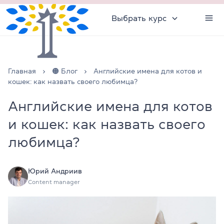
Выбрать курс
Главная
🟠 Блог
Английские имена для котов и
кошек: как назвать своего любимца?
Английские имена для котов
и кошек: как назвать своего
любимца?
Юрий Андриив
Content manager