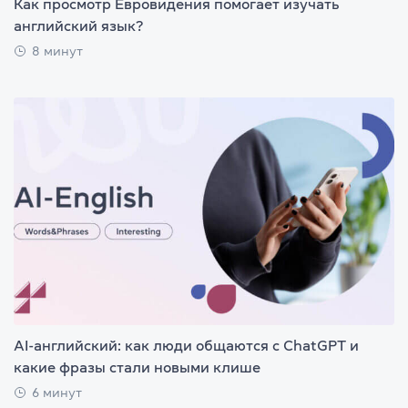
Как просмотр Евровидения помогает изучать
английский язык?
8 минут
AI-английский: как люди общаются с ChatGPT и
какие фразы стали новыми клише
6 минут