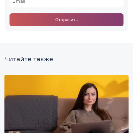
Отправить
Читайте также