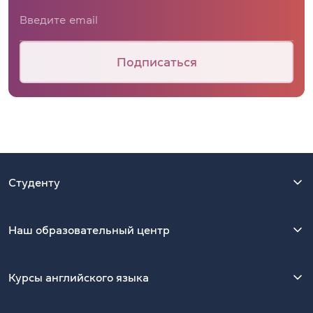
Подписаться
Студенту
Наш образовательный центр
Курсы английского языка