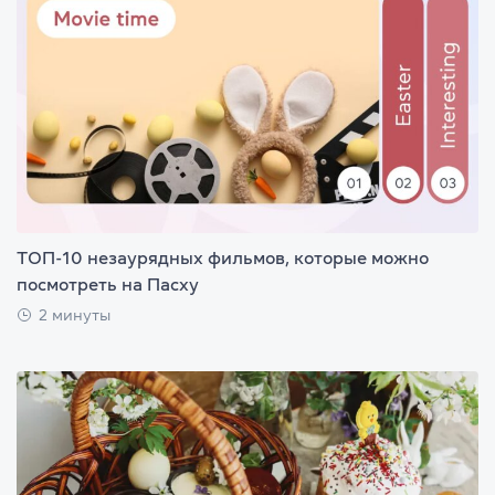
ТОП-10 незаурядных фильмов, которые можно
посмотреть на Пасху
2 минуты