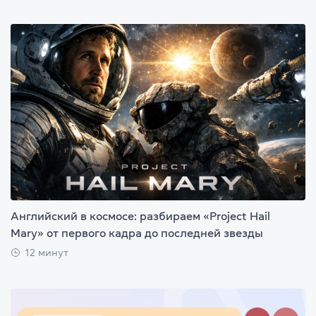
Английский в космосе: разбираем «Project Hail
Mary» от первого кадра до последней звезды
12 минут