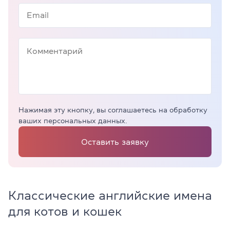
Нажимая эту кнопку, вы соглашаетесь на обработку
ваших персональных данных.
Оставить заявку
Классические английские имена
для котов и кошек