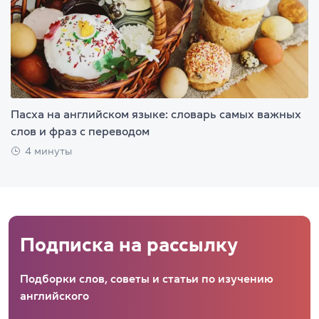
Пасха на английском языке: словарь самых важных
слов и фраз с переводом
4 минуты
Подписка на рассылку
Подборки слов, советы и статьи по изучению
английского