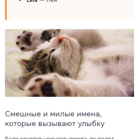
Смешные и милые имена,
которые вызывают улыбку
Если хочется немного юмора, то полет