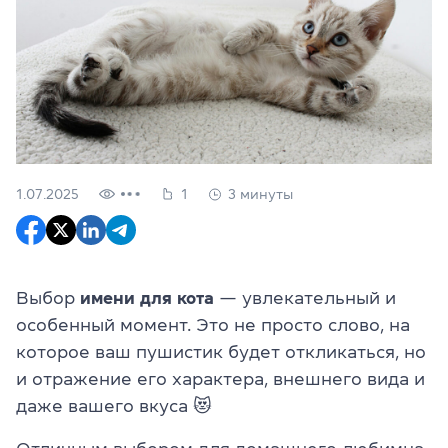
1.07.2025
1
3 минуты
Выбор
имени для кота
— увлекательный и
особенный момент. Это не просто слово, на
которое ваш пушистик будет откликаться, но
и отражение его характера, внешнего вида и
даже вашего вкуса 😻