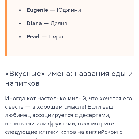
Eugenie
— Юджини
Diana
— Даяна
Pearl
— Перл
«Вкусные» имена: названия еды и
напитков
Иногда кот настолько милый, что хочется его
съесть — в хорошем смысле! Если ваш
любимец ассоциируется с десертами,
напитками или фруктами, просмотрите
следующие клички котов на английском с