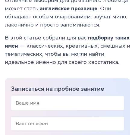
Отличным выбором для домашнего любимца
может стать
английское прозвище
. Они
обладают особым очарованием: звучат мило,
лаконично и просто запоминаются.
В этой статье собрали для вас
подборку таких
имен
— классических, креативных, смешных и
тематических, чтобы вы могли найти
идеальное именно для своего хвостатика.
Записаться на пробное занятие