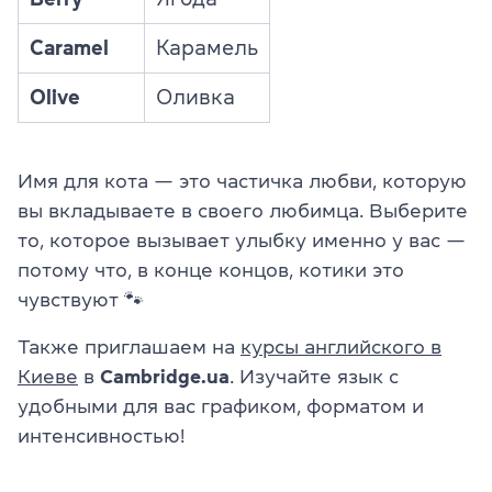
Caramel
Карамель
Olive
Оливка
Имя для кота — это частичка любви, которую
вы вкладываете в своего любимца. Выберите
то, которое вызывает улыбку именно у вас —
потому что, в конце концов, котики это
чувствуют 🐾
Также приглашаем на
курсы английского в
Киеве
в
Cambridge.ua
. Изучайте язык с
удобными для вас графиком, форматом и
интенсивностью!