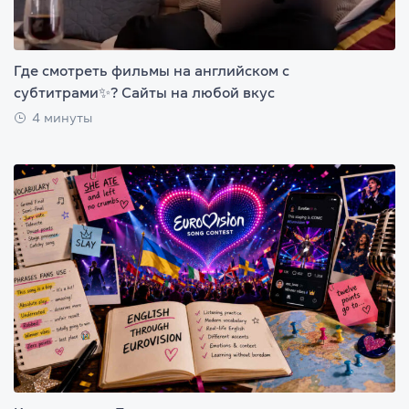
Где смотреть фильмы на английском с
субтитрами✨? Сайты на любой вкус
4 минуты