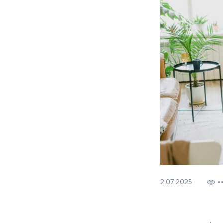
2.07.2025