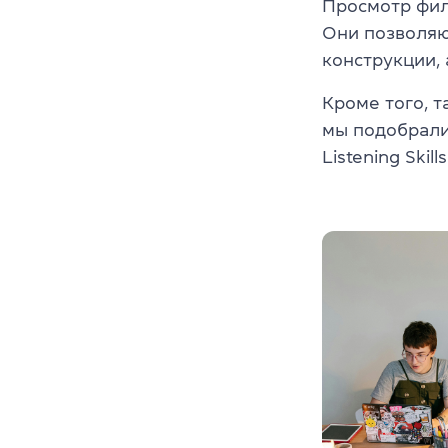
Просмотр фи
Они позволяю
конструкции, 
Кроме того, 
мы подобрал
Listening Skills