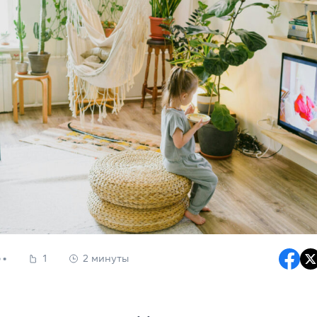
1
2 минуты