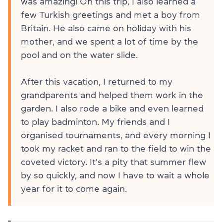
was amazing! On this trip, I also learned a
few Turkish greetings and met a boy from
Britain. He also came on holiday with his
mother, and we spent a lot of time by the
pool and on the water slide.
After this vacation, I returned to my
grandparents and helped them work in the
garden. I also rode a bike and even learned
to play badminton. My friends and I
organised tournaments, and every morning I
took my racket and ran to the field to win the
coveted victory. It's a pity that summer flew
by so quickly, and now I have to wait a whole
year for it to come again.