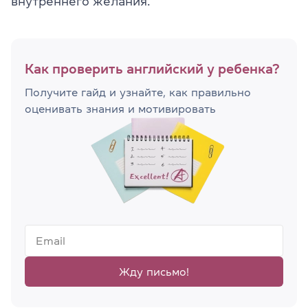
внутреннего желания.
Как проверить английский у ребенка?
Получите гайд и узнайте, как правильно
оценивать знания и мотивировать
Жду письмо!