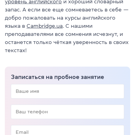
уровень английского
и хороший словарный
запас. А если все еще сомневаетесь в себе —
добро пожаловать на курсы английского
языка в
Cambridge.ua
. С нашими
преподавателями все сомнения исчезнут, и
останется только чёткая уверенность в своих
текстах!
Записаться на пробное занятие