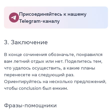
Присоединяйтесь к нашему
Telegram-каналу
3. Заключение
В конце сочинения обозначьте, понравился
вам летний отдых или нет. Поделитесь тем,
что удалось осуществить, а какие планы
перенесете на следующий раз.
Ориентируйтесь на несколько предложений,
чтобы сonclusion был емким.
Фразы-помощники