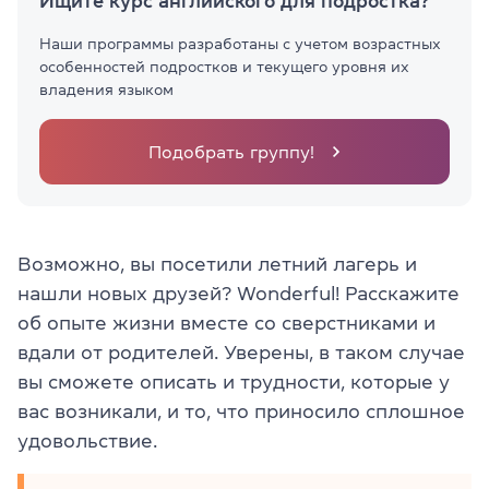
Ищите курс английского для подростка?
Наши программы разработаны с учетом возрастных
особенностей подростков и текущего уровня их
владения языком
Подобрать группу!
Возможно, вы посетили летний лагерь и
нашли новых друзей? Wonderful! Расскажите
об опыте жизни вместе со сверстниками и
вдали от родителей. Уверены, в таком случае
вы сможете описать и трудности, которые у
вас возникали, и то, что приносило сплошное
удовольствие.