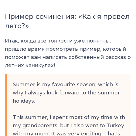
Пример сочинения: «Как я провел
лето?»
Итак, когда все тонкости уже понятны,
пришло время посмотреть пример, который
поможет вам написать собственный рассказ о
летних каникулах!
Summer is my favourite season, which is
why I always look forward to the summer
holidays.
This summer, I spent most of my time with
my grandparents, but I also went to Turkey
with my mum. It was very exciting! That's