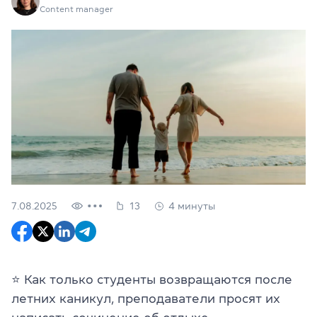
Content manager
7.08.2025
13
4 минуты
⭐️ Как только студенты возвращаются после
летних каникул, преподаватели просят их