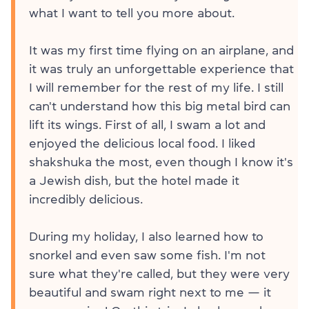
what I want to tell you more about.
It was my first time flying on an airplane, and
it was truly an unforgettable experience that
I will remember for the rest of my life. I still
can't understand how this big metal bird can
lift its wings. First of all, I swam a lot and
enjoyed the delicious local food. I liked
shakshuka the most, even though I know it's
a Jewish dish, but the hotel made it
incredibly delicious.
During my holiday, I also learned how to
snorkel and even saw some fish. I'm not
sure what they're called, but they were very
beautiful and swam right next to me — it