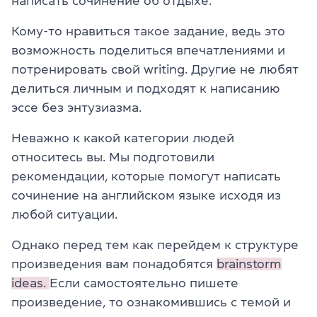
написать сочинение об отдыхе.
Кому-то нравиться такое задание, ведь это
возможность поделиться впечатлениями и
потренировать свой writing. Другие не любят
делиться личным и подходят к написанию
эссе без энтузиазма.
Неважно к какой категории людей
относитесь вы. Мы подготовили
рекомендации, которые помогут написать
сочинение на английском языке исходя из
любой ситуации.
Однако перед тем как перейдем к структуре
произведения вам понадобятся
brainstorm
ideas.
Если самостоятельно пишете
произведение, то ознакомившись с темой и