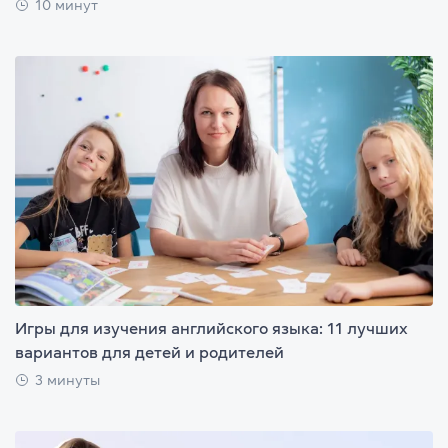
10 минут
Игры для изучения английского языка: 11 лучших
вариантов для детей и родителей
3 минуты