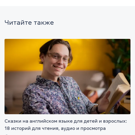
Читайте также
Сказки на английском языке для детей и взрослых:
18 историй для чтения, аудио и просмотра