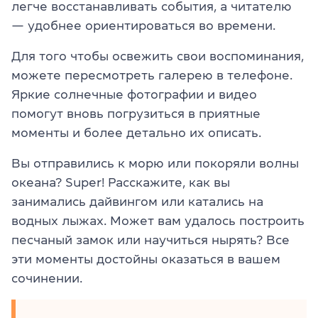
легче восстанавливать события, а читателю
— удобнее ориентироваться во времени.
Для того чтобы освежить свои воспоминания,
можете пересмотреть галерею в телефоне.
Яркие солнечные фотографии и видео
помогут вновь погрузиться в приятные
моменты и более детально их описать.
Вы отправились к морю или покоряли волны
океана? Super! Расскажите, как вы
занимались дайвингом или катались на
водных лыжах. Может вам удалось построить
песчаный замок или научиться нырять? Все
эти моменты достойны оказаться в вашем
сочинении.