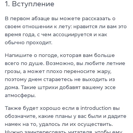
1. Вступление
В первом абзаце вы можете рассказать о
своем отношении к лету: нравится ли вам это
время года, с чем ассоциируется и как
обычно проходит.
Напишите о погоде, которая вам больше
всего по душе. Возможно, вы любите летние
грозы, а может плохо переносите жару,
поэтому днем стараетесь не выходить из
дома. Такие штрихи добавят вашему эссе
атмосферы.
Также будет хорошо если в introduction вы
обозначите, какие планы у вас были и дадите
намек на то, удалось ли их осуществить.
Нужно заинтересовать читателя, чтобы ему