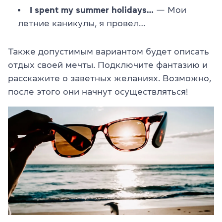
I spent my summer holidays…
— Мои
летние каникулы, я провел…
Также допустимым вариантом будет описать
отдых своей мечты. Подключите фантазию и
расскажите о заветных желаниях. Возможно,
после этого они начнут осуществляться!