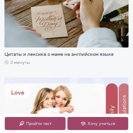
Цитаты и лексика о маме на английском языке
3 минуты
Пройти тест
Хочу учиться