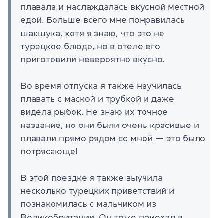
плавала и наслаждалась вкусной местной
едой. Больше всего мне понравилась
шакшука, хотя я знаю, что это не
турецкое блюдо, но в отеле его
приготовили невероятно вкусно.
Во время отпуска я также научилась
плавать с маской и трубкой и даже
видела рыбок. Не знаю их точное
название, но они были очень красивые и
плавали прямо рядом со мной — это было
потрясающе!
В этой поездке я также выучила
несколько турецких приветствий и
познакомилась с мальчиком из
Великобритании. Он тоже приехал в