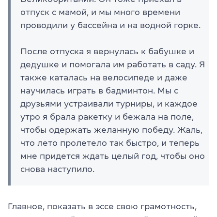
отпуск с мамой, и мы много времени
проводили у бассейна и на водной горке.
После отпуска я вернулась к бабушке и
дедушке и помогала им работать в саду. Я
также каталась на велосипеде и даже
научилась играть в бадминтон. Мы с
друзьями устраивали турниры, и каждое
утро я брала ракетку и бежала на поле,
чтобы одержать желанную победу. Жаль,
что лето пролетело так быстро, и теперь
мне придется ждать целый год, чтобы оно
снова наступило.
Главное, показать в эссе свою грамотность,