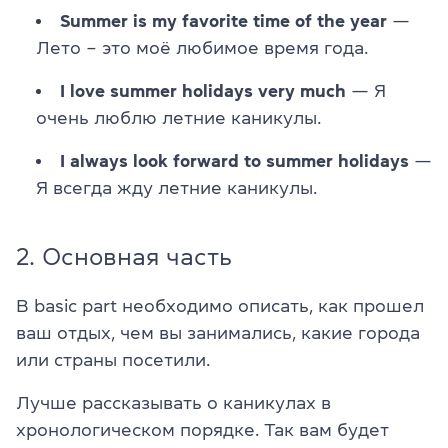
Summer is my favorite time of the year
—
Лето – это моё любимое время года.
I love summer holidays very much
— Я
очень люблю летние каникулы.
I always look forward to summer holidays
—
Я всегда жду летние каникулы.
2. Основная часть
В basic part необходимо описать, как прошел
ваш отдых, чем вы занимались, какие города
или страны посетили.
Лучше рассказывать о каникулах в
хронологическом порядке. Так вам будет