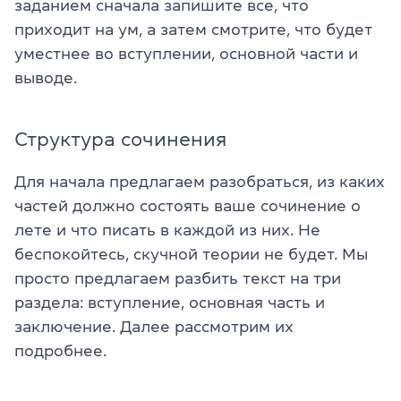
заданием сначала запишите все, что
приходит на ум, а затем смотрите, что будет
уместнее во вступлении, основной части и
выводе.
Структура сочинения
Для начала предлагаем разобраться, из каких
частей должно состоять ваше сочинение о
лете и что писать в каждой из них. Не
беспокойтесь, скучной теории не будет. Мы
просто предлагаем разбить текст на три
раздела: вступление, основная часть и
заключение. Далее рассмотрим их
подробнее.