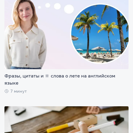
Фразы, цитаты и 🔆 слова о лете на английском
языке
7 минут