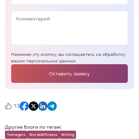
Нажимая эту кнопку, вы соглашаетесь на обработку
ваших персональных данных.
Оставить заявку
13
Другие блоги по тегам:
Teenagers
Words&Phrases
Writing