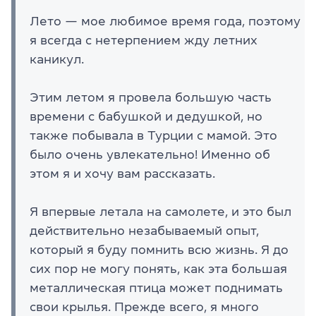
Лето — мое любимое время года, поэтому
я всегда с нетерпением жду летних
каникул.
Этим летом я провела большую часть
времени с бабушкой и дедушкой, но
также побывала в Турции с мамой. Это
было очень увлекательно! Именно об
этом я и хочу вам рассказать.
Я впервые летала на самолете, и это был
действительно незабываемый опыт,
который я буду помнить всю жизнь. Я до
сих пор не могу понять, как эта большая
металлическая птица может поднимать
свои крылья. Прежде всего, я много