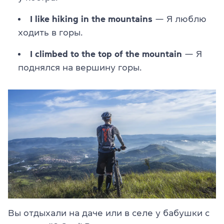
I like hiking in the mountains
— Я люблю
ходить в горы.
I climbed to the top of the mountain
— Я
поднялся на вершину горы.
Вы отдыхали на даче или в селе у бабушки с