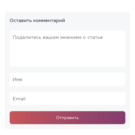
Оставить комментарий
Отправить