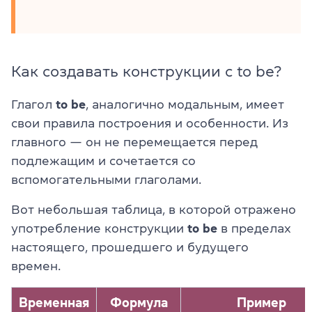
Как создавать конструкции с to be?
Глагол
to be
, аналогично модальным, имеет
свои правила построения и особенности. Из
главного — он не перемещается перед
подлежащим и сочетается со
вспомогательными глаголами.
Вот небольшая таблица, в которой отражено
употребление конструкции
to be
в пределах
настоящего, прошедшего и будущего
времен.
Временная
Формула
Пример