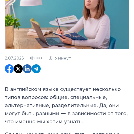
2.07.2025
6 минут
В английском языке существует несколько
типов вопросов: общие, специальные,
альтернативные, разделительные. Да, они
могут быть разными — в зависимости от того,
что именно мы хотим узнать.