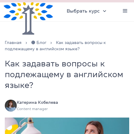
Выбрать курс
Главная
🟠 Блог
Как задавать вопросы к
подлежащему в английском языке?
Как задавать вопросы к
подлежащему в английском
языке?
Катерина Кобелева
Content manager