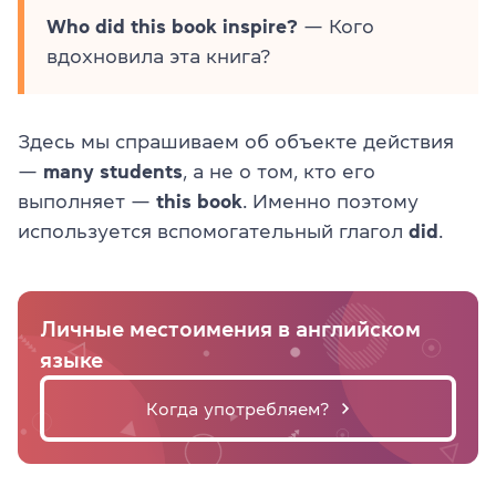
Who did this book inspire?
— Кого
вдохновила эта книга?
Здесь мы спрашиваем об объекте действия
—
many students
, а не о том, кто его
выполняет —
this book
. Именно поэтому
используется вспомогательный глагол
did
.
Личные местоимения в английском
языке
Когда употребляем?