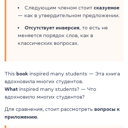
Следующим членом стоит
сказуемое
— как в утвердительном предложении.
Отсутствует инверсия
, то есть не
меняется порядок слов, как в
классических вопросах.
This
book
inspired many students — Эта книга
вдохновила многих студентов.
What
inspired many students? — Что
вдохновило многих студентов?
Для сравнения, стоит рассмотреть
вопросы к
приложению
.