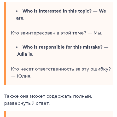
Who is interested in this topic? — We
are.
Кто заинтересован в этой теме? — Мы.
Who is responsible for this mistake? —
Julia is.
Кто несет ответственность за эту ошибку?
— Юлия.
Также она может содержать полный,
развернутый ответ.