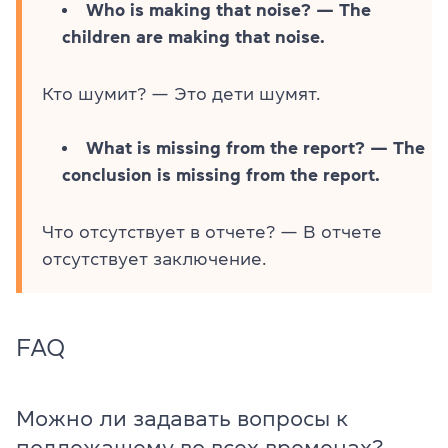
Who is making that noise? — The
children are making that noise.
Кто шумит? — Это дети шумят.
What is missing from the report? — The
conclusion is missing from the report.
Что отсутствует в отчете? — В отчете
отсутствует заключение.
FAQ
Можно ли задавать вопросы к
подлежащему во всех временах?