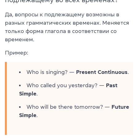
Да, вопросы к подлежащему возможны в
разных грамматических временах. Меняется
только форма глагола в соответствии со
временем.
Пример:
Who is singing? —
Present Continuous
.
Who called you yesterday? —
Past
Simple
.
Who will be there tomorrow? —
Future
Simple
.