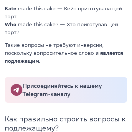
Kate
made this cake — Кейт приготувала цей
торт.
Who
made this cake? — Хто приготував цей
торт?
Такие вопросы не требуют инверсии,
поскольку вопросительное слово
и является
подлежащим
.
Присоединяйтесь к нашему
Telegram-каналу
Как правильно строить вопросы к
подлежащему?