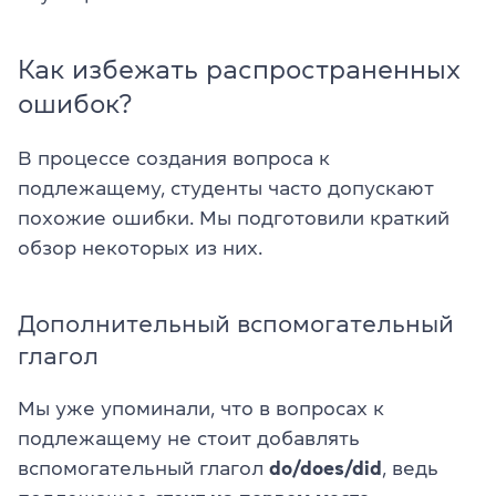
Как избежать распространенных
ошибок?
В процессе создания вопроса к
подлежащему, студенты часто допускают
похожие ошибки. Мы подготовили краткий
обзор некоторых из них.
Дополнительный вспомогательный
глагол
Мы уже упоминали, что в вопросах к
подлежащему не стоит добавлять
вспомогательный глагол
do/does/did
, ведь