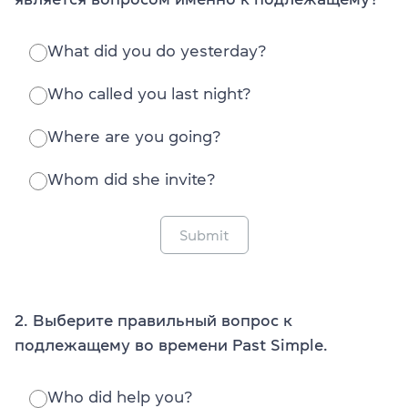
What did you do yesterday?
Who called you last night?
Where are you going?
Whom did she invite?
Submit
2. Выберите правильный вопрос к
подлежащему во времени Past Simple.
Who did help you?