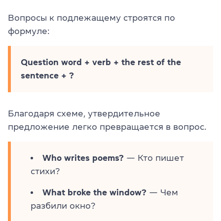
Вопросы к подлежащему строятся по
формуле:
Question word + verb + the rest of the
sentence + ?
Благодаря схеме, утвердительное
предложение легко превращается в вопрос.
Who writes poems?
— Кто пишет
стихи?
What broke the window?
— Чем
разбили окно?