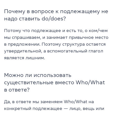
Почему в вопросе к подлежащему не
надо ставить do/does?
Потому что подлежащее и есть то, о ком/чем
мы спрашиваем, и занимает привычное место
в предложении. Поэтому структура остается
утвердительной, а вспомогательный глагол
является лишним.
Можно ли использовать
существительные вместо Who/What
в ответе?
Да, в ответе мы заменяем Who/What на
конкретный подлежащее — лицо, вещь или