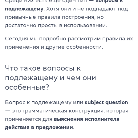
Среди них есть еще один тип —
вопросы к
подлежащему
. Хотя они и не подпадают под
привычные правила построения, но
достаточно просты в использовании.
Сегодня мы подробно рассмотрим правила их
применения и другие особенности.
Что такое вопросы к
подлежащему и чем они
особенные?
Вопрос к подлежащему или
subject question
— это грамматическая конструкция, которая
применяется для
выяснения исполнителя
действия в предложении
.