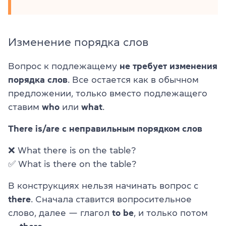
Изменение порядка слов
Вопрос к подлежащему
не требует изменения
порядка слов
. Все остается как в обычном
предложении, только вместо подлежащего
ставим
who
или
what
.
There is/are с неправильным порядком слов
❌ What there is on the table?
✅ What is there on the table?
В конструкциях нельзя начинать вопрос с
there
. Сначала ставится вопросительное
слово, далее — глагол
to be
, и только потом