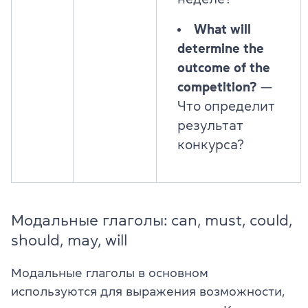
What will
determine the
outcome of the
competition?
—
Что определит
результат
конкурса?
Модальные глаголы: can, must, could,
should, may, will
Модальные глаголы в основном
используются для выражения возможности,