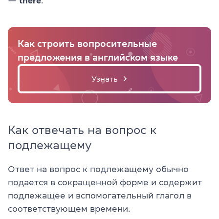
—
there
.
Как строить вопросительные
предложения в английском языке
Узнать
Как отвечать на вопрос к
подлежащему
Ответ на вопрос к подлежащему обычно
подается в сокращенной форме и содержит
подлежащее и вспомогательный глагол в
соответствующем времени.