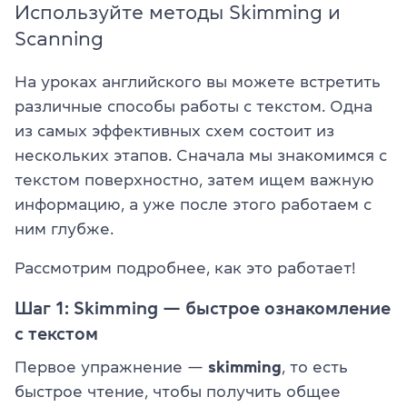
Используйте методы Skimming и
Scanning
На уроках английского вы можете встретить
различные способы работы с текстом. Одна
из самых эффективных схем состоит из
нескольких этапов. Сначала мы знакомимся с
текстом поверхностно, затем ищем важную
информацию, а уже после этого работаем с
ним глубже.
Рассмотрим подробнее, как это работает!
Шаг 1: Skimming — быстрое ознакомление
с текстом
Первое упражнение —
skimming
, то есть
быстрое чтение, чтобы получить общее