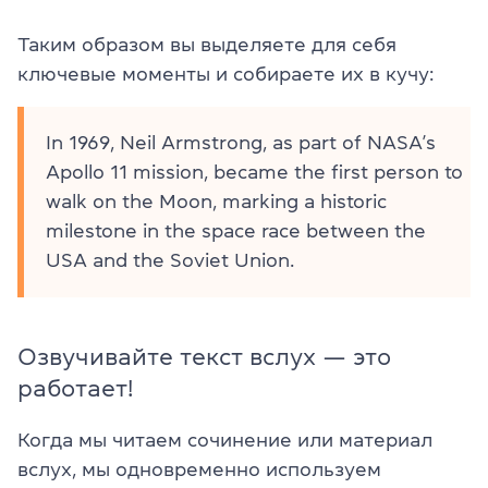
Таким образом вы выделяете для себя
ключевые моменты и собираете их в кучу:
In 1969, Neil Armstrong, as part of NASA’s
Apollo 11 mission, became the first person to
walk on the Moon, marking a historic
milestone in the space race between the
USA and the Soviet Union.
Озвучивайте текст вслух — это
работает!
Когда мы читаем сочинение или материал
вслух, мы одновременно используем