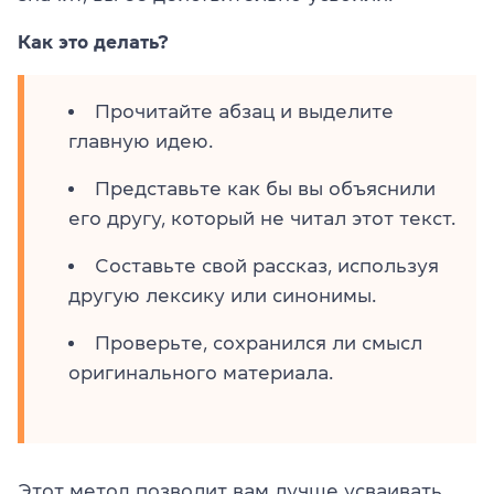
Как это делать?
Прочитайте абзац и выделите
главную идею.
Представьте как бы вы объяснили
его другу, который не читал этот текст.
Составьте свой рассказ, используя
другую лексику или синонимы.
Проверьте, сохранился ли смысл
оригинального материала.
Этот метод позволит вам лучше усваивать