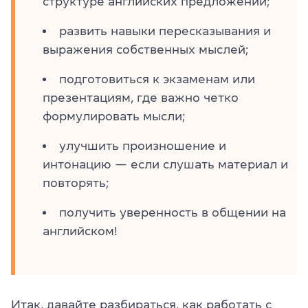
структуре английских предложений;
развить навыки пересказывания и
выражения собственных мыслей;
подготовиться к экзаменам или
презентациям, где важно четко
формулировать мысли;
улучшить произношение и
интонацию — если слушать материал и
повторять;
получить уверенность в общении на
английском!
Итак, давайте разбираться, как работать с