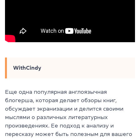
WithCindy
Еще одна популярная англоязычная
блогерша, которая делает обзоры книг,
обсуждает экранизации и делится своими
мыслями о различных литературных
произведениях. Ее подход к анализу и
пересказу может быть полезным для вашего