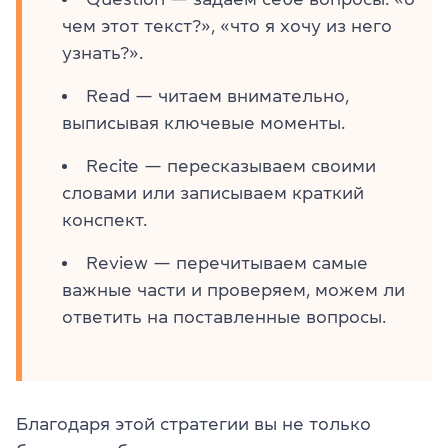
чем этот текст?», «что я хочу из него
узнать?».
Read — читаем внимательно,
выписывая ключевые моменты.
Recite — пересказываем своими
словами или записываем краткий
конспект.
Review — перечитываем самые
важные части и проверяем, можем ли
ответить на поставленные вопросы.
Благодаря этой стратегии вы не только