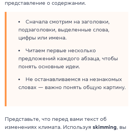
представление о содержании.
Сначала смотрим на заголовки,
подзаголовки, выделенные слова,
цифры или имена.
Читаем первые несколько
предложений каждого абзаца, чтобы
понять основные идеи.
Не останавливаемся на незнакомых
словах — важно понять общую картину.
Представьте, что перед вами текст об
изменениях климата. Используя
skimming
, вы