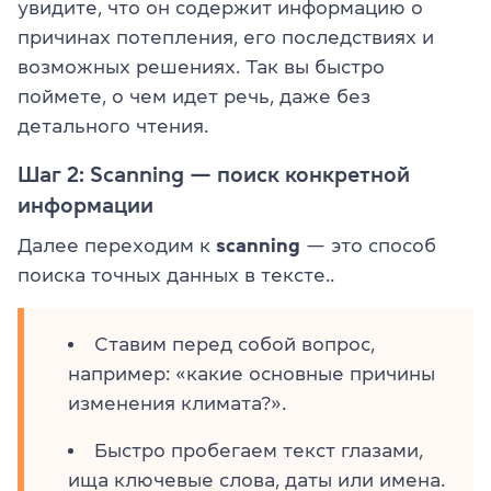
увидите, что он содержит информацию о
причинах потепления, его последствиях и
возможных решениях. Так вы быстро
поймете, о чем идет речь, даже без
детального чтения.
Шаг 2: Scanning — поиск конкретной
информации
Далее переходим к
scanning
— это способ
поиска точных данных в тексте..
Ставим перед собой вопрос,
например: «какие основные причины
изменения климата?».
Быстро пробегаем текст глазами,
ища ключевые слова, даты или имена.