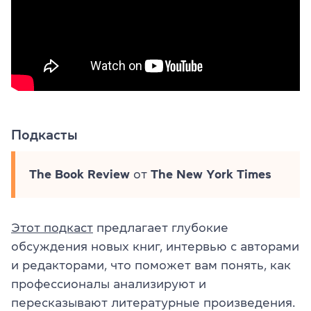
Подкасты
The Book Review
от
The New York Times
Этот подкаст
предлагает глубокие
обсуждения новых книг, интервью с авторами
и редакторами, что поможет вам понять, как
профессионалы анализируют и
пересказывают литературные произведения.