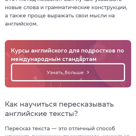
новые слова и грамматические конструкции,
а также проще выражать свои мысли на
английском.
Курсы английского для подростков по
международным стандартам
Узнать больше
Как научиться пересказывать
английские тексты?
Пересказ текста — это отличный способ