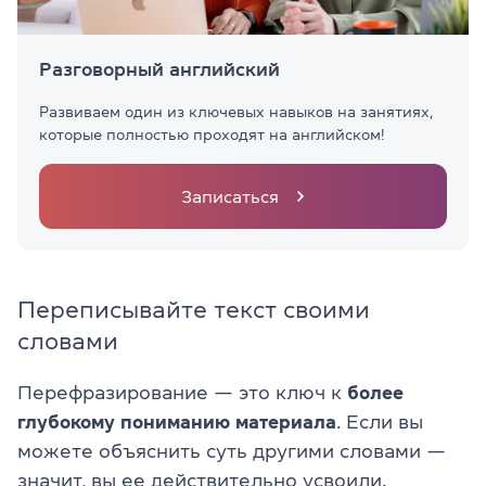
Разговорный английский
Развиваем один из ключевых навыков на занятиях,
которые полностью проходят на английском!
Записаться
Переписывайте текст своими
словами
Перефразирование — это ключ к
более
глубокому пониманию материала
. Если вы
можете объяснить суть другими словами —
значит, вы ее действительно усвоили.