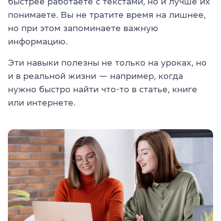
быстрее работаете с текстами, но и лучше их
понимаете. Вы не тратите время на лишнее,
но при этом запоминаете важную
информацию.
Эти навыки полезны не только на уроках, но
и в реальной жизни — например, когда
нужно быстро найти что-то в статье, книге
или интернете.