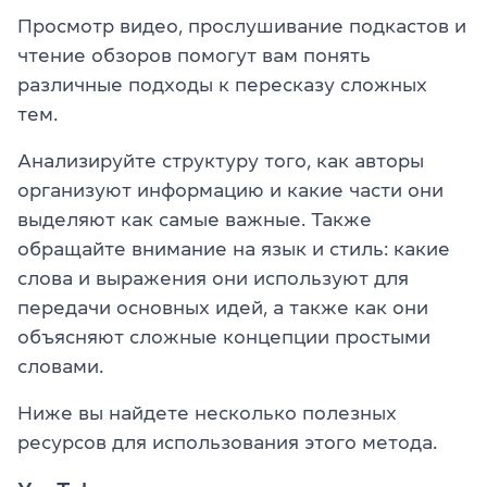
Просмотр видео, прослушивание подкастов и
чтение обзоров помогут вам понять
различные подходы к пересказу сложных
тем.
Анализируйте структуру того, как авторы
организуют информацию и какие части они
выделяют как самые важные. Также
обращайте внимание на язык и стиль: какие
слова и выражения они используют для
передачи основных идей, а также как они
объясняют сложные концепции простыми
словами.
Ниже вы найдете несколько полезных
ресурсов для использования этого метода.