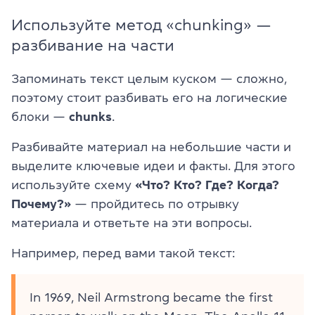
Используйте метод «chunking» —
разбивание на части
Запоминать текст целым куском — сложно,
поэтому стоит разбивать его на логические
блоки —
chunks
.
Разбивайте материал на небольшие части и
выделите ключевые идеи и факты. Для этого
используйте схему
«Что? Кто? Где? Когда?
Почему?»
— пройдитесь по отрывку
материала и ответьте на эти вопросы.
Например, перед вами такой текст:
In 1969, Neil Armstrong became the first