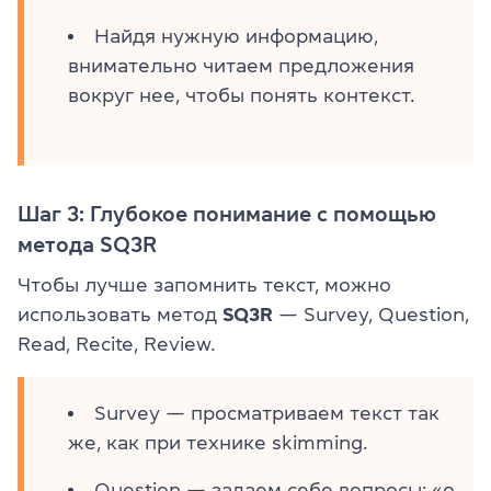
Найдя нужную информацию,
внимательно читаем предложения
вокруг нее, чтобы понять контекст.
Шаг 3: Глубокое понимание с помощью
метода SQ3R
Чтобы лучше запомнить текст, можно
использовать метод
SQ3R
— Survey, Question,
Read, Recite, Review.
Survey — просматриваем текст так
же, как при технике skimming.
Question — задаем себе вопросы: «о