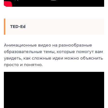
TED-Ed
Анимационные видео на разнообразные
образовательные темы, которые помогут вам
увидеть, как сложные идеи можно объяснить
просто и понятно.