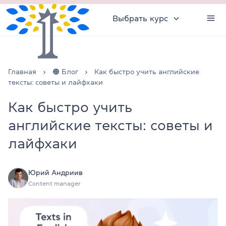
Выбрать курс
Главная
🟠 Блог
Как быстро учить английские
тексты: советы и лайфхаки
Как быстро учить
английские тексты: советы и
лайфхаки
Юрий Андриив
Content manager