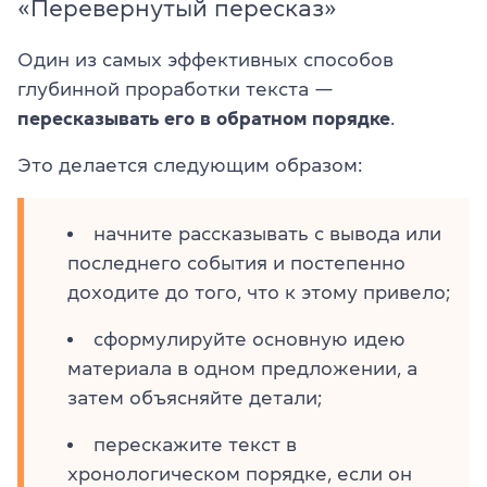
«Перевернутый пересказ»
Один из самых эффективных способов
глубинной проработки текста —
пересказывать его в обратном порядке
.
Это делается следующим образом:
начните рассказывать с вывода или
последнего события и постепенно
доходите до того, что к этому привело;
сформулируйте основную идею
материала в одном предложении, а
затем объясняйте детали;
перескажите текст в
хронологическом порядке, если он