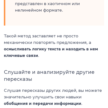
представлен в хаотичном или
нелинейном формате.
Такой метод заставляет не просто
механически повторять предложения, а
осмысливать логику текста и находить в нем
ключевые связи
.
Слушайте и анализируйте другие
пересказы
Слушая пересказы других людей, вы можете
значительно улучшить свои навыки
обобщения и передачи информации
.