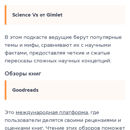
Science Vs от Gimlet
В этом подкасте ведущие берут популярные
темы и мифы, сравнивают их с научными
фактами, предоставляя четкие и сжатые
пересказы сложных научных концепций.
Обзоры книг
Goodreads
Это
международная платформа
, где
пользователи делятся своими рецензиями и
оценками книг. Чтение этих обзоров поможет