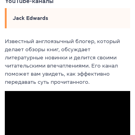
YouTube-каналы
Jack Edwards
Известный англоязычный блогер, который
делает обзоры книг, обсуждает
литературные новинки и делится своими
читательскими впечатлениями. Его канал
поможет вам увидеть, как эффективно
передавать суть прочитанного.