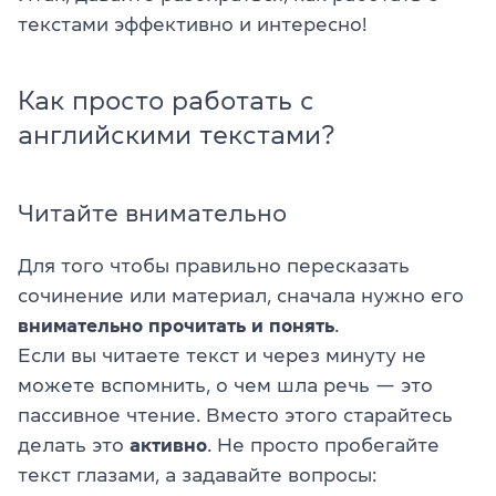
текстами эффективно и интересно!
Как просто работать с
английскими текстами?
Читайте внимательно
Для того чтобы правильно пересказать
сочинение или материал, сначала нужно его
внимательно прочитать и понять
.
Если вы читаете текст и через минуту не
можете вспомнить, о чем шла речь — это
пассивное чтение. Вместо этого старайтесь
делать это
активно
. Не просто пробегайте
текст глазами, а задавайте вопросы: