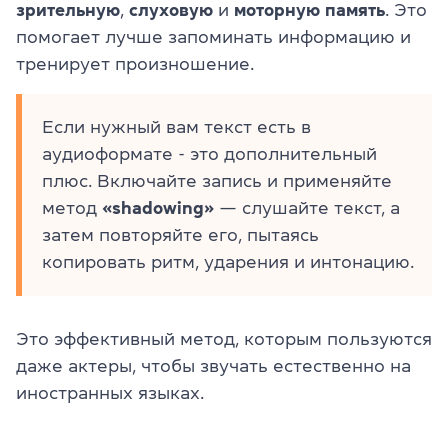
зрительную
,
слуховую
и
моторную память
. Это
помогает лучше запоминать информацию и
тренирует произношение.
Если нужный вам текст есть в
аудиоформате - это дополнительный
плюс. Включайте запись и применяйте
метод
«shadowing»
— слушайте текст, а
затем повторяйте его, пытаясь
копировать ритм, ударения и интонацию.
Это эффективный метод, которым пользуются
даже актеры, чтобы звучать естественно на
иностранных языках.