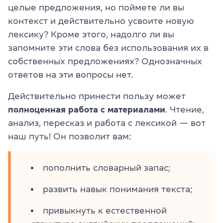
целые предложения, но поймете ли вы
контекст и действительно усвоите новую
лексику? Кроме этого, надолго ли вы
запомните эти слова без использования их в
собственных предложениях? Однозначных
ответов на эти вопросы нет.
Действительно принести пользу может
полноценная работа с материалами
. Чтение,
анализ, пересказ и работа с лексикой — вот
наш путь! Он позволит вам:
пополнить словарный запас;
развить навык понимания текста;
привыкнуть к естественной