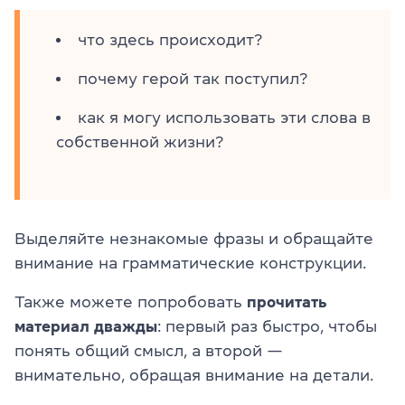
что здесь происходит?
почему герой так поступил?
как я могу использовать эти слова в
собственной жизни?
Выделяйте незнакомые фразы и обращайте
внимание на грамматические конструкции.
Также можете попробовать
прочитать
материал дважды
: первый раз быстро, чтобы
понять общий смысл, а второй —
внимательно, обращая внимание на детали.