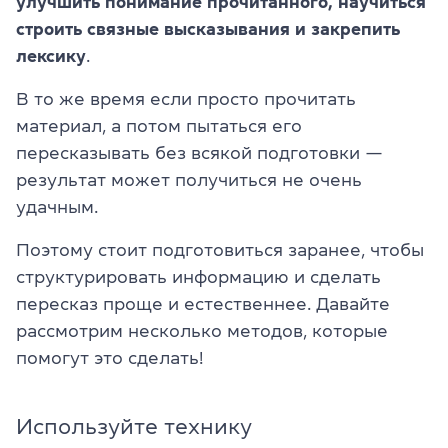
улучшить понимание прочитанного, научиться
строить связные высказывания и закрепить
лексику
.
В то же время если просто прочитать
материал, а потом пытаться его
пересказывать без всякой подготовки —
результат может получиться не очень
удачным.
Поэтому стоит подготовиться заранее, чтобы
структурировать информацию и сделать
пересказ проще и естественнее. Давайте
рассмотрим несколько методов, которые
помогут это сделать!
Используйте технику