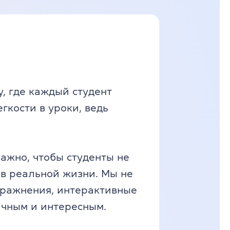
, где каждый студент
гкости в уроки, ведь
ажно, чтобы студенты не
 в реальной жизни. Мы не
пражнения, интерактивные
ичным и интересным.