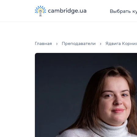
Выбрать к
Главная
Преподаватели
Ядвига Корни