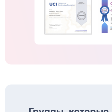
Группы, которые