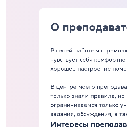
О преподават
В своей работе я стремлю
чувствует себя комфортно
хорошее настроение помо
В центре моего преподава
только знали правила, но
ограничиваемся только у
задания, обсуждения, а т
Интересы преподав