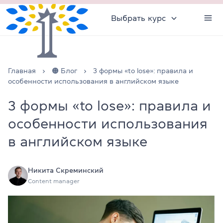
Выбрать курс
Главная
🟠 Блог
3 формы «to lose»: правила и
особенности использования в английском языке
3 формы «to lose»: правила и
особенности использования
в английском языке
Никита Скреминский
Content manager