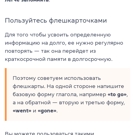
Пользуйтесь флешкарточками
Для того чтобы усвоить определенную
информацию на долго, ее нужно регулярно
повторять — так она перейдет из
краткосрочной памяти в долгосрочную.
Поэтому советуем использовать
флешкарты. На одной стороне напишите
базовую форму глагола, например
«to go»
,
а на обратной — вторую и третью форму,
«went»
и
«gone»
.
Вы можете пользоваться такими