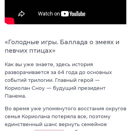
«Голодные игры. Баллада о змеях и
певчих птицах»
Как вы уже знаете, здесь история
разворачивается за 64 года до основных
событий трилогии. Главный герой —
Кориолан Сноу — будущий президент
Панема.
Во время уже упомянутого восстания округов
семья Кориолана потеряла все, поэтому
единственный шанс вернуть семейное