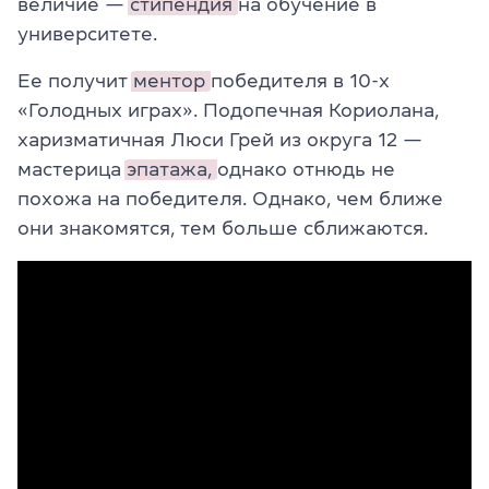
величие —
стипендия
на обучение в
университете.
Ее получит
ментор
победителя в 10-х
«Голодных играх». Подопечная Кориолана,
харизматичная Люси Грей из округа 12 —
мастерица
эпатажа,
однако отнюдь не
похожа на победителя. Однако, чем ближе
они знакомятся, тем больше сближаются.