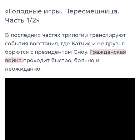
«Голодные игры. Пересмешница.
Часть 1/2»
В последних частях трилогии транслируют
события восстания, где Катнис и ее друзья
борются с президентом Сноу.
Гражданская
война
проходит быстро, больно и
неожиданно.