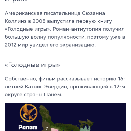
Американская писательница Сюзанна
Коллинз в 2008 выпустила первую книгу
«Голодные игры». Роман-антиутопия получил
большую волну популярности, поэтому уже в
2012 мир увидел его экранизацию.
«Голодные игры»
Собственно, фильм рассказывает историю 16-
летней Катнис Эвердин, проживающей в 12-м
округе страны Панем.