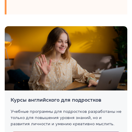
Курсы английского для подростков
Учебные программы для подростков разработаны не
только для повышения уровня знаний, но и
развития личности и умению креативно мыслить.