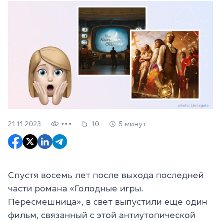
21.11.2023
10
5 минут
Спустя восемь лет после выхода последней
части романа «Голодные игры.
Пересмешница», в свет выпустили еще один
фильм, связанный с этой антиутопической