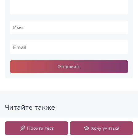
Отправить
Читайте также
Пройти тест
Хочу учиться