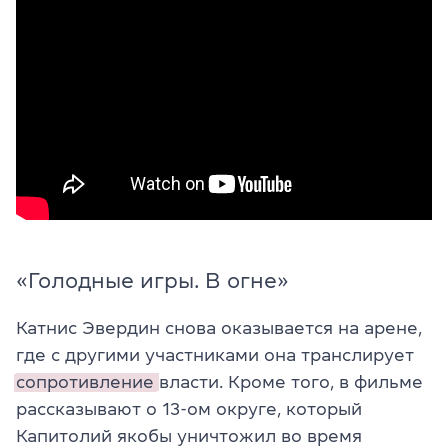
«Голодные игры. В огне»
Катнис Эвердин снова оказывается на арене,
где с другими участниками она транслирует
сопротивление
власти. Кроме того, в фильме
рассказывают о 13-ом округе, который
Капитолий якобы уничтожил во время