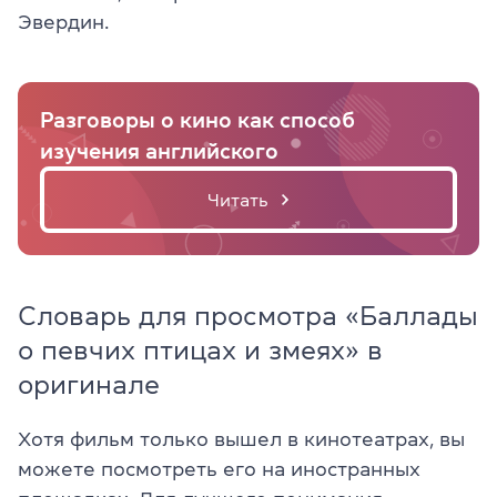
Эвердин.
Разговоры о кино как способ
изучения английского
Читать
Словарь для просмотра «Баллады
о певчих птицах и змеях» в
оригинале
Хотя фильм только вышел в кинотеатрах, вы
можете посмотреть его на иностранных