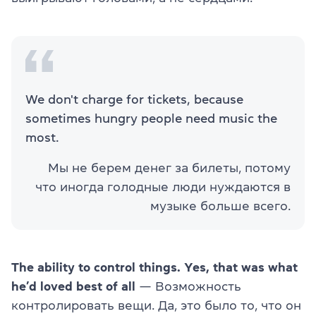
We don't charge for tickets, because
sometimes hungry people need music the
most.
Мы не берем денег за билеты, потому
что иногда голодные люди нуждаются в
музыке больше всего.
The ability to control things. Yes, that was what
he’d loved best of all
— Возможность
контролировать вещи. Да, это было то, что он