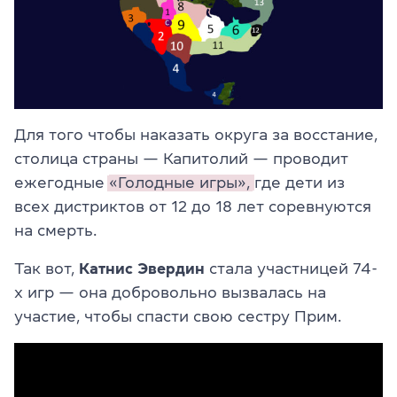
Для того чтобы наказать округа за восстание,
столица страны — Капитолий — проводит
ежегодные
«Голодные игры»,
где дети из
всех дистриктов от 12 до 18 лет соревнуются
на смерть.
Так вот,
Катнис Эвердин
стала участницей 74-
х игр — она добровольно вызвалась на
участие, чтобы спасти свою сестру Прим.