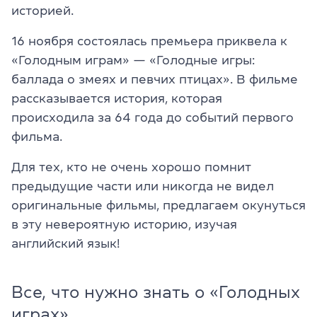
историей.
16 ноября состоялась премьера приквела к
«Голодным играм» — «Голодные игры:
баллада о змеях и певчих птицах». В фильме
рассказывается история, которая
происходила за 64 года до событий первого
фильма.
Для тех, кто не очень хорошо помнит
предыдущие части или никогда не видел
оригинальные фильмы, предлагаем окунуться
в эту невероятную историю, изучая
английский язык!
Все, что нужно знать о «Голодных
играх»