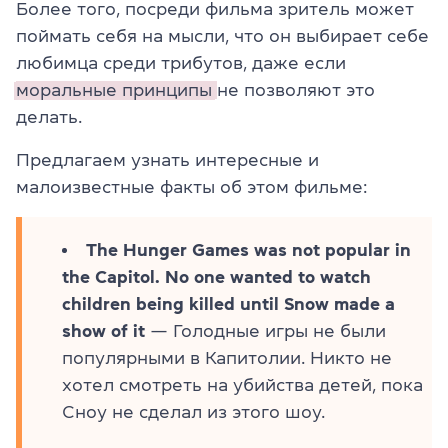
Более того, посреди фильма зритель может
поймать себя на мысли, что он выбирает себе
любимца среди трибутов, даже если
моральные принципы
не позволяют это
делать.
Предлагаем узнать интересные и
малоизвестные факты об этом фильме:
The Hunger Games was not popular in
the Capitol. No one wanted to watch
children being killed until Snow made a
show of it
— Голодные игры не были
популярными в Капитолии. Никто не
хотел смотреть на убийства детей, пока
Сноу не сделал из этого шоу.