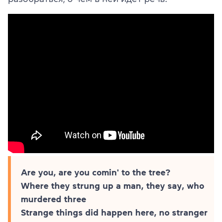
Are you, are you comin' to the tree?
Where they strung up a man, they say, who
murdered three
Strange things did happen here, no stranger