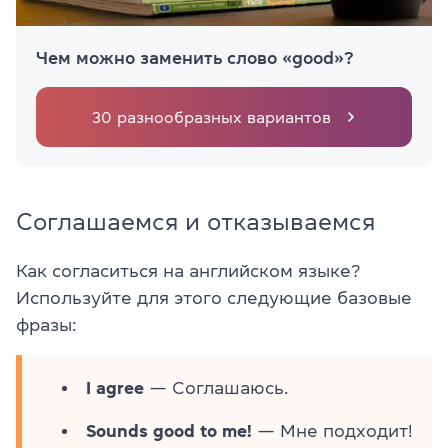
Чем можно заменить слово «good»?
30 разнообразных вариантов
Соглашаемся и отказываемся
Как согласиться на английском языке?
Используйте для этого следующие базовые
фразы:
I agree
— Соглашаюсь.
Sounds good to me!
— Мне подходит!