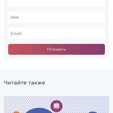
Отправить
Читайте также