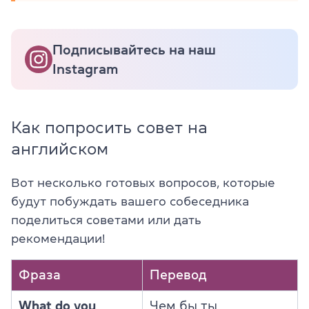
Подписывайтесь на наш
Instagram
Как попросить совет на
английском
Вот несколько готовых вопросов, которые
будут побуждать вашего собеседника
поделиться советами или дать
рекомендации!
Фраза
Перевод
What do you
Чем бы ты