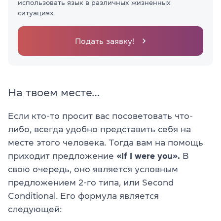
использовать язык в различных жизненных
ситуациях.
Подать заявку!
На твоем месте…
Если кто-то просит вас посоветовать что-
либо, всегда удобно представить себя на
месте этого человека. Тогда вам на помощь
приходит предложение
«If I were you».
В
свою очередь, оно является условным
предложением 2-го типа, или Second
Conditional. Его формула является
следующей: