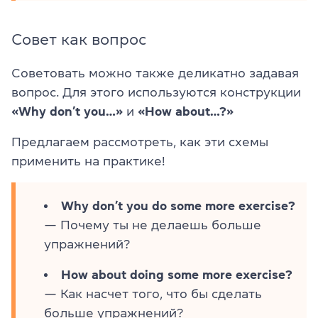
Совет как вопрос
Советовать можно также деликатно задавая
вопрос. Для этого используются конструкции
«Why don’t you…»
и
«How about…?»
Предлагаем рассмотреть, как эти схемы
применить на практике!
Why don’t you do some more exercise?
— Почему ты не делаешь больше
упражнений?
How about doing some more exercise?
— Как насчет того, что бы сделать
больше упражнений?