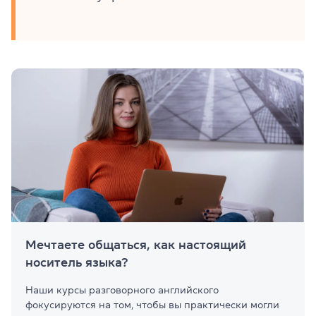
Мечтаете общаться, как настоящий
носитель языка?
Наши курсы разговорного английского
фокусируются на том, чтобы вы практически могли