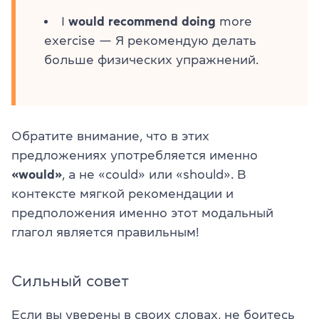
I
would recommend doing
more
exercise — Я рекомендую делать
больше физических упражнений.
Обратите внимание, что в этих
предложениях употребляется именно
«would»
, а не «could» или «should». В
контексте мягкой рекомендации и
предположения именно этот модальный
глагол является правильным!
Сильный совет
Если вы уверены в своих словах, не боитесь