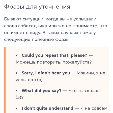
Фразы для уточнения
Бывают ситуации, когда вы не услышали
слова собеседника или же не понимаете, что
он имеет в виду. В таких случаях помогут
следующие полезные фразы:
Could you repeat that, please?
—
Можешь повторить, пожалуйста?
Sorry, I didn't hear you
— Извини, я не
услышал (а).
What did you say?
— Что ты сказал
(а)?
I don’t quite understand
— Я не совсем