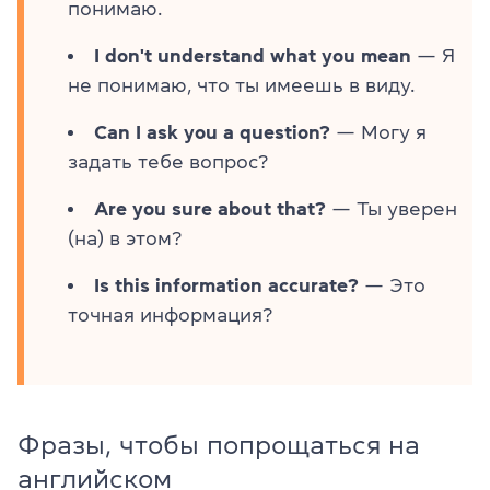
понимаю.
I don't understand what you mean
— Я
не понимаю, что ты имеешь в виду.
Can I ask you a question?
— Могу я
задать тебе вопрос?
Are you sure about that?
— Ты уверен
(на) в этом?
Is this information accurate?
— Это
точная информация?
Фразы, чтобы попрощаться на
английском