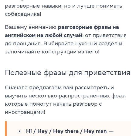
разговорные навыки, но и лучше понимать
собеседника!
Вашему вниманию
разговорные фразы на
английском на любой случай
: от приветствия
до прощания. Выбирайте нужный раздел и
запоминайте конструкции из него!
Полезные фразы для приветствия
Сначала предлагаем вам рассмотреть и
выучить несколько распространенных фраз,
которые помогут начать разговор с
иностранцами!
Hi / Hey / Hey there / Hey man
—