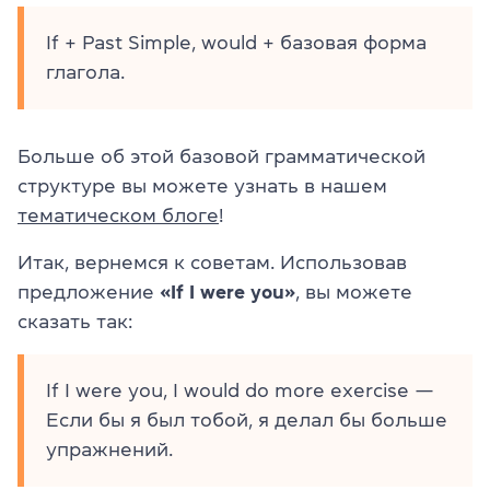
If + Past Simple, would + базовая форма
глагола.
Больше об этой базовой грамматической
структуре вы можете узнать в нашем
тематическом блоге
!
Итак, вернемся к советам. Использовав
предложение
«If I were you»
, вы можете
сказать так:
If I were you, I would do more exercise —
Если бы я был тобой, я делал бы больше
упражнений.