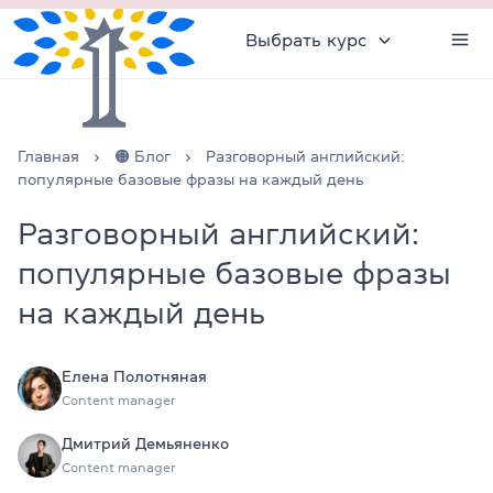
Выбрать курс
Главная
🟠 Блог
Разговорный английский:
популярные базовые фразы на каждый день
Разговорный английский:
популярные базовые фразы
на каждый день
Елена Полотняная
Content manager
Дмитрий Демьяненко
Content manager