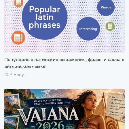
Популярные латинские выражения, фразы и слова в
английском языке
7 минут