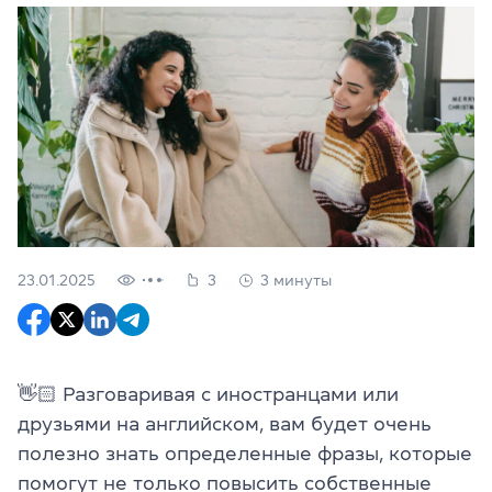
23.01.2025
3
3 минуты
👋🏻 Разговаривая с иностранцами или
друзьями на английском, вам будет очень
полезно знать определенные фразы, которые
помогут не только повысить собственные