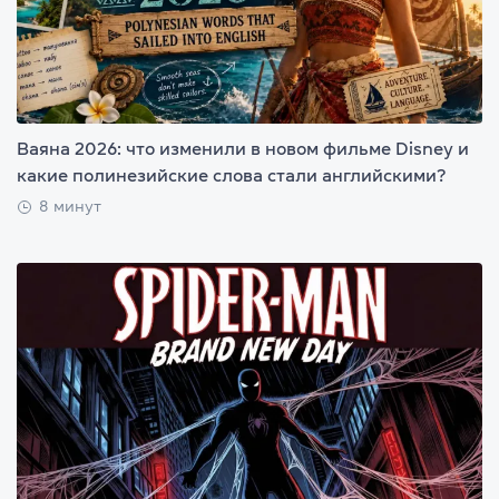
Ваяна 2026: что изменили в новом фильме Disney и
какие полинезийские слова стали английскими?
8 минут