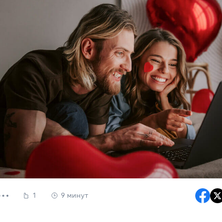
1
9 минут