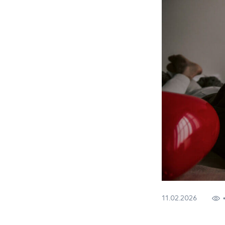
11.02.2026