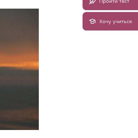
Пройти тест
Хочу учиться