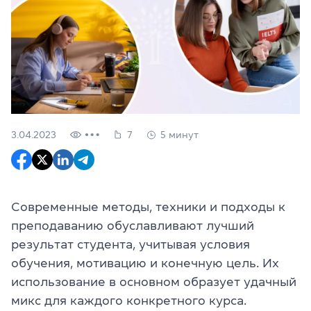
3.04.2023
7
5 минут
Современные методы, техники и подходы к
преподаванию обуславливают лучший
результат студента, учитывая условия
обучения, мотивацию и конечную цель. Их
использование в основном образует удачный
микс для каждого конкретного курса.