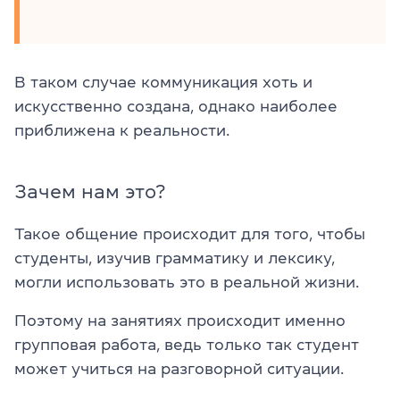
В таком случае коммуникация хоть и
искусственно создана, однако наиболее
приближена к реальности.
Зачем нам это?
Такое общение происходит для того, чтобы
студенты, изучив грамматику и лексику,
могли использовать это в реальной жизни.
Поэтому на занятиях происходит именно
групповая работа, ведь только так студент
может учиться на разговорной ситуации.