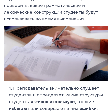
проверить, какие грамматические и
лексические конструкции студенты будут
использовать во время выполнения.
Преподаватель внимательно слушает
студентов и определяет, какие структуры
студенты
активно используют
, а какие
избегают
или совершают в них
ошибки
.