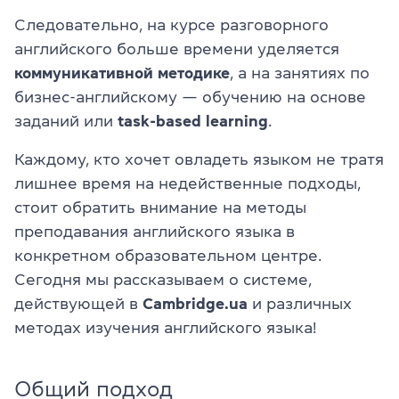
Следовательно, на курсе разговорного
английского больше времени уделяется
коммуникативной методике
, а на занятиях по
бизнес-английскому — обучению на основе
заданий или
task-based learning
.
Каждому, кто хочет овладеть языком не тратя
лишнее время на недейственные подходы,
стоит обратить внимание на методы
преподавания английского языка в
конкретном образовательном центре.
Сегодня мы рассказываем о системе,
действующей в
Cambridge.ua
и различных
методах изучения английского языка!
Общий подход