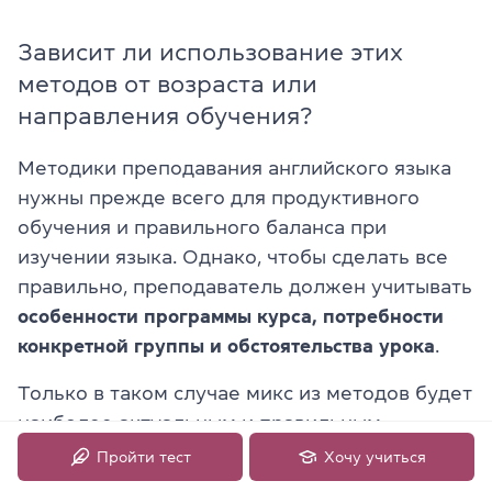
Зависит ли использование этих
методов от возраста или
направления обучения?
Методики преподавания английского языка
нужны прежде всего для продуктивного
обучения и правильного баланса при
изучении языка. Однако, чтобы сделать все
правильно, преподаватель должен учитывать
особенности программы курса, потребности
конкретной группы и обстоятельства урока
.
Только в таком случае микс из методов будет
наиболее актуальным и правильным.
Пройти тест
Хочу учиться
В целом, можем выделить следующие