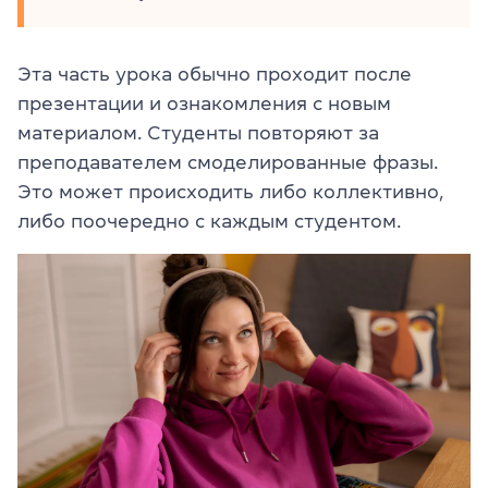
Эта часть урока обычно проходит после
презентации и ознакомления с новым
материалом. Студенты повторяют за
преподавателем смоделированные фразы.
Это может происходить либо коллективно,
либо поочередно с каждым студентом.