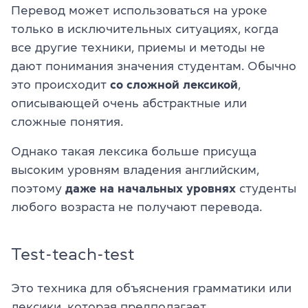
Перевод может использоваться на уроке
только в исключительных ситуациях, когда
все другие техники, приемы и методы не
дают понимания значения студентам. Обычно
это происходит
со сложной лексикой
,
описывающей очень абстрактные или
сложные понятия.
Однако такая лексика больше присуща
высоким уровням владения английским,
поэтому
даже на начальных уровнях
студенты
любого возраста не получают перевода.
Test-teach-test
Это техника для объяснения грамматики или
лексики, которая предполагает