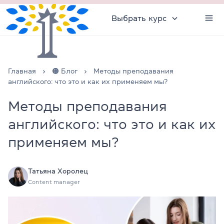
Выбрать курс
Главная
🟠 Блог
Методы преподавания
английского: что это и как их применяем мы?
Методы преподавания
английского: что это и как их
применяем мы?
Татьяна Хоролец
Content manager