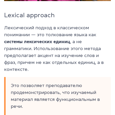
Lexical approach
Лексический подход в классическом
понимании — это толкование языка как
системы лексических единиц
, а не
грамматики. Использование этого метода
предполагает акцент на изучение слов и
фраз, причем не как отдельных единиц, а в
контексте.
Это позволяет преподавателю
продемонстрировать, что изучаемый
материал является функциональным в
речи.