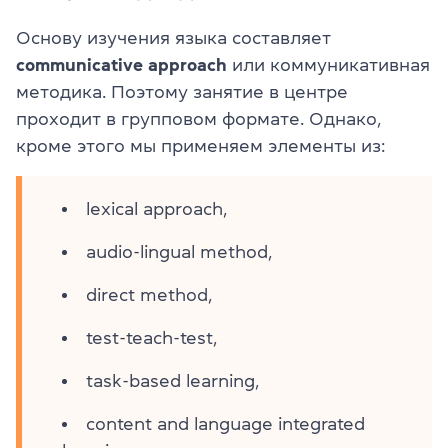
Основу изучения языка составляет
communicative approach
или коммуникативная
методика. Поэтому занятие в центре
проходит в групповом формате. Однако,
кроме этого мы применяем элементы из:
lexical approach,
audio-lingual method,
direct method,
test-teach-test,
task-based learning,
content and language integrated