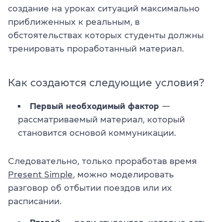
создание на уроках ситуаций максимально
приближенных к реальным, в
обстоятельствах которых студенты должны
тренировать проработанный материал.
Как создаются следующие условия?
Первый необходимый фактор
—
рассматриваемый материал, который
становится основой коммуникации.
Следовательно, только проработав время
Present Simple
, можно моделировать
разговор об отбытии поездов или их
расписании.