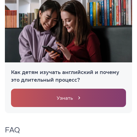
Как детям изучать английский и почему
это длительный процесс?
Узнать
FAQ