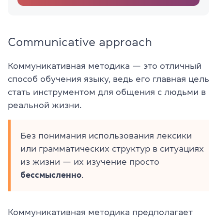
Communicative approach
Коммуникативная методика — это отличный
способ обучения языку, ведь его главная цель
стать инструментом для общения с людьми в
реальной жизни.
Без понимания использования лексики
или грамматических структур в ситуациях
из жизни — их изучение просто
бессмысленно
.
Коммуникативная методика предполагает