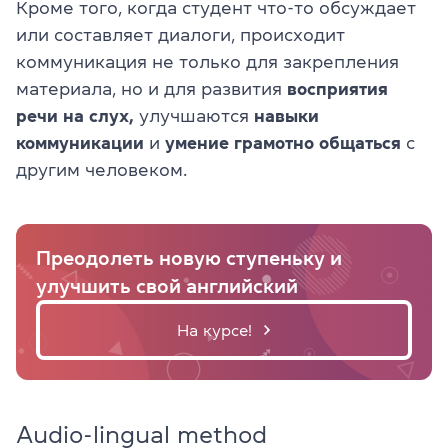
Кроме того, когда студент что-то обсуждает
или составляет диалоги, происходит
коммуникация не только для закрепления
материала, но и для развития
восприятия
речи на слух,
улучшаются
навыки
коммуникации
и
умение грамотно общаться
с
другим человеком.
Преодолеть новую ступеньку и
улучшить свой английский
На курсе!
Audio-lingual method