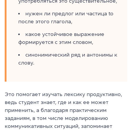
употребляться это существительное,
нужен ли предлог или частица to
после этого глагола,
какое устойчивое выражение
формируется с этим словом,
синонимический ряд и антонимы к
слову.
Это помогает изучать лексику продуктивно,
ведь студент знает, где и как ее может
применить, а благодаря практическим
заданиям, в том числе моделированию
коммуникативных ситуаций, запоминает