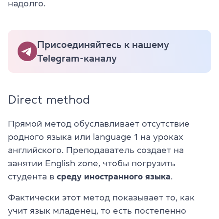
надолго.
Присоединяйтесь к нашему
Telegram-каналу
Direct method
Прямой метод обуславливает отсутствие
родного языка или language 1 на уроках
английского. Преподаватель создает на
занятии English zone, чтобы погрузить
студента в
среду иностранного языка
.
Фактически этот метод показывает то, как
учит язык младенец, то есть постепенно