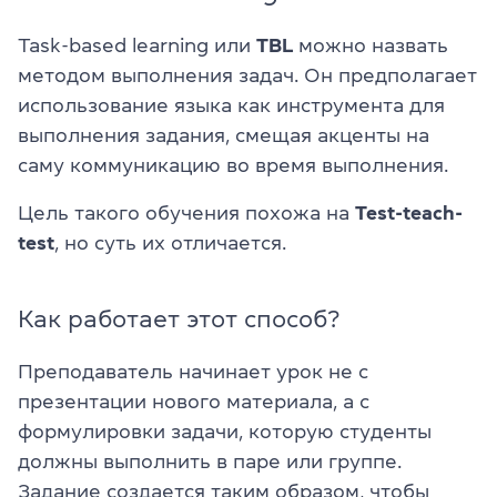
Task-based learning или
TBL
можно назвать
методом выполнения задач. Он предполагает
использование языка как инструмента для
выполнения задания, смещая акценты на
саму коммуникацию во время выполнения.
Цель такого обучения похожа на
Test-teach-
test
, но суть их отличается.
Как работает этот способ?
Преподаватель начинает урок не с
презентации нового материала, а с
формулировки задачи, которую студенты
должны выполнить в паре или группе.
Задание создается таким образом, чтобы