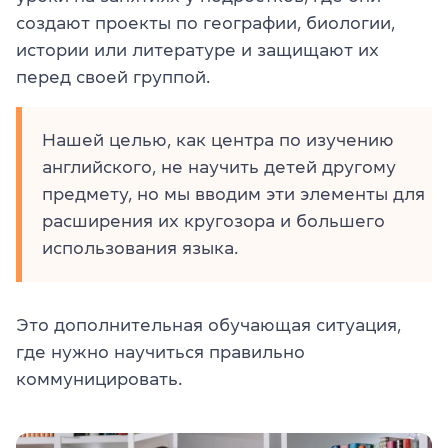
создают проекты по географии, биологии,
истории или литературе и защищают их
перед своей группой.
Нашей целью, как центра по изучению
английского, не научить детей другому
предмету, но мы вводим эти элементы для
расширения их кругозора и большего
использования языка.
Это дополнительная обучающая ситуация,
где нужно научиться правильно
коммуницировать.