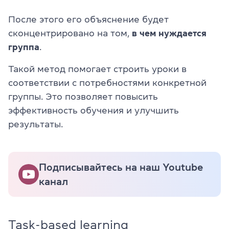
После этого его объяснение будет
сконцентрировано на том,
в чем нуждается
группа
.
Такой метод помогает строить уроки в
соответствии с потребностями конкретной
группы. Это позволяет повысить
эффективность обучения и улучшить
результаты.
Подписывайтесь на наш Youtube
канал
Task-based learning