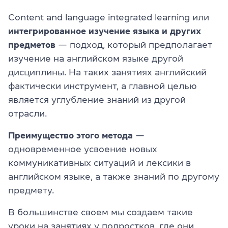
Content and language integrated learning или
интегрированное изучение языка и других
предметов
— подход, который предполагает
изучение на английском языке другой
дисциплины. На таких занятиях английский
фактически инструмент, а главной целью
является углубление знаний из другой
отрасли.
Преимущество этого метода
—
одновременное усвоение новых
коммуникативных ситуаций и лексики в
английском языке, а также знаний по другому
предмету.
В большинстве своем мы создаем такие
уроки на занятиях у подростков, где они