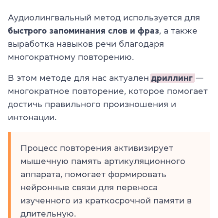
Аудиолингвальный метод используется для
быстрого запоминания слов и фраз
, а также
выработка навыков речи благодаря
многократному повторению.
В этом методе для нас актуален
дриллинг
—
многократное повторение, которое помогает
достичь правильного произношения и
интонации.
Процесс повторения активизирует
мышечную память артикуляционного
аппарата, помогает формировать
нейронные связи для переноса
изученного из краткосрочной памяти в
длительную.