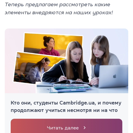
Теперь предлагаем рассмотреть какие
элементы внедряются на наших уроках!
Кто они, студенты Cambridge.ua, и почему
продолжают учиться несмотря ни на что
Читать далее