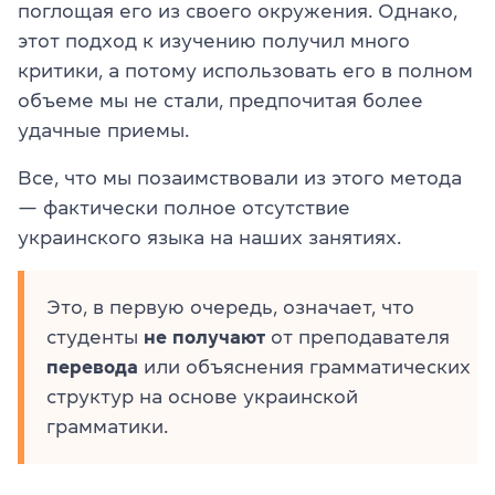
поглощая его из своего окружения. Однако,
этот подход к изучению получил много
критики, а потому использовать его в полном
объеме мы не стали, предпочитая более
удачные приемы.
Все, что мы позаимствовали из этого метода
— фактически полное отсутствие
украинского языка на наших занятиях.
Это, в первую очередь, означает, что
студенты
не получают
от преподавателя
перевода
или объяснения грамматических
структур на основе украинской
грамматики.