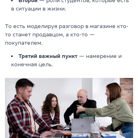
Второй
— роли студентов, которые есть
в ситуации в жизни.
То есть моделируя разговор в магазине кто-
то станет продавцом, а кто-то —
покупателем.
Третий важный пункт
— намерение и
конечная цель.