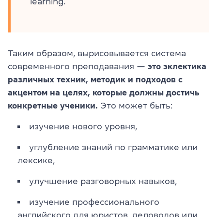
learning.
Таким образом, вырисовывается система
современного преподавания —
это эклектика
различных техник, методик и подходов с
акцентом на целях, которые должны достичь
конкретные ученики.
Это может быть:
изучение нового уровня,
углубление знаний по грамматике или
лексике,
улучшение разговорных навыков,
изучение профессионального
английского для юристов, деловодов или