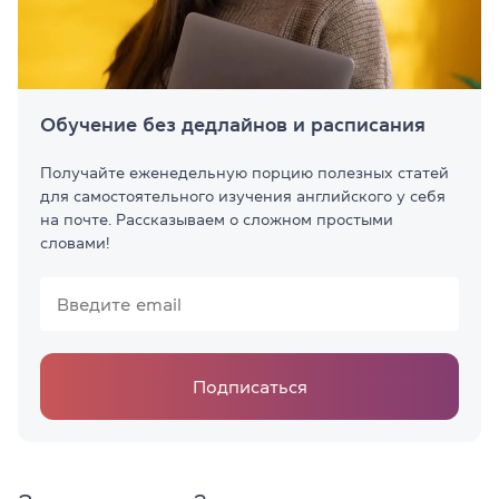
Обучение без дедлайнов и расписания
Получайте еженедельную порцию полезных статей
для самостоятельного изучения английского у себя
на почте. Рассказываем о сложном простыми
словами!
Подписаться