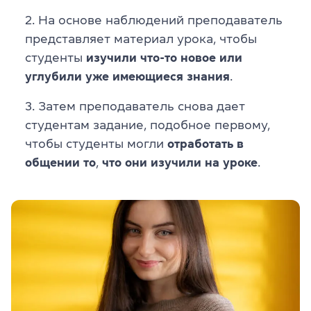
На основе наблюдений преподаватель
представляет материал урока, чтобы
студенты
изучили что-то новое или
углубили уже имеющиеся знания
.
Затем преподаватель снова дает
студентам задание, подобное первому,
чтобы студенты могли
отработать в
общении то
,
что они изучили на уроке
.