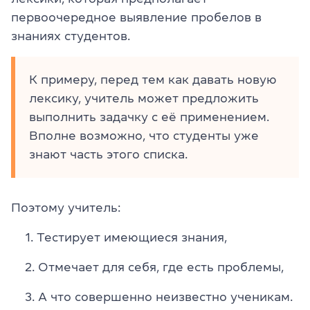
первоочередное выявление пробелов в
знаниях студентов.
К примеру, перед тем как давать новую
лексику, учитель может предложить
выполнить задачку с её применением.
Вполне возможно, что студенты уже
знают часть этого списка.
Поэтому учитель:
Тестирует имеющиеся знания,
Отмечает для себя, где есть проблемы,
А что совершенно неизвестно ученикам.