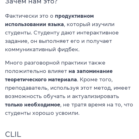
Зачем нам это?
Фактически это о
продуктивном
использовании языка
, который изучили
студенты. Студенту дают интерактивное
задание, он выполняет его и получает
коммуникативный фидбек.
Много разговорной практики также
положительно влияет
на запоминание
теоретического материала
. Кроме того,
преподаватель, используя этот метод, имеет
возможность обучать и актуализировать
только необходимое
, не тратя время на то, что
студенты хорошо усвоили.
CLIL