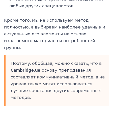
любых других специалистов.
Кроме того, мы не используем метод
полностью, а выбираем наиболее удачные и
актуальные его элементы на основе
излагаемого материала и потребностей
группы.
Поэтому, обобщая, можно сказать, что в
Cambridge.ua
основу преподавания
составляет коммуникативный метод, а на
уроках также могут использоваться
лучшие сочетания других современных
методов.