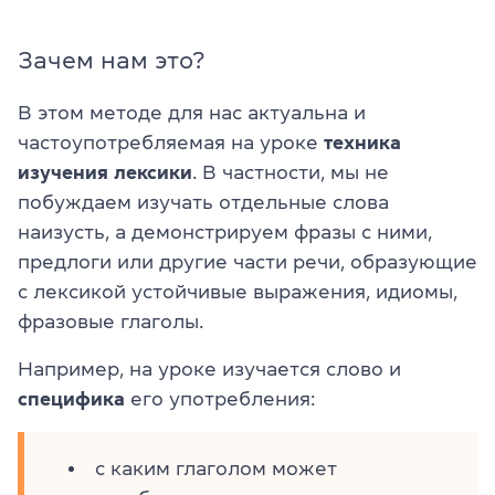
Зачем нам это?
В этом методе для нас актуальна и
частоупотребляемая на уроке
техника
изучения лексики
. В частности, мы не
побуждаем изучать отдельные слова
наизусть, а демонстрируем фразы с ними,
предлоги или другие части речи, образующие
с лексикой устойчивые выражения, идиомы,
фразовые глаголы.
Например, на уроке изучается слово и
специфика
его употребления:
с каким глаголом может