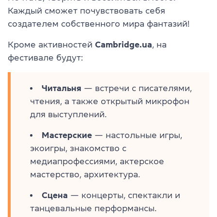
Каждый сможет почувствовать себя
создателем собственного мира фантазий!
Кроме активностей
Cambridge.ua
, на
фестивале будут:
Читальня
— встречи с писателями,
чтения, а также открытый микрофон
для выступлений.
Мастерские
— настольные игры,
экоигры, знакомство с
медиапрофессиями, актерское
мастерство, архитектура.
Сцена
— концерты, спектакли и
танцевальные перформансы.