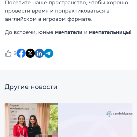
Посетите наше пространство, чтобы хорошо
провести время и попрактиковаться в
английском в игровом формате.
До встречи, юные
мечтатели
и
мечтательницы
!
2
Другие новости