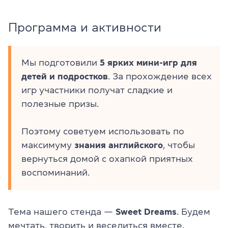
Программа и активности
Мы подготовили
5 ярких мини-игр
для
детей и подростков
. За прохождение всех
игр участники получат сладкие и
полезные призы.
Поэтому советуем использовать по
максимуму
знания английского
, чтобы
вернуться домой с охапкой приятных
воспоминаний.
Тема нашего стенда —
Sweet Dreams
. Будем
мечтать, творить и веселиться вместе.