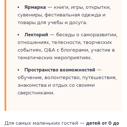
Ярмарка
— книги, игры, открытки,
сувениры, фестивальная одежда и
товары для учебы и досуга.
Лекторий
— беседы о саморазвитии,
отношениях, телесности, творческих
событиях, Q&A с блогерами, участие в
тематических мероприятиях.
Пространство
возможностей
—
обучение, волонтерство, путешествия,
знакомства и отдых со своими
сверстниками.
Для самых маленьких гостей —
детей от 0 до