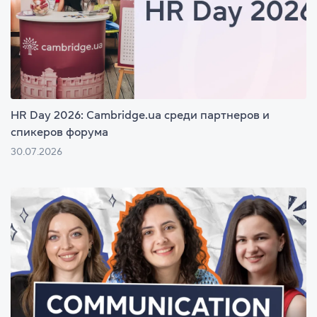
HR Day 2026: Cambridge.ua среди партнеров и
спикеров форума
30.07.2026