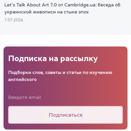
Let’s Talk About Art 7.0 от Cambridge.ua: беседа об
украинской живописи на стыке эпох
7.07.2026
Подписка на рассылку
Подборки слов, советы и статьи по изучению
английского
Подписаться