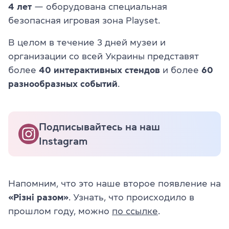
4 лет
— оборудована специальная
безопасная игровая зона Playset.
В целом в течение 3 дней музеи и
организации со всей Украины представят
более
40 интерактивных стендов
и более
60
разнообразных событий
.
Подписывайтесь на наш
Instagram
Напомним, что это наше второе появление на
«Різні разом»
. Узнать, что происходило в
прошлом году, можно
по ссылке
.