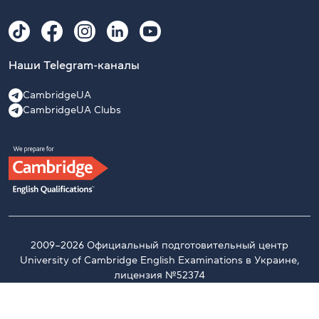
Наши Telegram-каналы
CambridgeUA
CambridgeUA Clubs
2009–2026 Официальный подготовительный центр
University of Cambridge English Examinations в Украине,
лицензия №52374