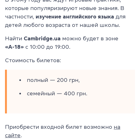
которые популяризируют новые знания. В
частности,
изучение
английского
языка
для
детей любого возраста от нашей школы.
Найти
Cambridge.ua
можно будет в зоне
«А-18»
с 10:00 до 19:00.
Стоимость билетов:
полный — 200 грн,
семейный — 400 грн.
Приобрести входной билет возможно
на
сайте
.