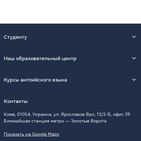
Студенту
Наш образовательный центр
Курсы английского языка
Контакты
Киев, 01054, Украина, ул. Ярославов Вал, 13/2-Б, офис 39.
Ближайшая станция метро — Золотые Ворота
Показать на Google Maps