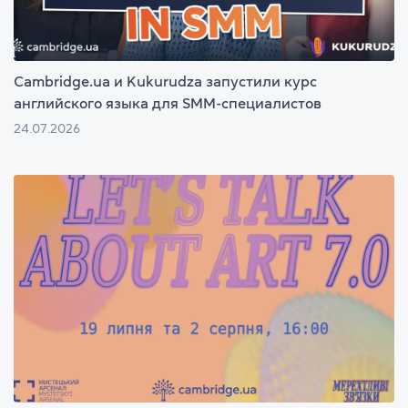
Cambridge.ua и Kukurudza запустили курс
английского языка для SMM-специалистов
24.07.2026