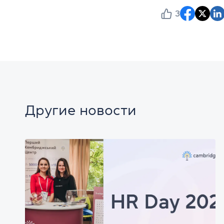
3
Другие новости