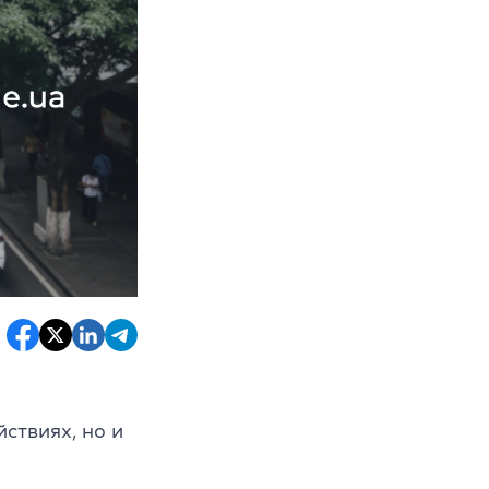
ствиях, но и