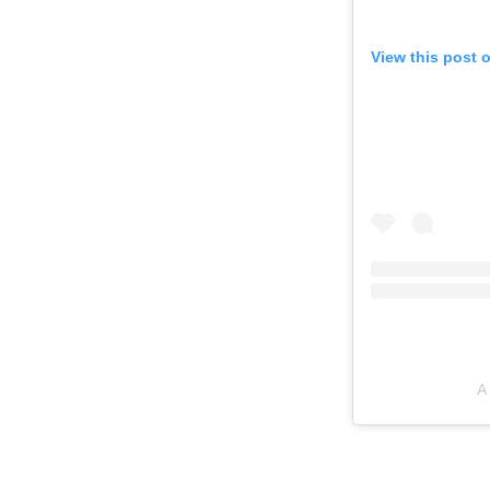
View this post 
A