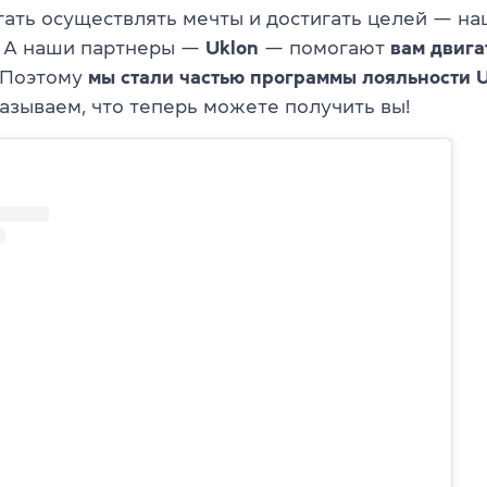
ать осуществлять мечты и достигать целей — н
. А наши партнеры —
Uklon
— помогают
вам двига
. Поэтому
мы стали
частью программы лояльности U
азываем, что теперь можете получить вы!