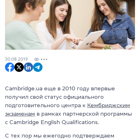
30.08.2019
Cambridge.ua еще в 2010 году впервые
получил свой статус официального
подготовительного центра к
Кембриджским
экзаменам
в рамках партнерской программы
с Cambridge English Qualifications.
С тех пор мы ежегодно подтверждаем