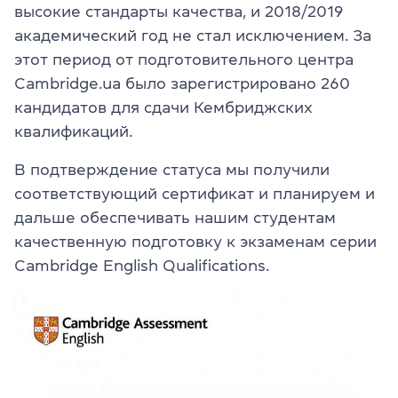
высокие стандарты качества, и 2018/2019
академический год не стал исключением. За
этот период от подготовительного центра
Cambridge.ua было зарегистрировано 260
кандидатов для сдачи Кембриджских
квалификаций.
В подтверждение статуса мы получили
соответствующий сертификат и планируем и
дальше обеспечивать нашим студентам
качественную подготовку к экзаменам серии
Cambridge English Qualifications.