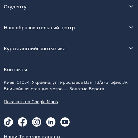
Студенту
Наш образовательный центр
Курсы английского языка
Контакты
Киев, 01054, Украина, ул. Ярославов Вал, 13/2-Б, офис 39.
Ближайшая станция метро — Золотые Ворота
Показать на Google Maps
Наши Telegram-каналы