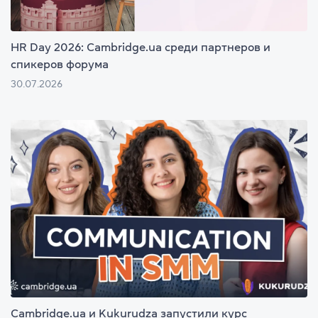
HR Day 2026: Cambridge.ua среди партнеров и
спикеров форума
30.07.2026
Cambridge.ua и Kukurudza запустили курс