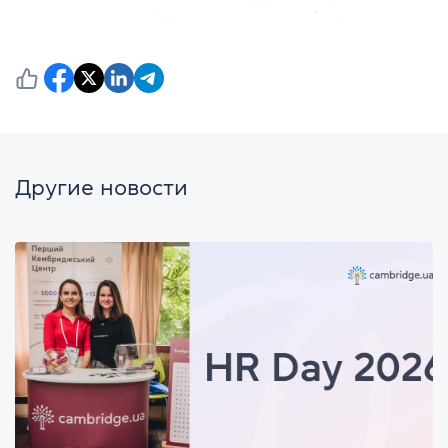
Другие новости