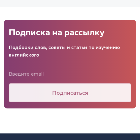
Подписка на рассылку
Подборки слов, советы и статьи по изучению
английского
Подписаться