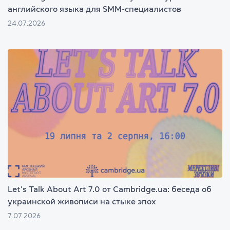
английского языка для SMM-специалистов
24.07.2026
Let’s Talk About Art 7.0 от Cambridge.ua: беседа об
украинской живописи на стыке эпох
7.07.2026