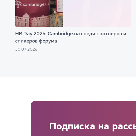
HR Day 2026: Cambridge.ua среди партнеров и
спикеров форума
30.07.2026
Подписка на расс