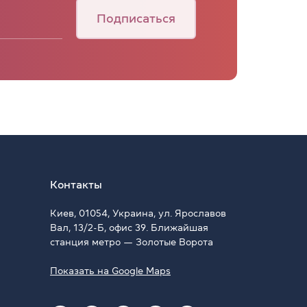
Подписаться
Контакты
Киев, 01054, Украина, ул. Ярославов
Вал, 13/2-Б, офис 39. Ближайшая
станция метро — Золотые Ворота
Показать на Google Maps