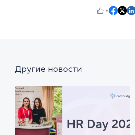
6
Другие новости