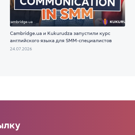
Cambridge.ua и Kukurudza запустили курс
английского языка для SMM-специалистов
24.07.2026
ылку