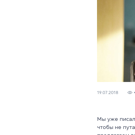
19.07.2018
Мы уже писа
чтобы не пут