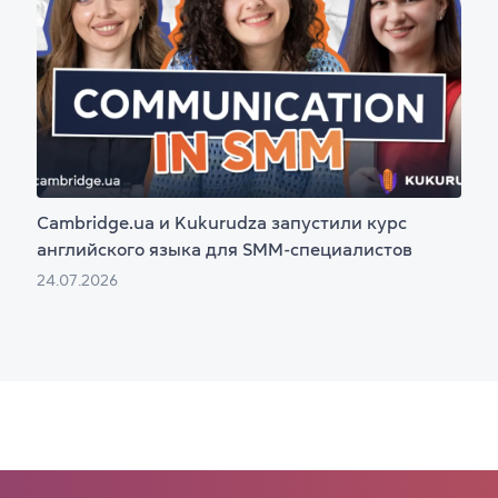
Cambridge.ua и Kukurudza запустили курс
английского языка для SMM-специалистов
24.07.2026