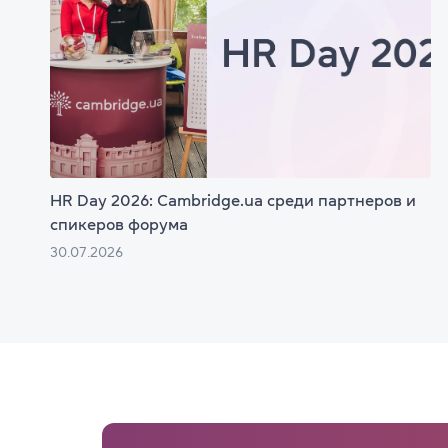
HR Day 2026: Cambridge.ua среди партнеров и
спикеров форума
30.07.2026