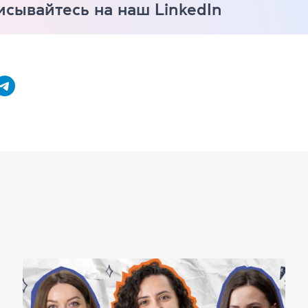
сывайтесь на наш LinkedIn