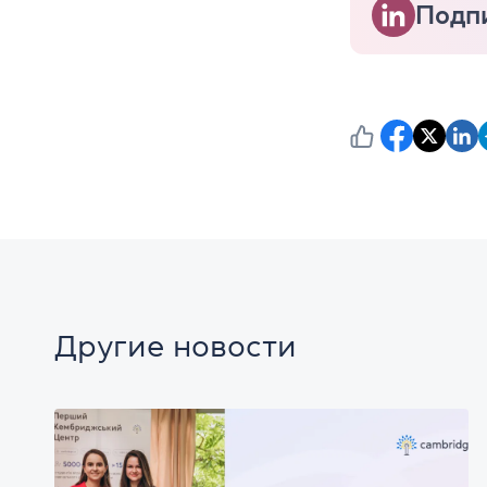
Подпи
Другие новости