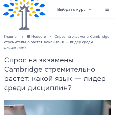
Выбрать курс
Главная
🟠 Новости
Спрос на экзамены Cambridge
стремительно растет: какой язык — лидер среди
дисциплин?
Спрос на экзамены
Cambridge стремительно
растет: какой язык — лидер
среди дисциплин?