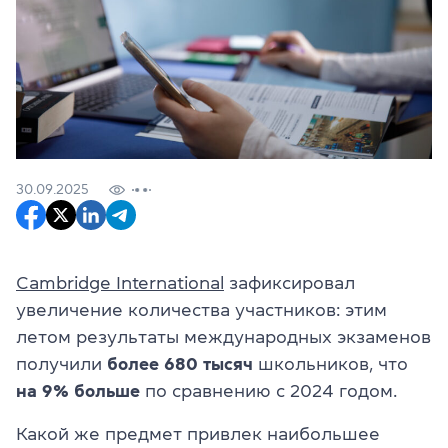
30.09.2025
Cambridge International
зафиксировал
увеличение количества участников: этим
летом результаты международных экзаменов
получили
более 680 тысяч
школьников, что
на 9% больше
по сравнению с 2024 годом.
Какой же предмет привлек наибольшее