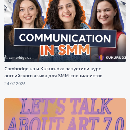
Cambridge.ua и Kukurudza запустили курс
английского языка для SMM-специалистов
24.07.2026