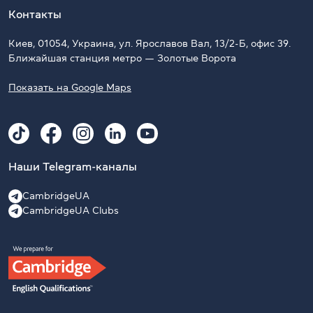
Контакты
Киев, 01054, Украина, ул. Ярославов Вал, 13/2-Б, офис 39.
Ближайшая станция метро — Золотые Ворота
Показать на Google Maps
Наши Telegram-каналы
CambridgeUA
CambridgeUA Clubs