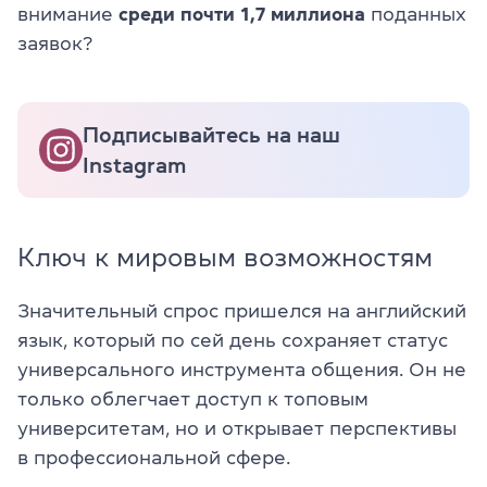
внимание
среди почти 1,7 миллиона
поданных
заявок?
Подписывайтесь на наш
Instagram
Ключ к мировым возможностям
Значительный спрос пришелся на английский
язык, который по сей день сохраняет статус
универсального инструмента общения. Он не
только облегчает доступ к топовым
университетам, но и открывает перспективы
в профессиональной сфере.