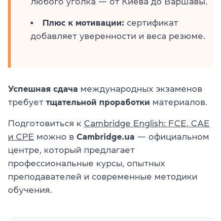
любого уголка — от Киева до Варшавы.
Плюс к мотивации:
сертификат
добавляет уверенности и веса резюме.
Успешная сдача
международных экзаменов
требует
тщательной проработки
материалов.
Подготовиться к
Cambridge English: FCE, CAE
и CPE
можно в
Cambridge.ua
— официальном
центре, который предлагает
профессиональные курсы, опытных
преподавателей и современные методики
обучения.