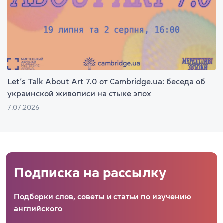
Let’s Talk About Art 7.0 от Cambridge.ua: беседа об
украинской живописи на стыке эпох
7.07.2026
Подписка на рассылку
Подборки слов, советы и статьи по изучению
английского