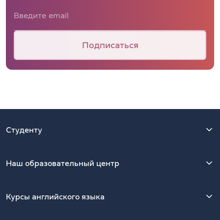
Подписаться
Студенту
Наш образовательный центр
Курсы английского языка