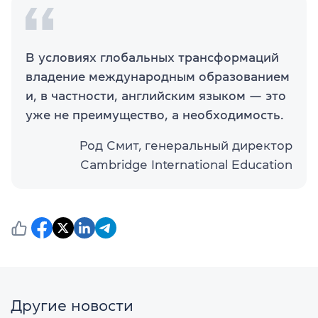
В условиях глобальных трансформаций
владение международным образованием
и, в частности, английским языком — это
уже не преимущество, а необходимость.
Род Смит, генеральный директор
Cambridge International Education
Другие новости