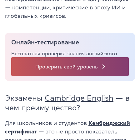
— компетенции, критические в эпоху ИИ и
глобальных кризисов.
Онлайн-тестирование
Бесплатная проверка знания английского
Проверить свой уровень
Экзамены
Cambridge English
— в
чем преимущество?
Для школьников и студентов
Кембриджский
сертификат
— это не просто показатель