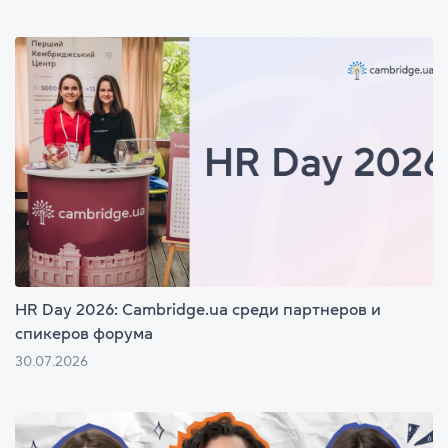
HR Day 2026: Cambridge.ua среди партнеров и
спикеров форума
30.07.2026