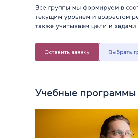
Все группы мы формируем в соот
текущим уровнем и возрастом ре
также учитываем цели и задачи 
Оставить заявку
Выбрать г
Учебные программы