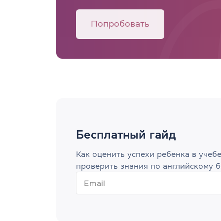
Попробовать
Бесплатный гайд
Как оценить успехи ребенка в учебе?
проверить знания по английскому бе