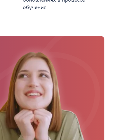
обучения