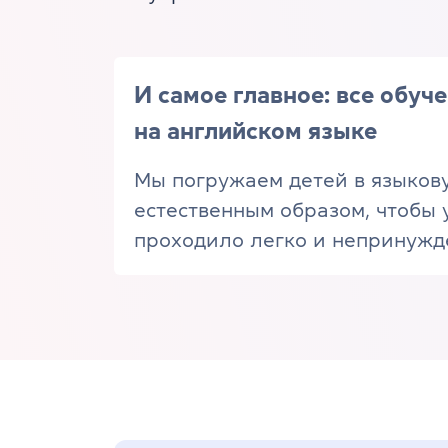
И самое главное: все обуч
на английском языке
Мы погружаем детей в языков
естественным образом, чтобы 
проходило легко и непринужд