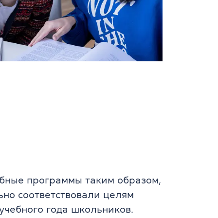
бные программы таким образом,
ьно соответствовали целям
учебного года школьников.