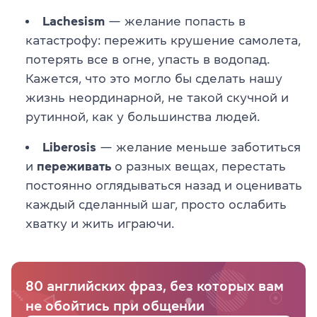
Lachesism
— желание попасть в
катастрофу: пережить крушение самолета,
потерять все в огне, упасть в водопад.
Кажется, что это могло бы сделать нашу
жизнь неординарной, не такой скучной и
рутинной, как у большинства людей.
Liberosis
— желание меньше заботиться
и
переживать
о разных вещах, перестать
постоянно оглядываться назад и оценивать
каждый сделанный шаг, просто ослабить
хватку и жить играючи.
80 английских фраз, без которых вам
не обойтись при общении