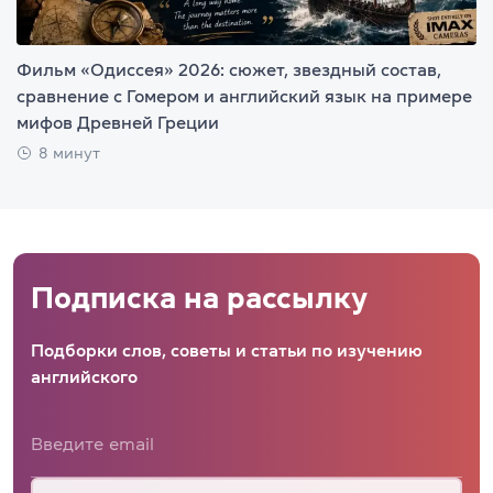
Фильм «Одиссея» 2026: сюжет, звездный состав,
сравнение с Гомером и английский язык на примере
мифов Древней Греции
8 минут
Подписка на рассылку
Подборки слов, советы и статьи по изучению
английского