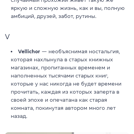
яркую и сложную жизнь, как и вы, полную
амбиций, друзей, забот, рутины.
V
Vellichor
— необъяснимая ностальгия,
которая нахлынула в старых книжных
магазинах, пропитанных временем и
наполненных тысячами старых книг,
которые у нас никогда не будет времени
прочитать, каждая из которых заперта в
своей эпохе и опечатана как старая
комната, покинутая автором много лет
назад.