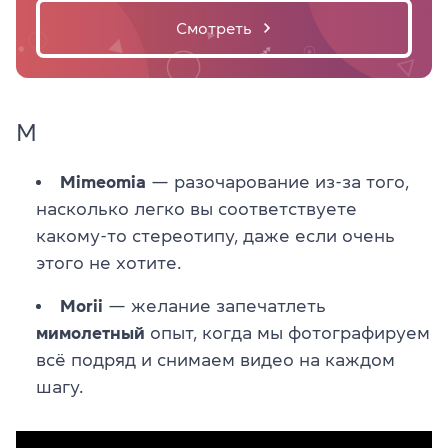
Смотреть
M
Mimeomia
— разочарование из-за того,
насколько легко вы соответствуете
какому-то стереотипу, даже если очень
этого не хотите.
Morii
— желание запечатлеть
мимолетный
опыт, когда мы фотографируем
всё подряд и снимаем видео на каждом
шагу.