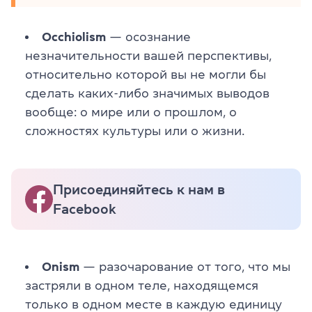
Occhiolism
— осознание
незначительности вашей перспективы,
относительно которой вы не могли бы
сделать каких-либо значимых выводов
вообще: о мире или о прошлом, о
сложностях культуры или о жизни.
Присоединяйтесь к нам в
Facebook
Onism
— разочарование от того, что мы
застряли в одном теле, находящемся
только в одном месте в каждую единицу