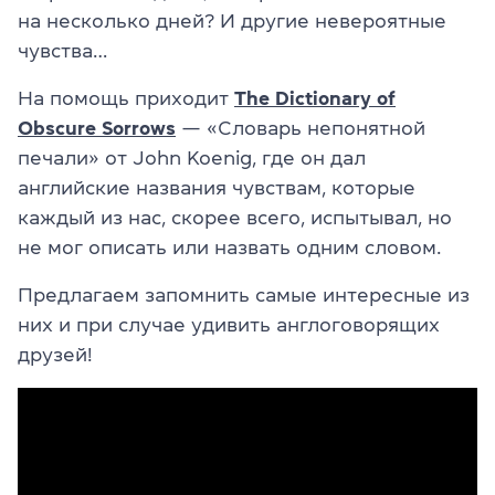
на несколько дней? И другие невероятные
чувства…
На помощь приходит
The Dictionary of
Obscure Sorrows
— «Словарь непонятной
печали» от John Koenig, где он дал
английские названия чувствам, которые
каждый из нас, скорее всего, испытывал, но
не мог описать или назвать одним словом.
Предлагаем запомнить самые интересные из
них и при случае удивить англоговорящих
друзей!