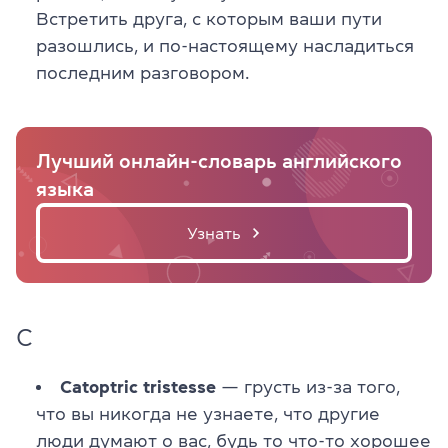
Встретить друга, с которым ваши пути
разошлись, и по-настоящему насладиться
последним разговором.
Лучший онлайн-словарь английского
языка
Узнать
С
Catoptric tristesse
— грусть из-за того,
что вы никогда не узнаете, что другие
люди думают о вас, будь то что-то хорошее