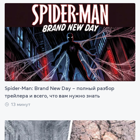
Spider-Man: Brand New Day – полный разбор
трейлера и всего, что вам нужно знать
13 минут