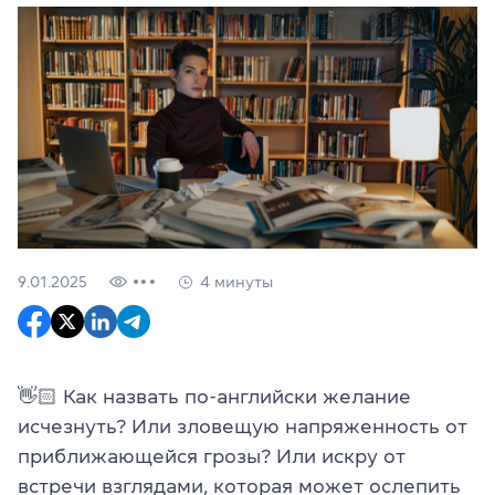
9.01.2025
4 минуты
👋🏻 Как назвать по-английски желание
исчезнуть? Или зловещую напряженность от
приближающейся грозы? Или искру от
встречи взглядами, которая может ослепить