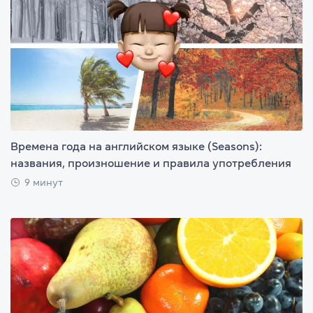
Времена года на английском языке (Seasons):
названия, произношение и правила употребления
9 минут