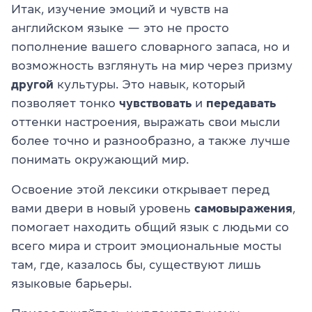
Итак, изучение эмоций и чувств на
английском языке — это не просто
пополнение вашего словарного запаса, но и
возможность взглянуть на мир через призму
другой
культуры. Это навык, который
позволяет тонко
чувствовать
и
передавать
оттенки настроения, выражать свои мысли
более точно и разнообразно, а также лучше
понимать окружающий мир.
Освоение этой лексики открывает перед
вами двери в новый уровень
самовыражения
,
помогает находить общий язык с людьми со
всего мира и строит эмоциональные мосты
там, где, казалось бы, существуют лишь
языковые барьеры.