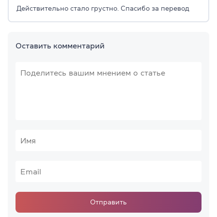
Действительно стало грустно. Спасибо за перевод
Оставить комментарий
Отправить