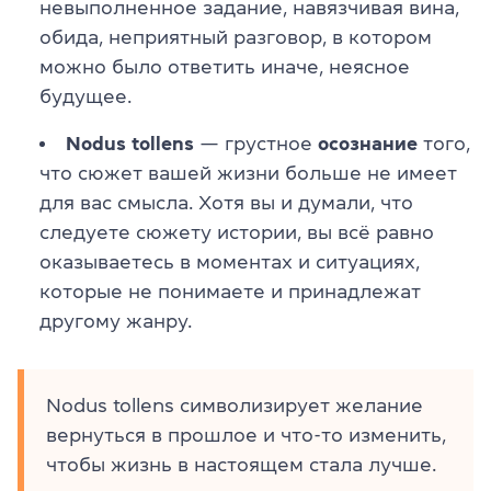
невыполненное задание, навязчивая вина,
обида, неприятный разговор, в котором
можно было ответить иначе, неясное
будущее.
Nodus tollens
— грустное
осознание
того,
что сюжет вашей жизни больше не имеет
для вас смысла. Хотя вы и думали, что
следуете сюжету истории, вы всё равно
оказываетесь в моментах и ситуациях,
которые не понимаете и принадлежат
другому жанру.
Nodus tollens символизирует желание
вернуться в прошлое и что-то изменить,
чтобы жизнь в настоящем стала лучше.