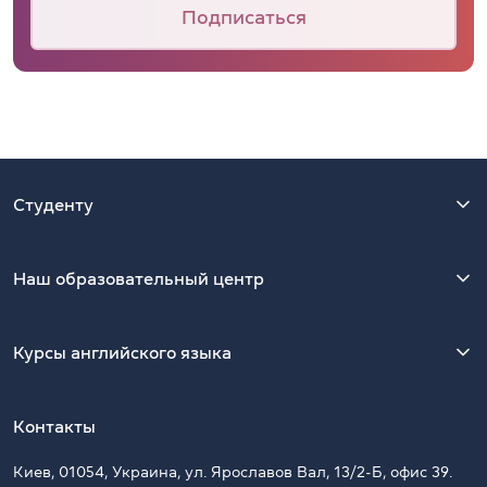
Подписаться
Студенту
Наш образовательный центр
Курсы английского языка
Контакты
Киев, 01054, Украина, ул. Ярославов Вал, 13/2-Б, офис 39.