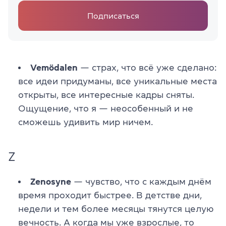
Подписаться
Vemödalen
— страх, что всё уже сделано:
все идеи придуманы, все уникальные места
открыты, все интересные кадры сняты.
Ощущение, что я — неособенный и не
сможешь удивить мир ничем.
Z
Zenosyne
— чувство, что с каждым днём
время проходит быстрее. В детстве дни,
недели и тем более месяцы тянутся целую
вечность. А когда мы уже взрослые, то