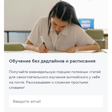
Обучение без дедлайнов и расписания
Получайте еженедельную порцию полезных статей
для самостоятельного изучения английского у себя
на почте. Рассказываем о сложном простыми
словами!