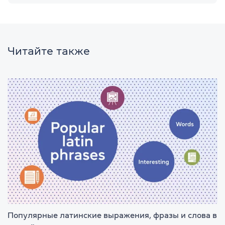
Читайте также
Популярные латинские выражения, фразы и слова в