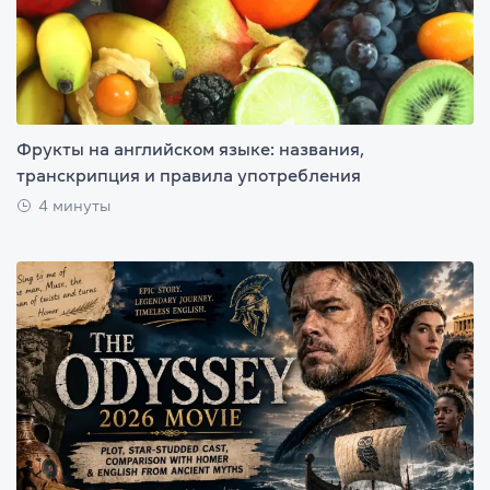
Фрукты на английском языке: названия,
транскрипция и правила употребления
4 минуты