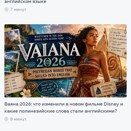
английском языке
7 минут
Ваяна 2026: что изменили в новом фильме Disney и
какие полинезийские слова стали английскими?
8 минут