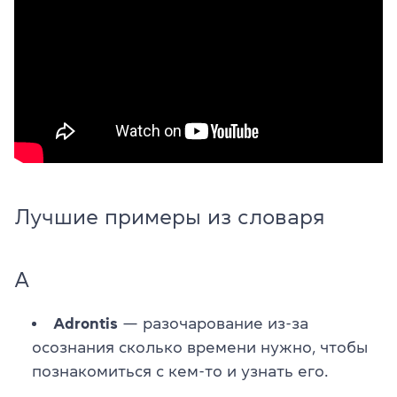
Лучшие примеры из словаря
A
Adrontis
— разочарование из-за
осознания сколько времени нужно, чтобы
познакомиться с кем-то и узнать его.