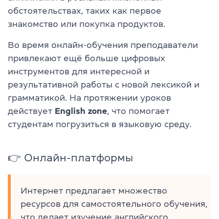
обстоятельствах, таких как первое
знакомство или покупка продуктов.
Во время онлайн-обучения преподаватели
привлекают ещё больше цифровых
инструментов для интересной и
результативной работы с новой лексикой и
грамматикой. На протяжении уроков
действует
English zone
, что помогает
студентам погрузиться в языковую среду.
👉 Онлайн-платформы
Интернет предлагает множество
ресурсов для самостоятельного обучения,
что делает изучение английского