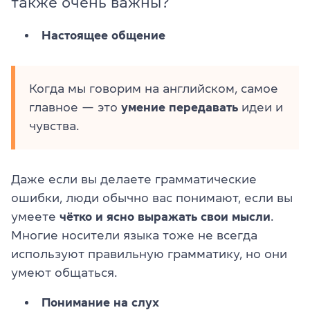
также очень важны?
Настоящее общение
Когда мы говорим на английском, самое
главное — это
умение передавать
идеи и
чувства.
Даже если вы делаете грамматические
ошибки, люди обычно вас понимают, если вы
умеете
чётко и ясно выражать свои мысли
.
Многие носители языка тоже не всегда
используют правильную грамматику, но они
умеют общаться.
Понимание на слух