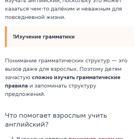
изучать английский, поскольку это может
казаться чем-то далёким и неважным для
повседневной жизни.
❗
Изучение грамматики
Понимание грамматических структур — это
вызов даже для взрослых. Поэтому детям
зачастую
сложно изучать грамматические
правила
и запоминать структуру
предложений.
Что помогает взрослым учить
английский?