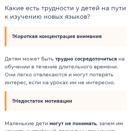
Какие есть трудности у детей на пути
к изучению новых языков?
❗
Короткая концентрация внимания
Детям может быть
трудно сосредоточиться
на
обучении в течение длительного времени.
Они легко отвлекаются и могут потерять
интерес, если на уроках им не интересно.
❗
Недостаток мотивации
Маленькие дети
могут не понимать
, зачем им