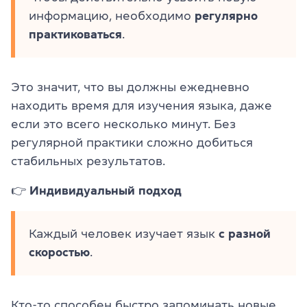
информацию, необходимо
регулярно
практиковаться
.
Это значит, что вы должны ежедневно
находить время для изучения языка, даже
если это всего несколько минут. Без
регулярной практики сложно добиться
стабильных результатов.
👉
Индивидуальный подход
Каждый человек изучает язык
с разной
скоростью
.
Кто-то способен быстро запоминать новые