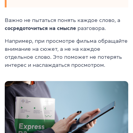
Важно не пытаться понять каждое слово, а
сосредоточиться на смысле
разговора.
Например, при просмотре фильма обращайте
внимание на сюжет, а не на каждое
отдельное слово. Это поможет не потерять
интерес и наслаждаться просмотром.