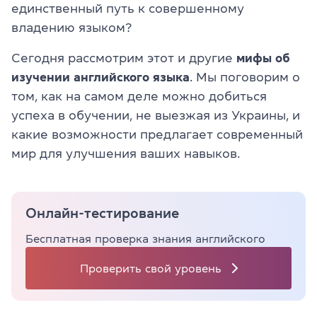
единственный путь к совершенному
владению языком?
Сегодня рассмотрим этот и другие
мифы об
изучении английского языка
. Мы поговорим о
том, как на самом деле можно добиться
успеха в обучении, не выезжая из Украины, и
какие возможности предлагает современный
мир для улучшения ваших навыков.
Онлайн-тестирование
Бесплатная проверка знания английского
Проверить свой уровень