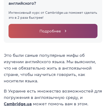
английского?
Интенсивный курс от Cambridge.ua поможет сделать
это в 2 раза быстрее!
Подробнее
Это были самые популярные мифы об
изучении английского языка. Мы выяснили,
что не обязательно жить в англоязычной
стране, чтобы научиться говорить, как
носители языка.
В Украине есть множество возможностей для
погружения в англоязычную среду, и
Cambridge.ua
может помочь вам в этом.