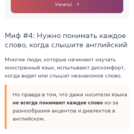
Узнать!
Миф #4: Нужно понимать каждое
слово, когда слышите английский
Многие люди, которые начинают изучать
иностранный язык, испытывают дискомфорт,
когда видят или слышат незнакомое слово.
Но правда в том, что даже носители языка
не всегда понимают каждое слово
из-за
разнообразия акцентов и диалектов в
английском.