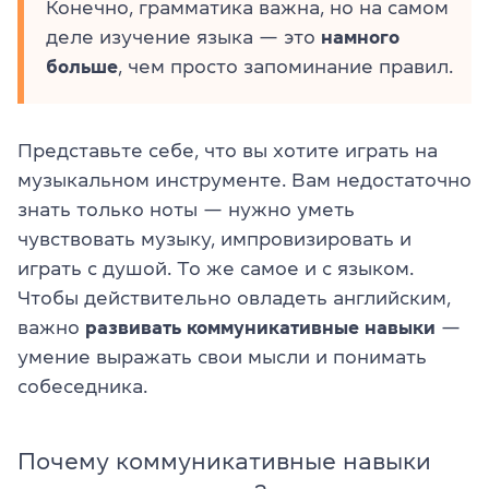
Конечно, грамматика важна, но на самом
деле изучение языка — это
намного
больше
, чем просто запоминание правил.
Представьте себе, что вы хотите играть на
музыкальном инструменте. Вам недостаточно
знать только ноты — нужно уметь
чувствовать музыку, импровизировать и
играть с душой. То же самое и с языком.
Чтобы действительно овладеть английским,
важно
развивать коммуникативные навыки
—
умение выражать свои мысли и понимать
собеседника.
Почему коммуникативные навыки