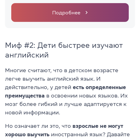
Подробнее
Миф #2: Дети быстрее изучают
английский
Многие считают, что в детском возрасте
легче выучить английский язык. И
действительно, у детей
есть определенные
преимущества
в освоении новых языков. Их
мозг более гибкий и лучше адаптируется к
новой информации.
Но означает ли это, что
взрослые не могут
хорошо выучить
иностранный язык? Давайте