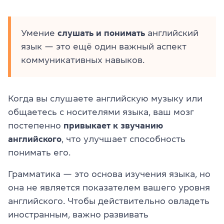
Умение
слушать и понимать
английский
язык — это ещё один важный аспект
коммуникативных навыков.
Когда вы слушаете английскую музыку или
общаетесь с носителями языка, ваш мозг
постепенно
привыкает к звучанию
английского
, что улучшает способность
понимать его.
Грамматика — это основа изучения языка, но
она не является показателем вашего уровня
английского. Чтобы действительно овладеть
иностранным, важно развивать