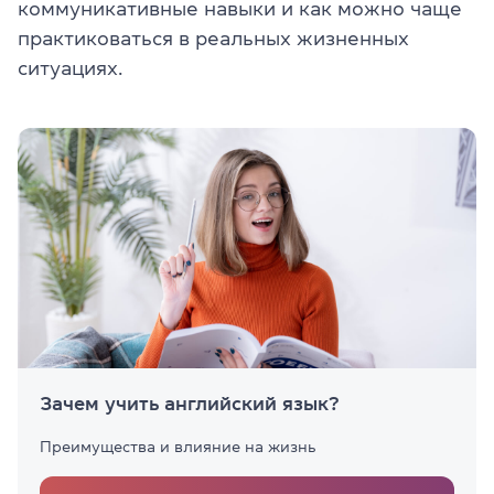
коммуникативные навыки и как можно чаще
практиковаться в реальных жизненных
ситуациях.
Зачем учить английский язык?
Преимущества и влияние на жизнь