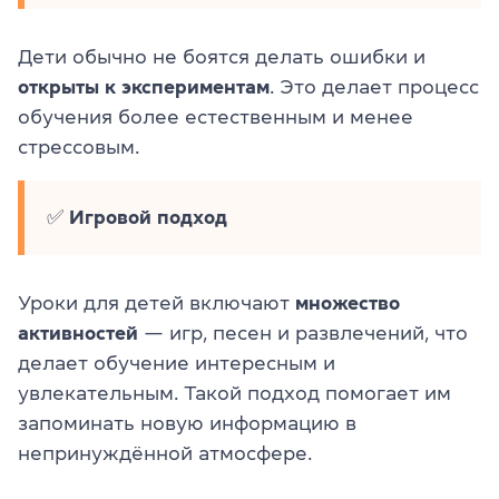
Дети обычно не боятся делать ошибки и
открыты к экспериментам
. Это делает процесс
обучения более естественным и менее
стрессовым.
✅
Игровой подход
Уроки для детей включают
множество
активностей
— игр, песен и развлечений, что
делает обучение интересным и
увлекательным. Такой подход помогает им
запоминать новую информацию в
непринуждённой атмосфере.