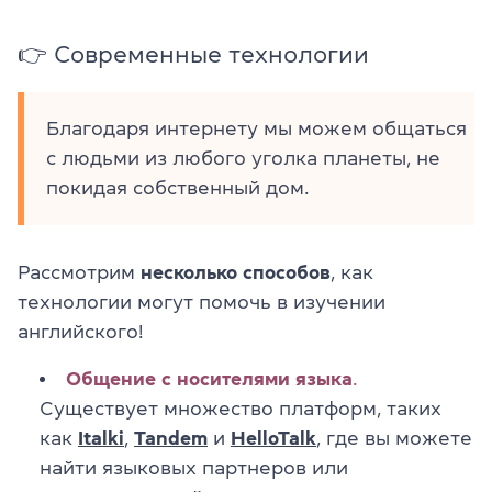
👉 Современные технологии
Благодаря интернету мы можем общаться
с людьми из любого уголка планеты, не
покидая собственный дом.
Рассмотрим
несколько способов
, как
технологии могут помочь в изучении
английского!
Общение с носителями языка
.
Существует множество платформ, таких
как
Italki
,
Tandem
и
HelloTalk
, где вы можете
найти языковых партнеров или