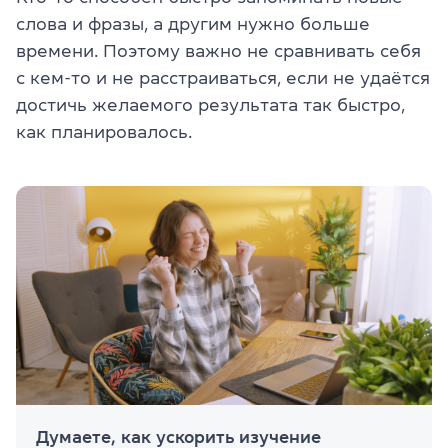
слова и фразы, а другим нужно больше
времени. Поэтому важно не сравнивать себя
с кем-то и не расстраиваться, если не удаётся
достичь желаемого результата так быстро,
как планировалось.
Думаете, как ускорить изучение