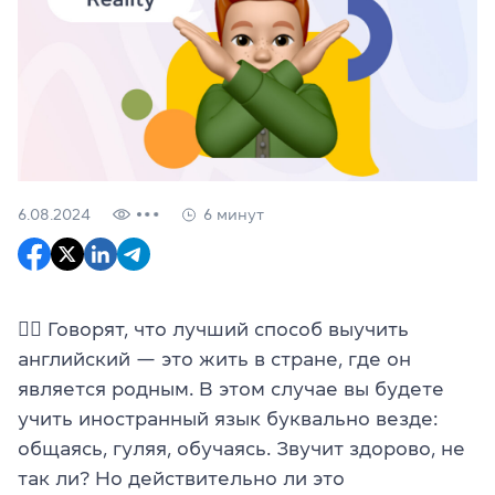
6.08.2024
6 минут
🖐🏼 Говорят, что лучший способ выучить
английский — это жить в стране, где он
является родным. В этом случае вы будете
учить иностранный язык буквально везде:
общаясь, гуляя, обучаясь. Звучит здорово, не
так ли? Но действительно ли это