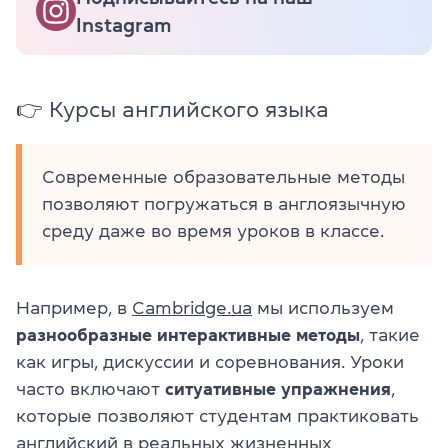
Instagram
👉 Курсы английского языка
Современные образовательные методы
позволяют погружаться в англоязычную
среду даже во время уроков в классе.
Например, в
Cambridge.ua
мы используем
разнообразные интерактивные методы
, такие
как игры, дискуссии и соревнования. Уроки
часто включают
ситуативные упражнения
,
которые позволяют студентам практиковать
английский в реальных жизненных