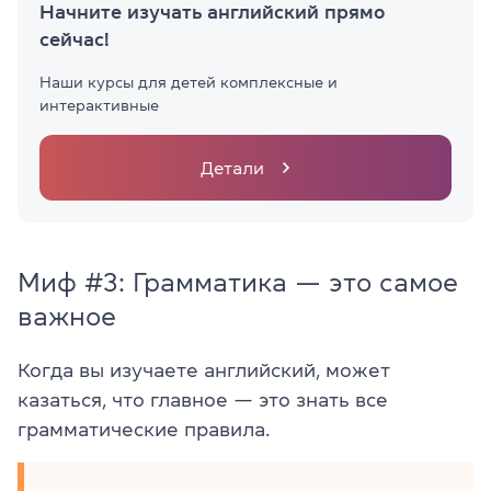
Начните изучать английский прямо
сейчас!
Наши курсы для детей комплексные и
интерактивные
Детали
Миф #3: Грамматика — это самое
важное
Когда вы изучаете английский, может
казаться, что главное — это знать все
грамматические правила.