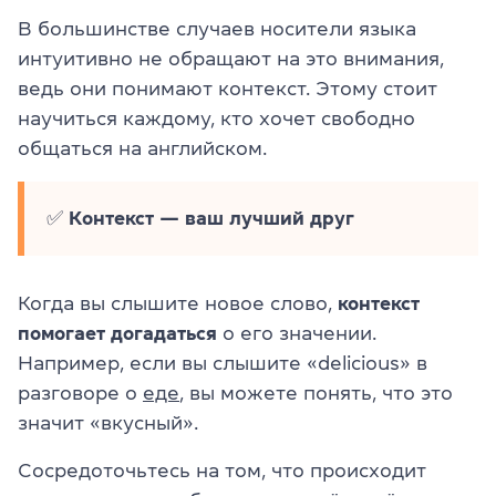
В большинстве случаев носители языка
интуитивно не обращают на это внимания,
ведь они понимают контекст. Этому стоит
научиться каждому, кто хочет свободно
общаться на английском.
✅
Контекст — ваш лучший друг
Когда вы слышите новое слово,
контекст
помогает догадаться
о его значении.
Например, если вы слышите «delicious» в
разговоре о
еде
, вы можете понять, что это
значит «вкусный».
Сосредоточьтесь на том, что происходит