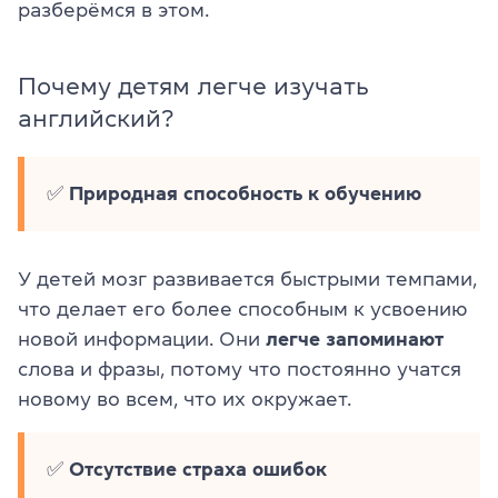
разберёмся в этом.
Почему детям легче изучать
английский?
✅
Природная способность к обучению
У детей мозг развивается быстрыми темпами,
что делает его более способным к усвоению
новой информации. Они
легче запоминают
слова и фразы, потому что постоянно учатся
новому во всем, что их окружает.
✅
Отсутствие страха ошибок