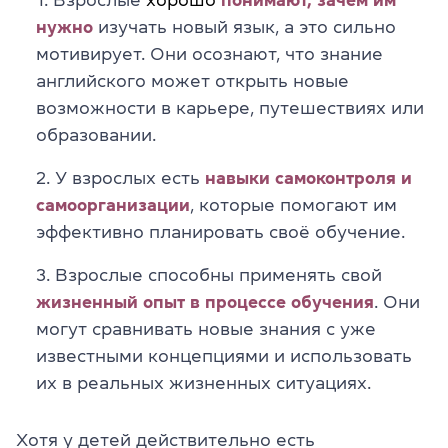
Взрослые
хорошо
понимают, зачем
им
нужно
изучать новый язык, а это сильно
мотивирует. Они осознают, что знание
английского может открыть новые
возможности в карьере, путешествиях или
образовании.
У взрослых есть
навыки самоконтроля и
самоорганизации
, которые помогают им
эффективно планировать своё обучение.
Взрослые способны применять свой
жизненный опыт в процессе обучения
. Они
могут сравнивать новые знания с уже
известными концепциями и использовать
их в реальных жизненных ситуациях.
Хотя у детей действительно есть