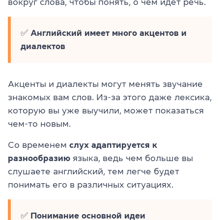
вокруг слова, чтобы понять, о чём идёт речь.
✅
Английский имеет много акцентов и
диалектов
Акценты и диалекты могут менять звучание
знакомых вам слов. Из-за этого даже лексика,
которую вы уже выучили, может показаться
чем-то новым.
Со временем
слух адаптируется к
разнообразию
языка, ведь чем больше вы
слушаете английский, тем легче будет
понимать его в различных ситуациях.
✅
Понимание основной идеи