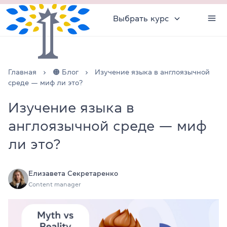
Выбрать курс
Главная
🟠 Блог
Изучение языка в англоязычной
среде — миф ли это?
Изучение языка в
англоязычной среде — миф
ли это?
Елизавета Секретаренко
Content manager