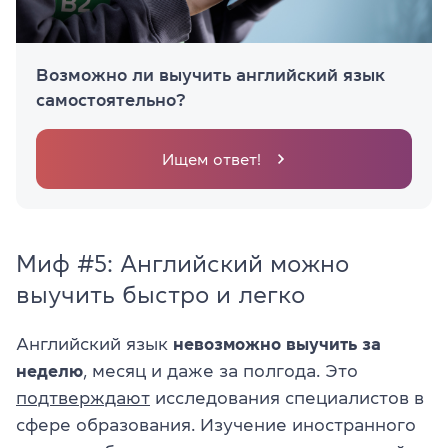
Возможно ли выучить английский язык
самостоятельно?
Ищем ответ!
Миф #5: Английский можно
выучить быстро и легко
Английский язык
невозможно выучить за
неделю
, месяц и даже за полгода. Это
подтверждают
исследования специалистов в
сфере образования. Изучение иностранного