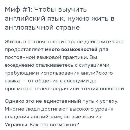
Миф #1: Чтобы выучить
английский язык, нужно жить в
англоязычной стране
Жизнь в англоязычной стране действительно
предоставляет
много возможностей
для
постоянной языковой практики. Вы
ежедневно сталкиваетесь с ситуациями,
требующими использования английского
языка — от общения с соседями до
просмотра телепередач или чтения новостей.
Однако это не единственный путь к успеху.
Многие люди достигают высокого уровня
владения английским, не выезжая из
Украины. Как это возможно?