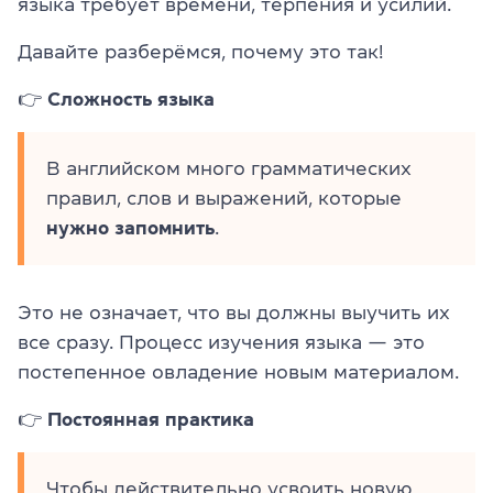
языка требует времени, терпения и усилий.
Давайте разберёмся, почему это так!
👉
Сложность языка
В английском много грамматических
правил, слов и выражений, которые
нужно запомнить
.
Это не означает, что вы должны выучить их
все сразу. Процесс изучения языка — это
постепенное овладение новым материалом.
👉
Постоянная практика
Чтобы действительно усвоить новую