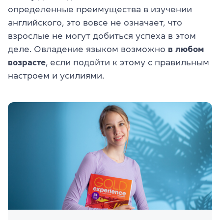
определенные преимущества в изучении
английского, это вовсе не означает, что
взрослые не могут добиться успеха в этом
деле. Овладение языком возможно
в любом
возрасте
, если подойти к этому с правильным
настроем и усилиями.