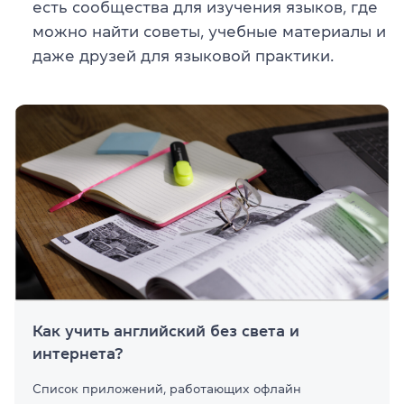
есть сообщества для изучения языков, где
можно найти советы, учебные материалы и
даже друзей для языковой практики.
Как учить английский без света и
интернета?
Список приложений, работающих офлайн