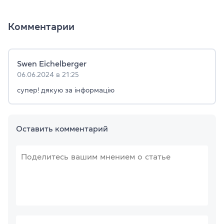
Комментарии
Swen Eichelberger
06.06.2024 в 21:25
супер! дякую за інформацію
Оставить комментарий