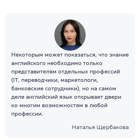
Некоторым может показаться, что знание
английского необходимо только
представителям отдельных профессий
(IT, переводчики, маркетологи,
банковские сотрудники), но на самом
деле английский язык открывает двери
ко многим возможностям в любой
профессии.
Наталья Щербакова