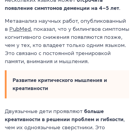
появление симптомов деменции
на 4–5 лет
.
Метаанализ научных работ, опубликованный
в
PubMed
, показал, что у билингвов симптомы
когнитивного снижения появляются позже,
чем у тех, кто владеет только одним языком.
Это связано с постоянной тренировкой
памяти, внимания и мышления.
Развитие критического мышления и
креативности
Двуязычные дети проявляют
больше
креативности в решении проблем и гибкости
,
чем их одноязычные сверстники. Это