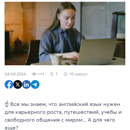
24.04.2026
1
10 минут
☝ Все мы знаем, что английский язык нужен
для карьерного роста, путешествий, учебы и
свободного общения с миром… А для чего
еще?