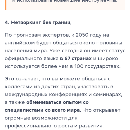
4. Нетворкинг без границ
По прогнозам экспертов, к 2050 году на
английском будет общаться около половины
населения мира. Уже сегодня он имеет статус
официального языка
в 67 странах
и широко
используется более чем в 100 государствах.
Это означает, что вы можете общаться с
коллегами из других стран, участвовать в
международных конференциях и семинарах,
а также
обмениваться опытом со
специалистами со всего мира
. Что открывает
огромные возможности для
профессионального роста и развития.