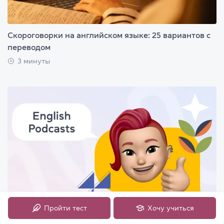
Скороговорки на английском языке: 25 вариантов с
переводом
3 минуты
Пройти тест
Хочу учиться
15 лучших подкастов на английском языке: