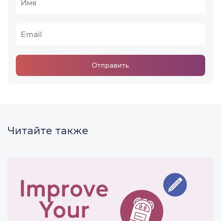
Отправить
Читайте также