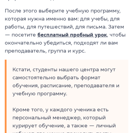
После этого выберите учебную программу,
которая нужна именно вам: для учебы, для
работы, для путешествий, для письма. Затем
— посетите
бесплатный пробный урок
, чтобы
окончательно убедиться, подходят ли вам
преподаватель, группа и курс.
Кстати, студенты нашего центра могут
самостоятельно выбрать формат
обучения, расписание, преподавателя и
учебную программу.
Кроме того, у каждого ученика есть
персональный менеджер, который
курирует обучение, а также — личный