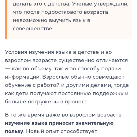
делать это с детства. Ученые утверждали,
что после подросткового возраста
невозможно выучить язык в
совершенстве.
Условия изучения языка в детстве и во
взрослом возрасте существенно отличаются
— как по объему, так и по способу подачи
информации. Взрослые обычно совмещают
обучение с работой и другими делами, тогда
как дети получают постоянную поддержку и
больше погружены в процесс.
В то же время даже во взрослом возрасте
изучение языка приносит значительную
пользу
. Новый опыт способствует