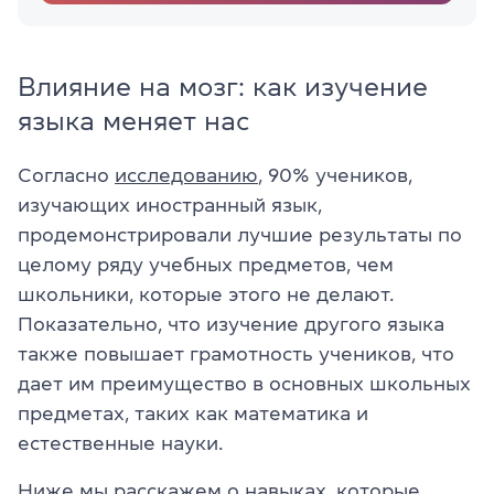
Влияние на мозг: как изучение
языка меняет нас
Согласно
исследованию
, 90% учеников,
изучающих иностранный язык,
продемонстрировали лучшие результаты по
целому ряду учебных предметов, чем
школьники, которые этого не делают.
Показательно, что изучение другого языка
также повышает грамотность учеников, что
дает им преимущество в основных школьных
предметах, таких как математика и
естественные науки.
Ниже мы расскажем о навыках, которые