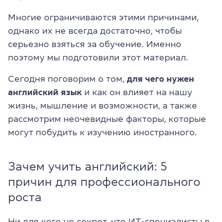
Многие ограничиваются этими причинами,
однако их не всегда достаточно, чтобы
серьезно взяться за обучение. Именно
поэтому мы подготовили этот материал.
Сегодня поговорим о том,
для чего нужен
английский язык
и как он влияет на нашу
жизнь, мышление и возможности, а также
рассмотрим неочевидные факторы, которые
могут побудить к изучению иностранного.
Зачем учить английский: 5
причин для профессионального
роста
Ни для кого не секрет, что ИТ-специалисты в