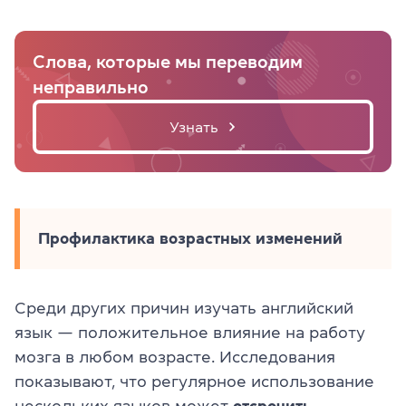
Слова, которые мы переводим
неправильно
Узнать
Профилактика возрастных изменений
Среди других причин изучать английский
язык — положительное влияние на работу
мозга в любом возрасте. Исследования
показывают, что регулярное использование
нескольких языков может
отсрочить