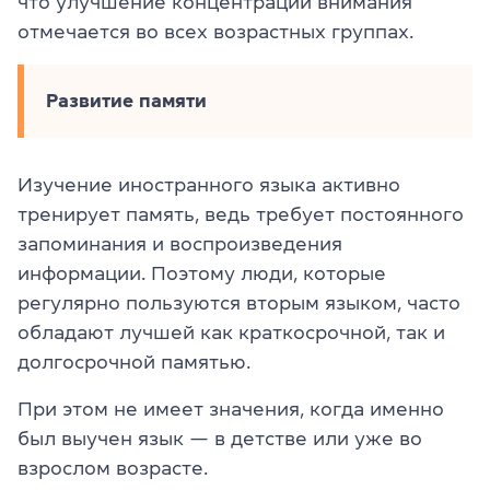
что улучшение концентрации внимания
отмечается во всех возрастных группах.
Развитие памяти
Изучение иностранного языка активно
тренирует память, ведь требует постоянного
запоминания и воспроизведения
информации. Поэтому люди, которые
регулярно пользуются вторым языком, часто
обладают лучшей как краткосрочной, так и
долгосрочной памятью.
При этом не имеет значения, когда именно
был выучен язык — в детстве или уже во
взрослом возрасте.