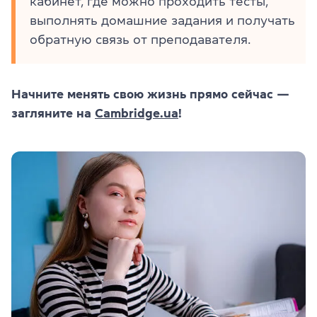
кабинет, где можно проходить тесты,
выполнять домашние задания и получать
обратную связь от преподавателя.
Начните менять свою жизнь прямо сейчас —
загляните на
Cambridge.ua
!