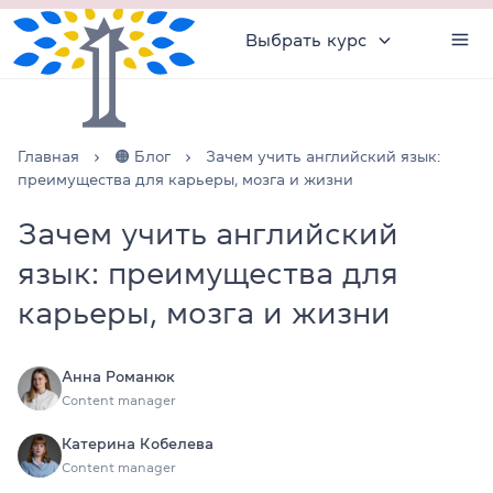
Выбрать курс
Главная
🟠 Блог
Зачем учить английский язык:
преимущества для карьеры, мозга и жизни
Зачем учить английский
язык: преимущества для
карьеры, мозга и жизни
Анна Романюк
Content manager
Катерина Кобелева
Content manager