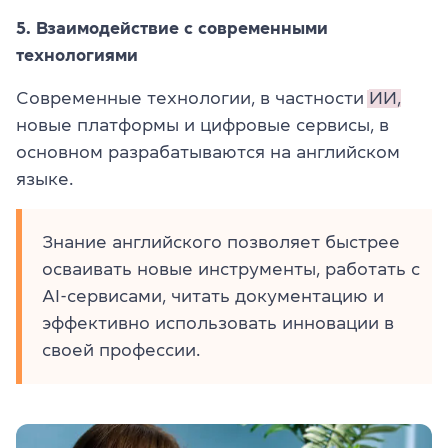
5. Взаимодействие с современными
технологиями
Современные технологии, в частности
ИИ,
новые платформы и цифровые сервисы, в
основном разрабатываются на английском
языке.
Знание английского позволяет быстрее
осваивать новые инструменты, работать с
AI-сервисами, читать документацию и
эффективно использовать инновации в
своей профессии.