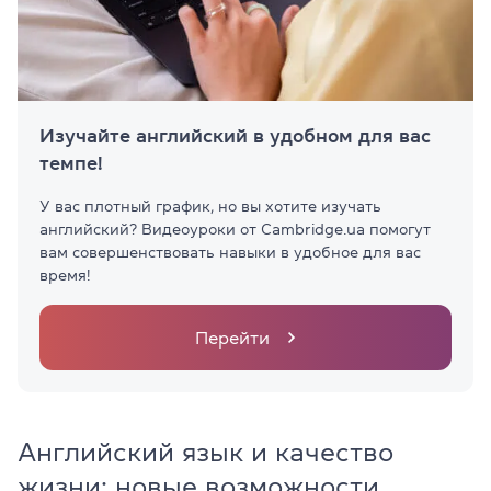
Изучайте английский в удобном для вас
темпе!
У вас плотный график, но вы хотите изучать
английский? Видеоуроки от Cambridge.ua помогут
вам совершенствовать навыки в удобное для вас
время!
Перейти
Английский язык и качество
жизни: новые возможности