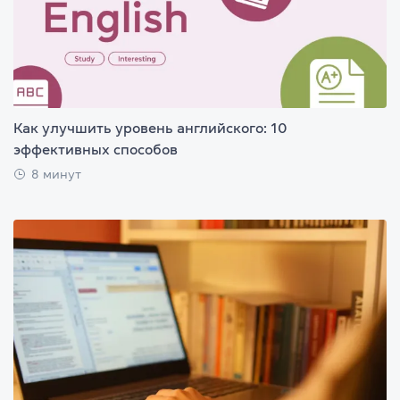
Как улучшить уровень английского: 10
эффективных способов
8 минут