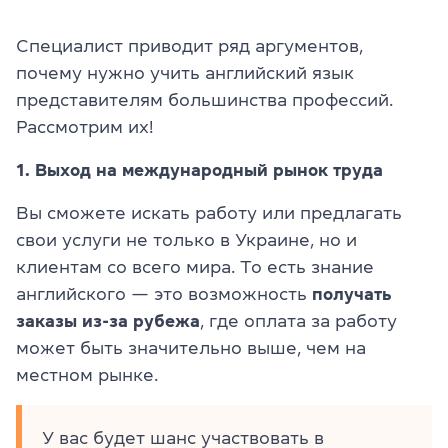
Специалист приводит ряд аргументов,
почему нужно учить английский язык
представителям большинства профессий.
Рассмотрим их!
1. Выход на международный рынок труда
Вы сможете искать работу или предлагать
свои услуги не только в Украине, но и
клиентам со всего мира. То есть знание
английского — это возможность
получать
заказы из-за рубежа
, где оплата за работу
может быть значительно выше, чем на
местном рынке.
У вас будет шанс участвовать в