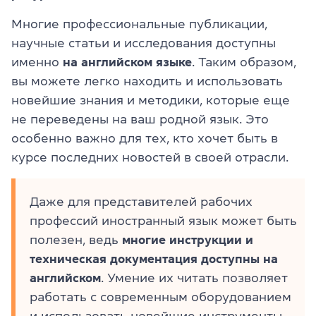
Многие профессиональные публикации,
научные статьи и исследования доступны
именно
на английском языке
. Таким образом,
вы можете легко находить и использовать
новейшие знания и методики, которые еще
не переведены на ваш родной язык. Это
особенно важно для тех, кто хочет быть в
курсе последних новостей в своей отрасли.
Даже для представителей рабочих
профессий иностранный язык может быть
полезен, ведь
многие инструкции и
техническая документация доступны на
английском
. Умение их читать позволяет
работать с современным оборудованием
и использовать новейшие инструменты.