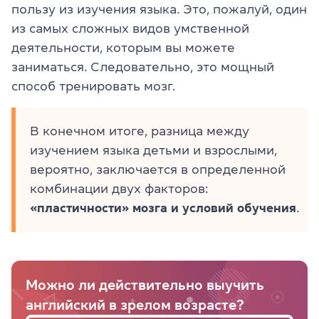
пользу из изучения языка. Это, пожалуй, один
из самых сложных видов умственной
деятельности, которым вы можете
заниматься. Следовательно, это мощный
способ тренировать мозг.
В конечном итоге, разница между
изучением языка детьми и взрослыми,
вероятно, заключается в определенной
комбинации двух факторов:
«пластичности» мозга и условий обучения
.
Можно ли действительно выучить
английский в зрелом возрасте?