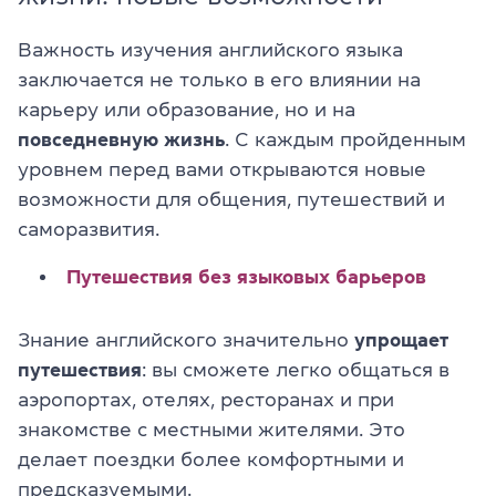
Важность изучения английского языка
заключается не только в его влиянии на
карьеру или образование, но и на
повседневную
жизнь
. С каждым пройденным
уровнем перед вами открываются новые
возможности для общения, путешествий и
саморазвития.
Путешествия без языковых барьеров
Знание английского значительно
упрощает
путешествия
: вы сможете легко общаться в
аэропортах, отелях, ресторанах и при
знакомстве с местными жителями. Это
делает поездки более комфортными и
предсказуемыми.