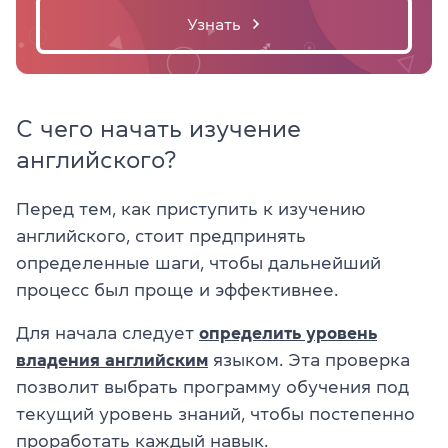
Узнать
С чего начать изучение
английского?
Перед тем, как приступить к изучению
английского, стоит предпринять
определенные шаги, чтобы дальнейший
процесс был проще и эффективнее.
Для начала следует
определить уровень
владения английским
языком. Эта проверка
позволит выбрать программу обучения под
текущий уровень знаний, чтобы постепенно
проработать каждый навык.