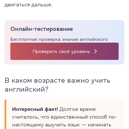
двигаться дальше.
Онлайн-тестирование
Бесплатная проверка знания английского
Проверить свой уровень
В каком возрасте важно учить
английский?
Интересный факт!
Долгое время
считалось, что единственный способ по-
настоящему выучить язык — начинать