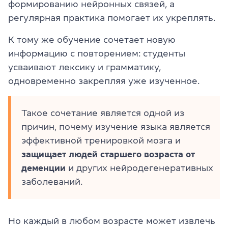
формированию нейронных связей, а
регулярная практика помогает их укреплять.
К тому же обучение сочетает новую
информацию с повторением: студенты
усваивают лексику и грамматику,
одновременно закрепляя уже изученное.
Такое сочетание является одной из
причин, почему изучение языка является
эффективной тренировкой мозга и
защищает людей старшего возраста от
деменции
и других нейродегенеративных
заболеваний.
Но каждый в любом возрасте может извлечь