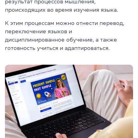
результат процессов мышления,
происходящих во время изучения языка.
К этим процессам можно отнести перевод,
переключение языков и
дисциплинированное обучение, а также
готовность учиться и адаптироваться.