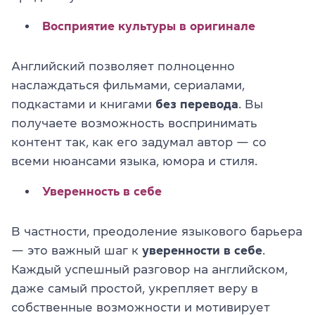
Восприятие культуры в оригинале
Английский позволяет полноценно
наслаждаться фильмами, сериалами,
подкастами и книгами
без перевода
. Вы
получаете возможность воспринимать
контент так, как его задумал автор — со
всеми нюансами языка, юмора и стиля.
Уверенность в себе
В частности, преодоление языкового барьера
— это важный шаг к
уверенности в себе
.
Каждый успешный разговор на английском,
даже самый простой, укрепляет веру в
собственные возможности и мотивирует