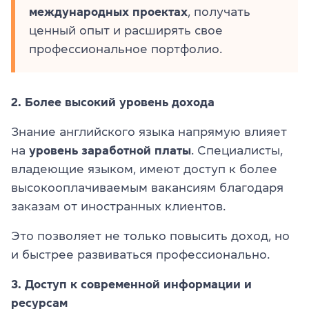
международных
проектах
, получать
ценный опыт и расширять свое
профессиональное портфолио.
2. Более высокий уровень дохода
Знание английского языка напрямую влияет
на
уровень заработной платы
. Специалисты,
владеющие языком, имеют доступ к более
высокооплачиваемым вакансиям благодаря
заказам от иностранных клиентов.
Это позволяет не только повысить доход, но
и быстрее развиваться профессионально.
3. Доступ к современной информации и
ресурсам