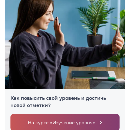
Как повысить свой уровень и достичь
новой отметки?
На курсе «Изучение уровня»