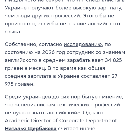
Украине получают более высокую зарплату,
чем люди других профессий. Этого бы не
произошло, если бы не знание английского
языка.
Собственно, согласно
исследованию
, по
состоянию на 2026 год сотрудник со знанием
английского в среднем зарабатывает 34 825
гривен в месяц. В то время как общая
средняя зарплата в Украине составляет 27
975 гривен.
Среди украинцев до сих пор бытует мнение,
что «специалистам технических профессий
не нужно знать английский». Однако
Academic Director of Corporate Department
Наталья Щербакова
считает иначе.