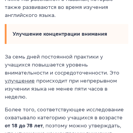
также развиваются во время изучения
английского языка.
Улучшение концентрации внимания
За семь дней постоянной практики у
учащихся повышается уровень
внимательности и сосредоточенности. Это
улучшение
происходит при непрерывном
изучении языка не менее пяти часов в
неделю.
Более того, соответствующее исследование
охватывало категорию учащихся в возрасте
от 18 до 78 лет
, поэтому можно утверждать,