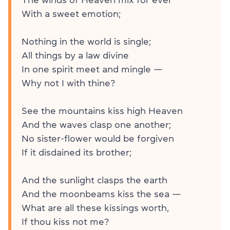
With a sweet emotion;
Nothing in the world is single;
All things by a law divine
In one spirit meet and mingle —
Why not I with thine?
See the mountains kiss high Heaven
And the waves clasp one another;
No sister-flower would be forgiven
If it disdained its brother;
And the sunlight clasps the earth
And the moonbeams kiss the sea —
What are all these kissings worth,
If thou kiss not me?