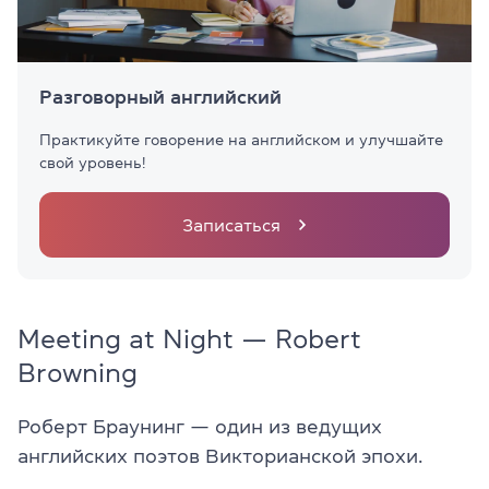
Разговорный английский
Практикуйте говорение на английском и улучшайте
свой уровень!
Записаться
Meeting at Night — Robert
Browning
Роберт Браунинг — один из ведущих
английских поэтов Викторианской эпохи.