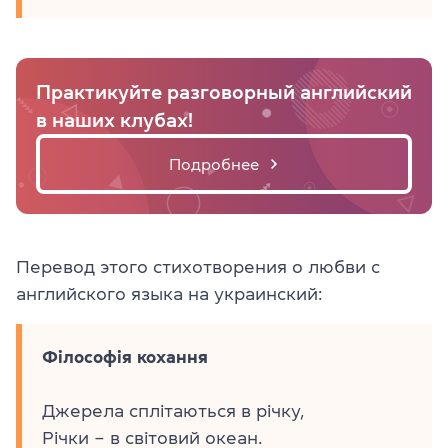
Практикуйте разговорный английский
в наших клубах!
Подробнее
Перевод этого стихотворения о любви с
английского языка на украинский:
Філософія кохання
Джерела сплітаються в річку,
Річки – в світовий океан.