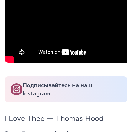
Подписывайтесь на наш
Instagram
I Love Thee — Thomas Hood