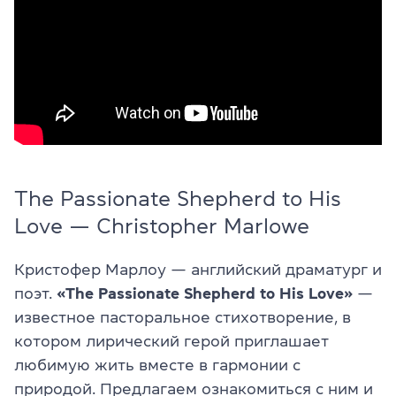
The Passionate Shepherd to His
Love — Christopher Marlowe
Кристофер Марлоу — английский драматург и
поэт.
«The Passionate Shepherd to His Love»
—
известное пасторальное стихотворение, в
котором лирический герой приглашает
любимую жить вместе в гармонии с
природой. Предлагаем ознакомиться с ним и