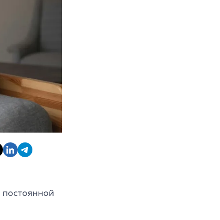
т постоянной