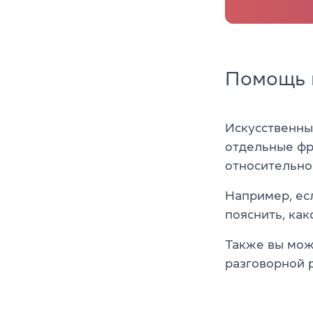
Помощь 
Искусственны
отдельные фр
относительно
Например, ес
пояснить, как
Также вы мож
разговорной 