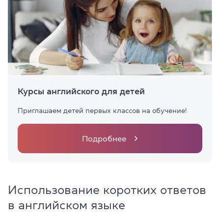
Курсы английского для детей
Приглашаем детей первых классов на обучение!
Подробнее
Использование коротких ответов
в английском языке