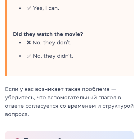
✅ Yes, I can.
Did they watch the movie?
❌ No, they don’t.
✅ No, they didn’t.
Если у вас возникает такая проблема —
убедитесь, что вспомогательный глагол в
ответе согласуется со временем и структурой
вопроса.