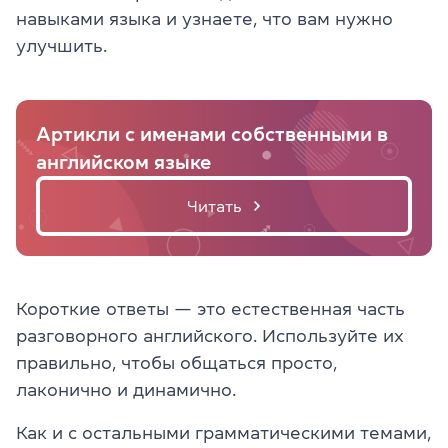
навыками языка и узнаете, что вам нужно
улучшить.
Артикли с именами собственными в
английском языке
Читать
Короткие ответы — это естественная часть
разговорного английского. Используйте их
правильно, чтобы общаться просто,
лаконично и динамично.
Как и с остальными грамматическими темами,