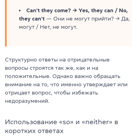
Can't they come? → Yes, they can / No,
they can't
— Они не могут прийти? → Да,
могут / Нет, не могут.
Структурно ответы на отрицательные
вопросы строятся так же, как и на
положительные. Однако важно обращать
внимание на то, что именно утверждает или
отрицает вопрос, чтобы избежать
недоразумений.
Использование «so» и «neither» в
коротких ответах