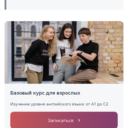
Базовый курс для взрослых
Изучение уровня английского языка: от А1 до С2
Записаться