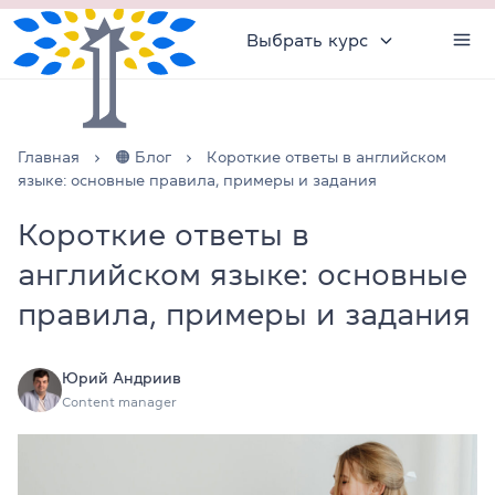
Выбрать курс
Главная
🟠 Блог
Короткие ответы в английском
языке: основные правила, примеры и задания
Короткие ответы в
английском языке: основные
правила, примеры и задания
Юрий Андриив
Content manager