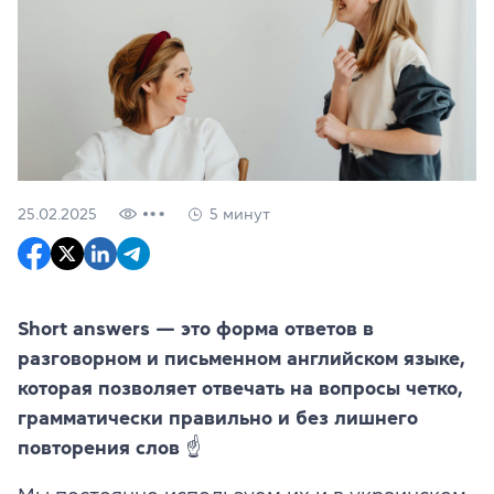
25.02.2025
5 минут
Short answers — это форма ответов в
разговорном и письменном английском языке,
которая позволяет отвечать на вопросы четко,
грамматически правильно и без лишнего
повторения слов ☝