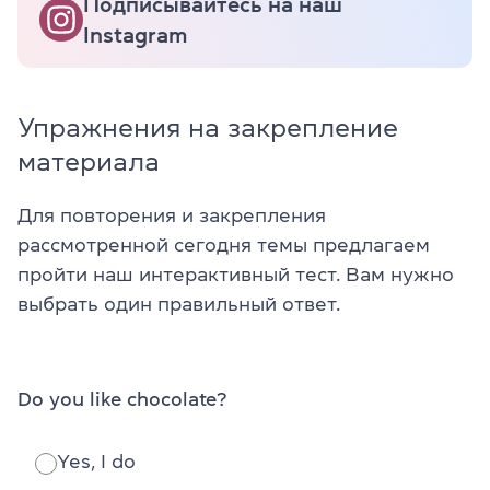
Подписывайтесь на наш
Instagram
Упражнения на закрепление
материала
Для повторения и закрепления
рассмотренной сегодня темы предлагаем
пройти наш интерактивный тест. Вам нужно
выбрать один правильный ответ.
Do you like chocolate?
Yes, I do