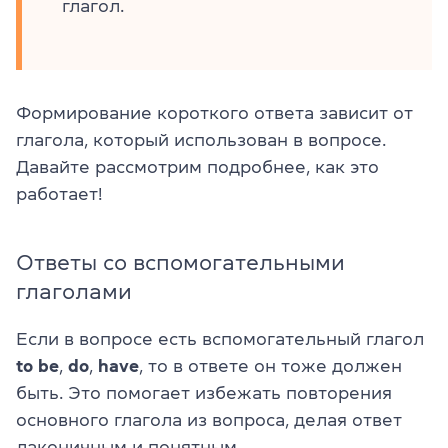
глагол.
Формирование короткого ответа зависит от
глагола, который использован в вопросе.
Давайте рассмотрим подробнее, как это
работает!
Ответы со вспомогательными
глаголами
Если в вопросе есть вспомогательный глагол
to be
,
do
,
have
, то в ответе он тоже должен
быть. Это помогает избежать повторения
основного глагола из вопроса, делая ответ
лаконичным и понятным.