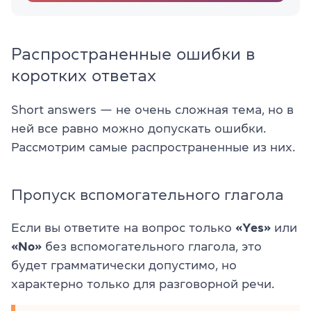
Распространенные ошибки в
коротких ответах
Short answers — не очень сложная тема, но в
ней все равно можно допускать ошибки.
Рассмотрим самые распространенные из них.
Пропуск вспомогательного глагола
Если вы ответите на вопрос только
«Yes»
или
«No»
без вспомогательного глагола, это
будет грамматически допустимо, но
характерно только для разговорной речи.