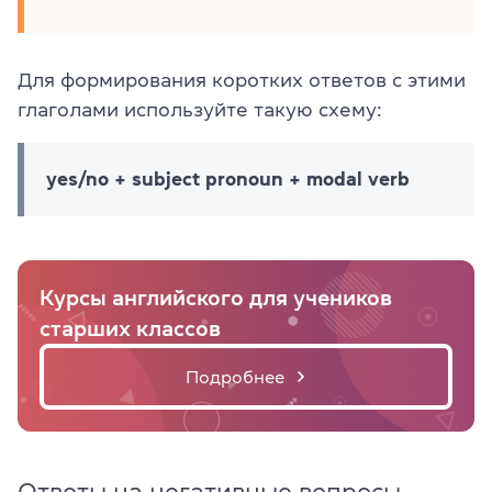
Для формирования коротких ответов с этими
глаголами используйте такую схему:
yes/no + subject pronoun + modal verb
Курсы английского для учеников
старших классов
Подробнее
Ответы на негативные вопросы