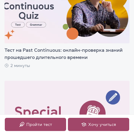
Тест на Past Continuous: онлайн-проверка знаний
прошедшего длительного времени
2 минуты
Пройти тест
Хочу учиться