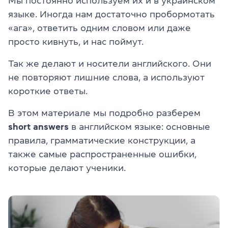
Мы постоянно используем их и в украинском
языке. Иногда нам достаточно пробормотать
«ага», ответить одним словом или даже
просто кивнуть, и нас поймут.
Так же делают и носители английского. Они
не повторяют лишние слова, а используют
короткие ответы.
В этом материале мы подробно разберем
short answers
в английском языке: основные
правила, грамматические конструкции, а
также самые распространенные ошибки,
которые делают ученики.