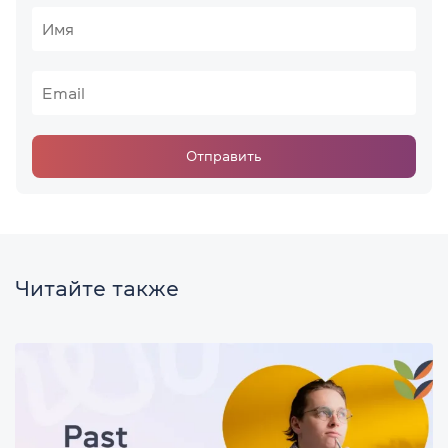
Отправить
Читайте также