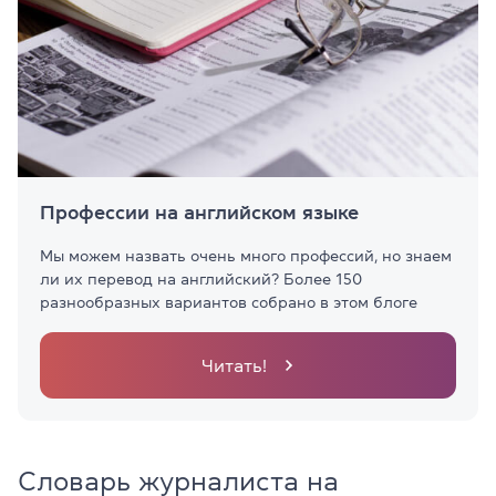
Профессии на английском языке
Мы можем назвать очень много профессий, но знаем
ли их перевод на английский? Более 150
разнообразных вариантов собрано в этом блоге
Читать!
Словарь журналиста на