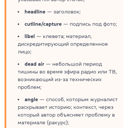
headline
— заголовок;
cutline/capture
— подпись под фото;
libel
— клевета; материал,
дискредитирующий определенное
лицо;
dead air
— небольшой период
тишины во время эфира радио или ТВ,
возникающий из-за технических
проблем;
angle
— способ, которым журналист
раскрывает историю; контекст, через
который автор объясняет проблему в
материале (ракурс);