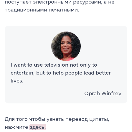
поступает электронными ресурсами, а не
традиционными печатными.
I want to use television not only to
entertain, but to help people lead better
lives.
Oprah Winfrey
Для того чтобы узнать перевод цитаты,
нажмите
здесь.