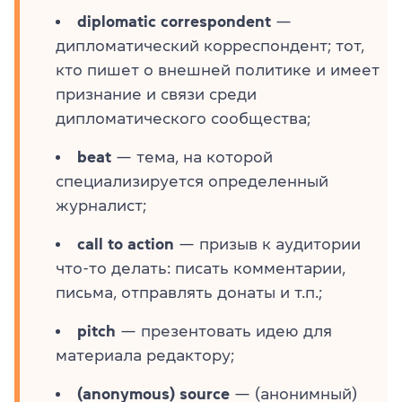
diplomatic correspondent
—
дипломатический корреспондент; тот,
кто пишет о внешней политике и имеет
признание и связи среди
дипломатического сообщества;
beat
— тема, на которой
специализируется определенный
журналист;
call to action
— призыв к аудитории
что-то делать: писать комментарии,
письма, отправлять донаты и т.п.;
pitch
— презентовать идею для
материала редактору;
(anonymous) source
— (анонимный)