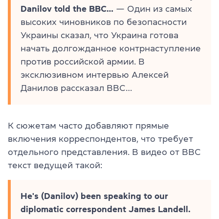
Danilov told the BBC…
— Один из самых
высоких чиновников по безопасности
Украины сказал, что Украина готова
начать долгожданное контрнаступление
против российской армии. В
эксклюзивном интервью Алексей
Данилов рассказал BBC…
К сюжетам часто добавляют прямые
включения корреспондентов, что требует
отдельного представления. В видео от BBC
текст ведущей такой:
He's (Danilov) been speaking to our
diplomatic correspondent James Landell.