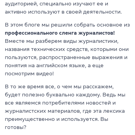
аудиторией, специально изучают ее и
активно используют в своей деятельности.
В этом блоге мы решили собрать основное из
профессионального сленга журналистов!
Вместе мы разберем виды журналистики,
названия технических средств, которыми они
пользуются, распространенные выражения и
понятия на английском языке, а еще
посмотрим видео!
В то же время все, о чем мы расскажем,
будет полезно буквально каждому. Ведь мы
все являемся потребителями новостей и
журналистских материалов, где эта лексика
преимущественно и используется. Вы
готовы?