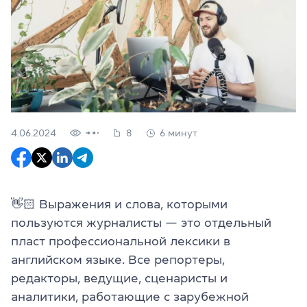
4.06.2024
8
6 минут
👋🏻 Выражения и слова, которыми
пользуются журналисты — это отдельный
пласт профессиональной лексики в
английском языке. Все репортеры,
редакторы, ведущие, сценаристы и
аналитики, работающие с зарубежной