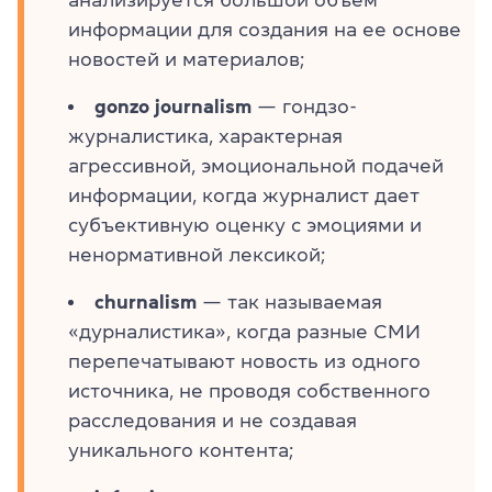
информации для создания на ее основе
новостей и материалов;
gonzo journalism
— гондзо-
журналистика, характерная
агрессивной, эмоциональной подачей
информации, когда журналист дает
субъективную оценку с эмоциями и
ненормативной лексикой;
churnalism
— так называемая
«дурналистика», когда разные СМИ
перепечатывают новость из одного
источника, не проводя собственного
расследования и не создавая
уникального контента;