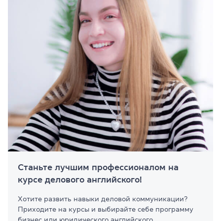
Станьте лучшим профессионалом на
курсе делового английского!
Хотите развить навыки деловой коммуникации?
Приходите на курсы и выбирайте себе программу
бизнес или юридического английского.