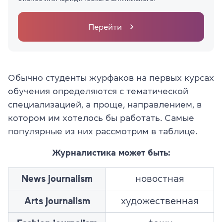
Перейти
Обычно студенты журфаков на первых курсах
обучения определяются с тематической
специализацией, а проще, направлением, в
котором им хотелось бы работать. Самые
популярные из них рассмотрим в таблице.
Журналистика может быть:
News journalism
новостная
Arts journalism
художественная