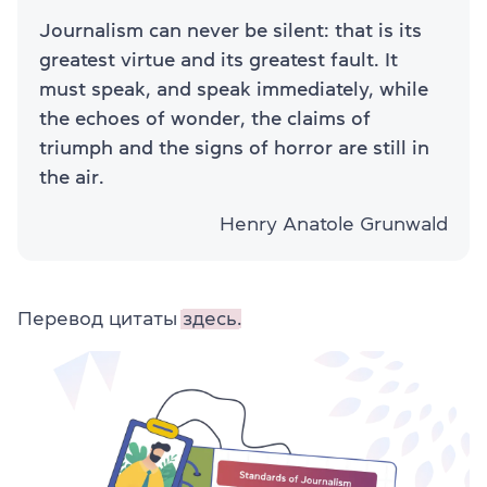
Journalism can never be silent: that is its
greatest virtue and its greatest fault. It
must speak, and speak immediately, while
the echoes of wonder, the claims of
triumph and the signs of horror are still in
the air.
Henry Anatole Grunwald
Перевод цитаты
здесь.