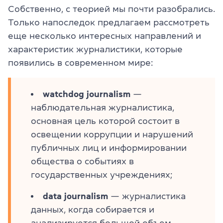
Собственно, с теорией мы почти разобрались.
Только напоследок предлагаем рассмотреть
еще несколько интересных направлений и
характеристик журналистики, которые
появились в современном мире:
watchdog journalism
—
наблюдательная журналистика,
основная цель которой состоит в
освещении коррупции и нарушений
публичных лиц и информировании
общества о событиях в
государственных учреждениях;
data journalism
— журналистика
данных, когда собирается и
анализируется большой объем