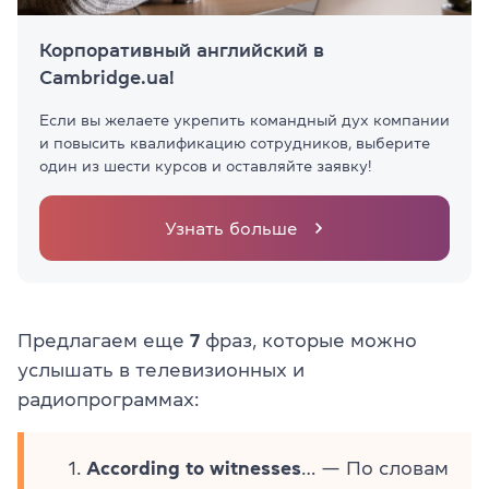
Корпоративный английский в
Cambridge.ua!
Если вы желаете укрепить командный дух компании
и повысить квалификацию сотрудников, выберите
один из шести курсов и оставляйте заявку!
Узнать больше
Предлагаем еще
7
фраз, которые можно
услышать в телевизионных и
радиопрограммах:
According to witnesses
… — По словам