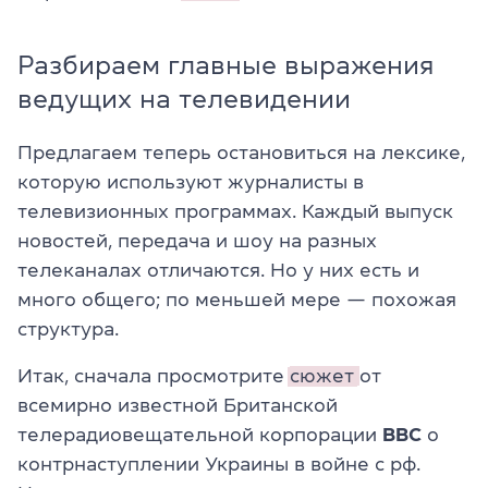
Разбираем главные выражения
ведущих на телевидении
Предлагаем теперь остановиться на лексике,
которую используют журналисты в
телевизионных программах. Каждый выпуск
новостей, передача и шоу на разных
телеканалах отличаются. Но у них есть и
много общего; по меньшей мере — похожая
структура.
Итак, сначала просмотрите
сюжет
от
всемирно известной Британской
телерадиовещательной корпорации
BBC
о
контрнаступлении Украины в войне с рф.