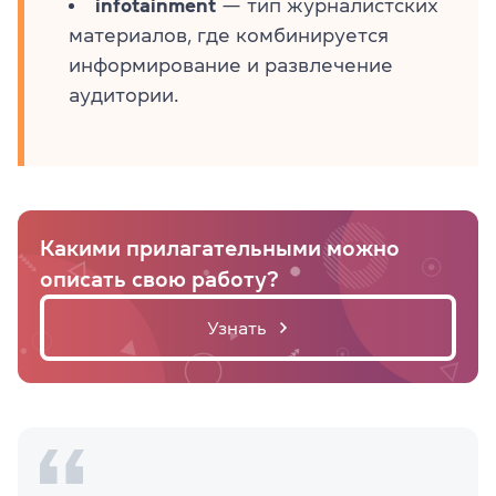
infotainment
— тип журналистских
материалов, где комбинируется
информирование и развлечение
аудитории.
Какими прилагательными можно
описать свою работу?
Узнать