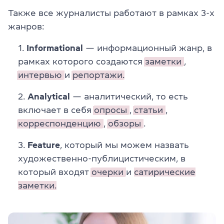
Также все журналисты работают в рамках 3-х
жанров:
Informational
— информационный жанр, в
рамках которого создаются
заметки
,
интервью
и
репортажи.
Analytical
— аналитический, то есть
включает в себя
опросы
,
статьи
,
корреспонденцию
,
обзоры
.
Feature
, который мы можем назвать
художественно-публицистическим, в
который входят
очерки
и
сатирические
заметки.