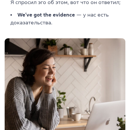
Я спросил эго об этом, вот что он ответил;
We’ve got the evidence
— у нас есть
доказательства.