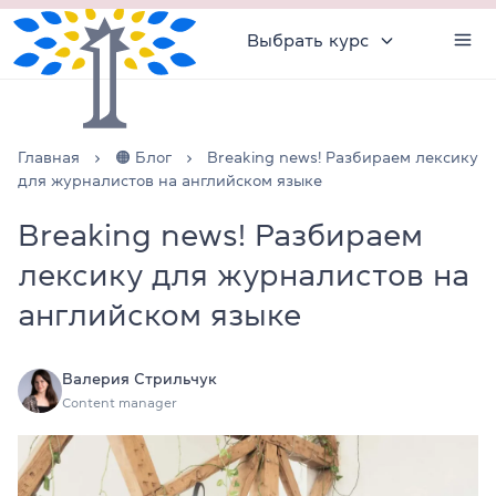
Выбрать курс
Главная
🟠 Блог
Breaking news! Разбираем лексику
для журналистов на английском языке
Breaking news! Разбираем
лексику для журналистов на
английском языке
Валерия Стрильчук
Content manager