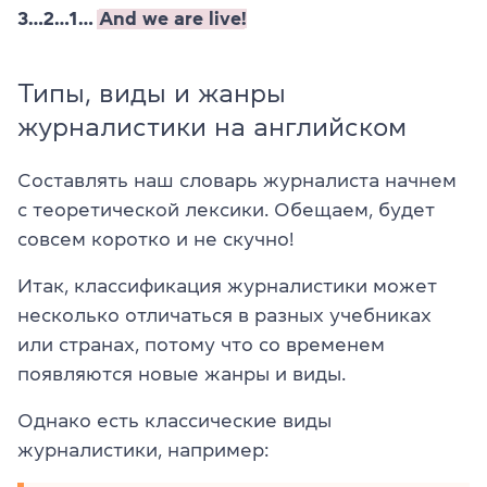
3…2…1…
And we are live!
Типы, виды и жанры
журналистики на английском
Составлять наш словарь журналиста начнем
с теоретической лексики. Обещаем, будет
совсем коротко и не скучно!
Итак, классификация журналистики может
несколько отличаться в разных учебниках
или странах, потому что со временем
появляются новые жанры и виды.
Однако есть классические виды
журналистики, например: