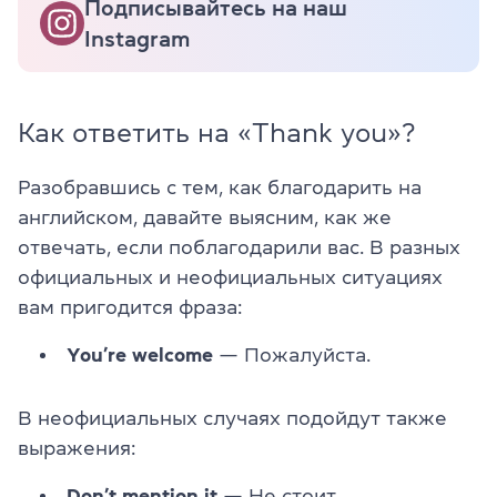
Подписывайтесь на наш
Instagram
Как ответить на «Thank you»?
Разобравшись с тем, как благодарить на
английском, давайте выясним, как же
отвечать, если поблагодарили вас. В разных
официальных и неофициальных ситуациях
вам пригодится фраза:
You’re welcome
— Пожалуйста.
В неофициальных случаях подойдут также
выражения:
Don’t mention it
— Не стоит.