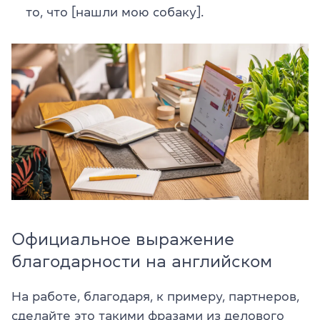
то, что [нашли мою собаку].
Официальное выражение
благодарности на английском
На работе, благодаря, к примеру, партнеров,
сделайте это такими фразами из делового