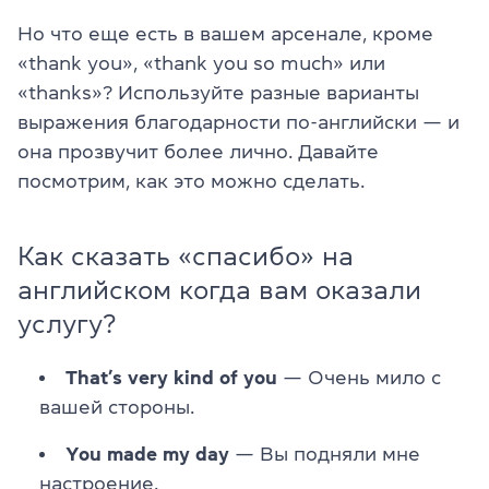
Но что еще есть в вашем арсенале, кроме
«thank you», «thank you so much» или
«thanks»? Используйте разные варианты
выражения благодарности по-английски — и
она прозвучит более лично. Давайте
посмотрим, как это можно сделать.
Как сказать «спасибо» на
английском когда вам оказали
услугу?
That’s very kind of you
— Очень мило с
вашей стороны.
You made my day
— Вы подняли мне
настроение.