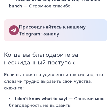
bunch
— Огромное спасибо.
Присоединяйтесь к нашему
Telegram-каналу
Когда вы благодарите за
неожиданный поступок
Если вы приятно удивлены и так сильно, что
словами трудно выразить свои чувства,
скажите:
I don’t know what to say!
— Словами мою
благодарность не выразить!