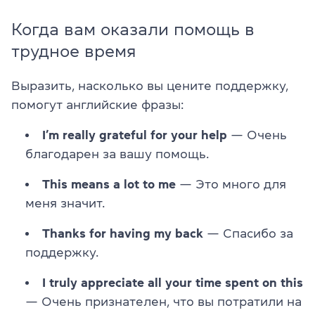
Когда вам оказали помощь в
трудное время
Выразить, насколько вы цените поддержку,
помогут английские фразы:
I’m really grateful for your help
— Очень
благодарен за вашу помощь.
This means a lot to me
— Это много для
меня значит.
Thanks for having my back
— Спасибо за
поддержку.
I truly appreciate all your time spent on this
— Очень признателен, что вы потратили на