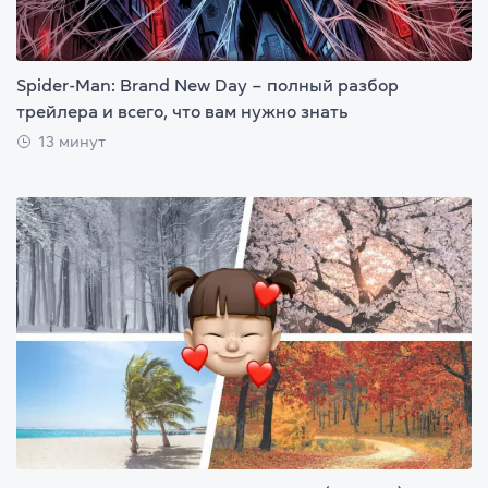
Spider-Man: Brand New Day – полный разбор
трейлера и всего, что вам нужно знать
13 минут