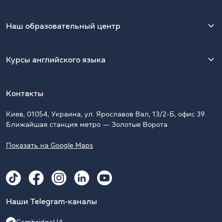
Наш образовательный центр
Курсы английского языка
Контакты
Киев, 01054, Украина, ул. Ярославов Вал, 13/2-Б, офис 39.
Ближайшая станция метро — Золотые Ворота
Показать на Google Maps
Наши Telegram-каналы
CambridgeUA