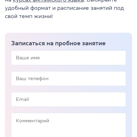
удобный формат и расписание занятий под
свой темп жизни!
Записаться на пробное занятие