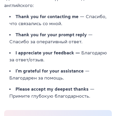
английского:
Thank you for contacting me
— Спасибо,
что связались со мной.
Thank you for your prompt reply
—
Спасибо за оперативный ответ.
I appreciate your feedback —
Благодарю
за ответ/отзыв.
I’m grateful for your assistance
—
Благодарен за помощь.
Please accept my deepest thanks
—
Примите глубокую благодарность.