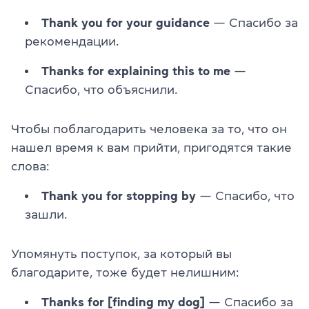
Thank you for your guidance
— Спасибо за
рекомендации.
Thanks for explaining this to me
—
Спасибо, что объяснили.
Чтобы поблагодарить человека за то, что он
нашел время к вам прийти, пригодятся такие
слова:
Thank you for stopping by
— Спасибо, что
зашли.
Упомянуть поступок, за который вы
благодарите, тоже будет нелишним:
Thanks for [finding my dog]
— Спасибо за