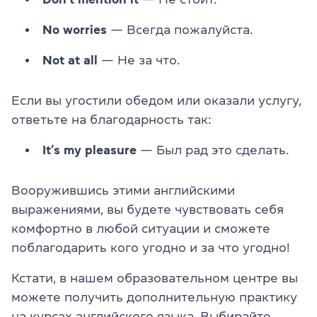
No worries
— Всегда пожалуйста.
Not at all
— Не за что.
Если вы угостили обедом или оказали услугу,
ответьте на благодарность так:
It’s my pleasure
— Был рад это сделать.
Вооружившись этими английскими
выражениями, вы будете чувствовать себя
комфортно в любой ситуации и сможете
поблагодарить кого угодно и за что угодно!
Кстати, в нашем образовательном центре вы
можете получить дополнительную практику
на
курсах английского языка
. Выбирайте