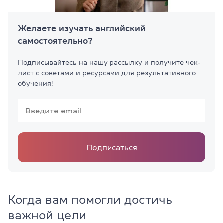
Желаете изучать английский
самостоятельно?
Подписывайтесь на нашу рассылку и получите чек-
лист с советами и ресурсами для результативного
обучения!
Подписаться
Когда вам помогли достичь
важной цели