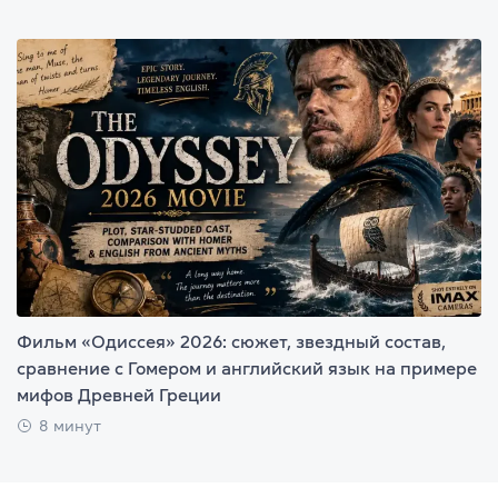
Фильм «Одиссея» 2026: сюжет, звездный состав,
сравнение с Гомером и английский язык на примере
мифов Древней Греции
8 минут