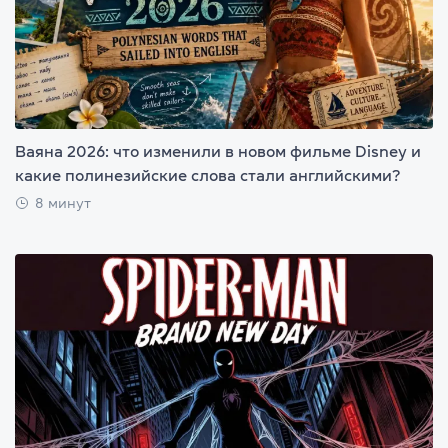
Ваяна 2026: что изменили в новом фильме Disney и
какие полинезийские слова стали английскими?
8 минут