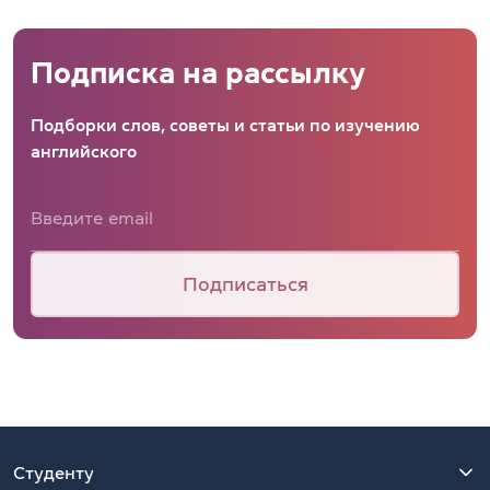
Подписка на рассылку
Подборки слов, советы и статьи по изучению
английского
Подписаться
Студенту