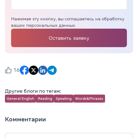
Нажимая эту кнопку, вы соглашаетесь на обработку
ваших персональных данных.
Оставить заявку
16
Другие блоги по тегам:
General English
Reading
Speaking
Words&Phrases
Комментарии