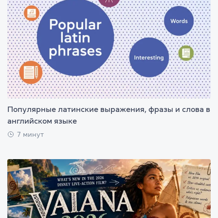
Популярные латинские выражения, фразы и слова в
английском языке
7 минут