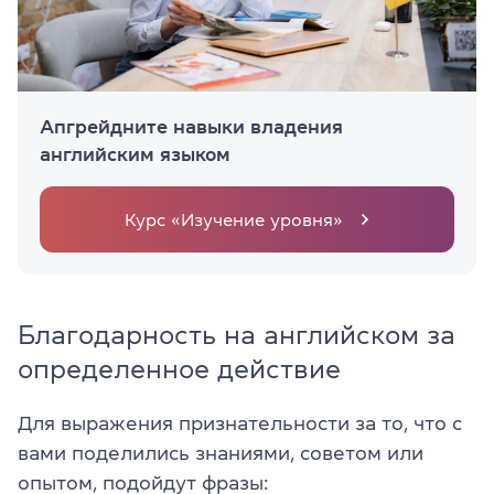
Апгрейдните навыки владения
английским языком
Курс «Изучение уровня»
Благодарность на английском за
определенное действие
Для выражения признательности за то, что с
вами поделились знаниями, советом или
опытом, подойдут фразы: