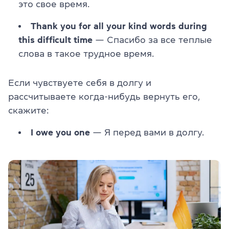
это свое время.
Thank you for all your kind words during
this difficult time
— Спасибо за все теплые
слова в такое трудное время.
Если чувствуете себя в долгу и
рассчитываете когда-нибудь вернуть его,
скажите:
I owe you one
— Я перед вами в долгу.