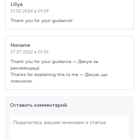
Liliya
21.02.2024 в 01:29
Thank you for your guidance!
Noname
27.07.2022 в 01:35
Thank you for your guidance — Дякую за
рекомендації.
Thanks for explaining this to me — Дякую, що
пояснили.
Оставить комментарий