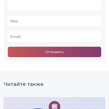
Отправить
Читайте также