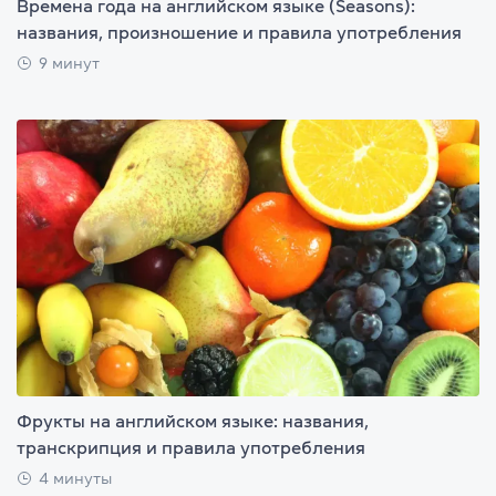
Времена года на английском языке (Seasons):
названия, произношение и правила употребления
9 минут
Фрукты на английском языке: названия,
транскрипция и правила употребления
4 минуты