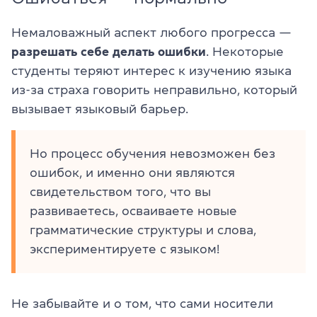
Немаловажный аспект любого прогресса —
разрешать себе делать ошибки
. Некоторые
студенты теряют интерес к изучению языка
из-за страха говорить неправильно, который
вызывает языковый барьер.
Но процесс обучения невозможен без
ошибок, и именно они являются
свидетельством того, что вы
развиваетесь, осваиваете новые
грамматические структуры и слова,
экспериментируете с языком!
Не забывайте и о том, что сами носители