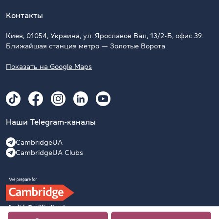
Контакты
Киев, 01054, Украина, ул. Ярославов Вал, 13/2-Б, офис 39.
Ближайшая станция метро — Золотые Ворота
Показать на Google Maps
Наши Telegram-каналы
CambridgeUA
CambridgeUA Clubs