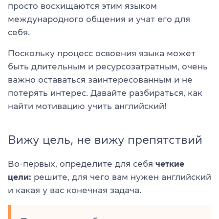
просто восхищаются этим языком
международного общения и учат его для
себя.
Поскольку процесс освоения языка может
быть длительным и ресурсозатратным, очень
важно оставаться заинтересованным и не
потерять интерес. Давайте разбираться, как
найти мотивацию учить английский!
Вижу цель, не вижу препятствий
Во-первых, определите для себя
четкие
це
л
и:
решите, для чего вам нужен английский
и какая у вас конечная задача.