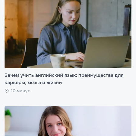
Зачем учить английский язык: преимущества для
карьеры, мозга и жизни
10 минут