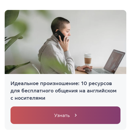
Идеальное произношение: 10 ресурсов
для бесплатного общения на английском
с носителями
Узнать