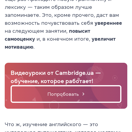
лексику — таким образом лучше
запоминаете. Это, кроме прочего, даст вам
возможность почувствовать себя
увереннее
на следующем занятии,
повысит
самооценку
и, в конечном итоге,
увеличит
мотивацию
.
Видеоуроки от Cambridge.ua —
обучение, которое работает!
Попробовать
Что ж, изучение английского — это