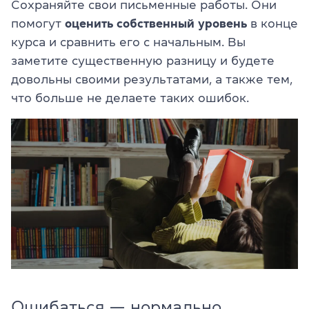
Сохраняйте свои письменные работы. Они
помогут
оценить собственный уровень
в конце
курса и сравнить его с начальным. Вы
заметите существенную разницу и будете
довольны своими результатами, а также тем,
что больше не делаете таких ошибок.
Ошибаться — нормально