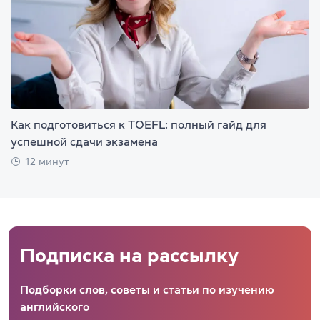
Как подготовиться к TOEFL: полный гайд для
успешной сдачи экзамена
12 минут
Подписка на рассылку
Подборки слов, советы и статьи по изучению
английского