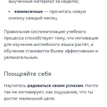
выученный материал за неделю;
ежемесячные
— прочитать новую
книжку каждый месяц.
Правильная систематизация учебного
процесса способствует тому, что мотивация
для изучения английского языка растёт, а
обучение становится более эффективным и
увлекательным.
Поощряйте себя
Научитесь
радоваться своим успехам
. Ничто
так не мотивирует, как ощущение, что ты
достиг маленькой цели.