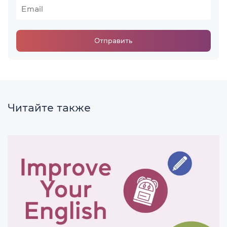
Отправить
Читайте также