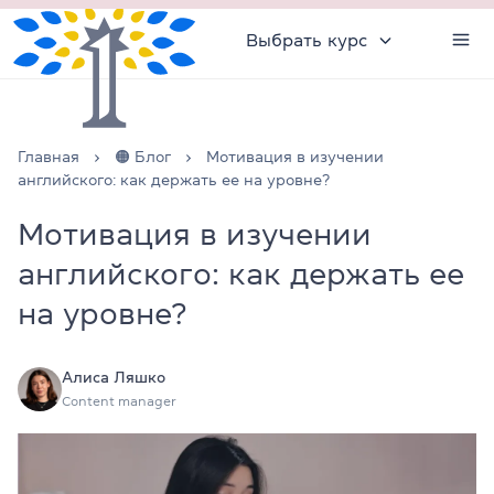
Выбрать курс
Главная
🟠 Блог
Мотивация в изучении
английского: как держать ее на уровне?
Мотивация в изучении
английского: как держать ее
на уровне?
Алиса Ляшко
Content manager