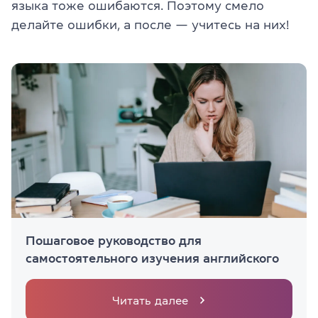
языка тоже ошибаются. Поэтому смело
делайте ошибки, а после — учитесь на них!
Пошаговое руководство для
самостоятельного изучения английского
Читать далее