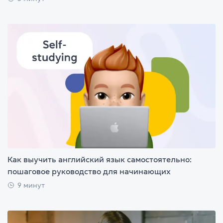
Как выучить английский язык самостоятельно:
пошаговое руководство для начинающих
9 минут