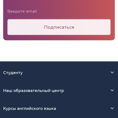
Подписаться
Студенту
Наш образовательный центр
Курсы английского языка