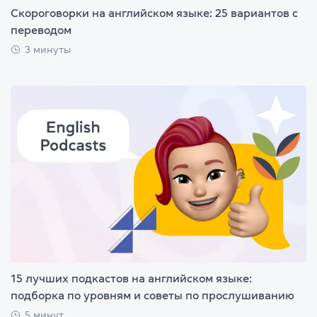
Скороговорки на английском языке: 25 вариантов с
переводом
3 минуты
15 лучших подкастов на английском языке:
подборка по уровням и советы по прослушиванию
5 минут