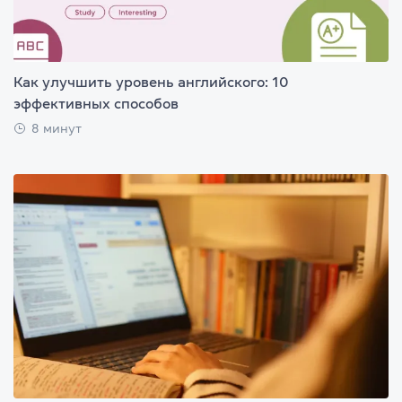
Как улучшить уровень английского: 10
эффективных способов
8 минут