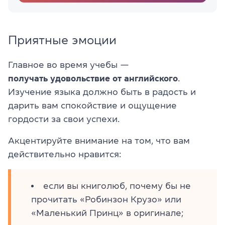
Приятные эмоции
Главное во время учебы —
получать удовольствие от английского
.
Изучение языка должно быть в радость и
дарить вам спокойствие и ощущение
гордости за свои успехи.
Акцентируйте внимание на том, что вам
действительно нравится:
если вы книголюб, почему бы не
прочитать «Робинзон Крузо» или
«Маленький Принц» в оригинале;