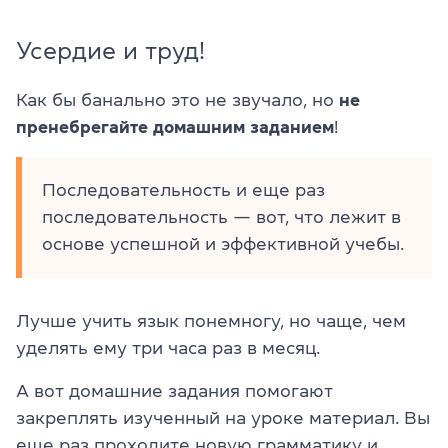
Усердие и труд!
Как бы банально это не звучало, но
не
пренебрегайте домашним заданием
!
Последовательность и еще раз
последовательность — вот, что лежит в
основе успешной и эффективной учебы.
Лучше учить язык понемногу, но чаще, чем
уделять ему три часа раз в месяц.
А вот домашние задания помогают
закреплять изученный на уроке материал. Вы
еще раз проходите новую грамматику и