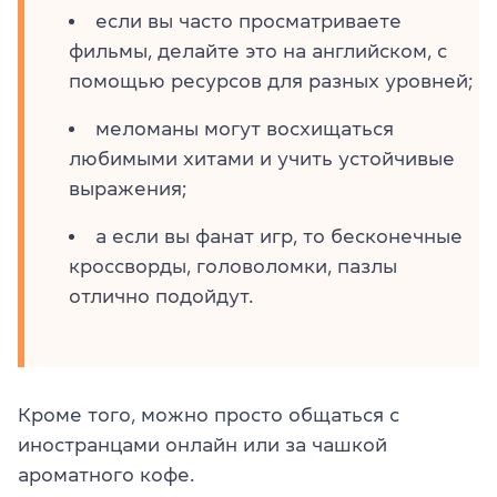
если вы часто просматриваете
фильмы, делайте это на английском, с
помощью ресурсов для разных уровней;
меломаны могут восхищаться
любимыми хитами и учить устойчивые
выражения;
а если вы фанат игр, то бесконечные
кроссворды, головоломки, пазлы
отлично подойдут.
Кроме того, можно просто общаться с
иностранцами онлайн или за чашкой
ароматного кофе.