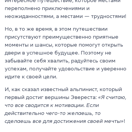
интересное путешествие, которое местами
переполнено приключениями и
неожиданностями, а местами — трудностями!
Но, в то же время, в этом путешествии
присутствуют преимущественно приятные
моменты и шансы, которые помогут открыть
двери в успешное будущее. Поэтому не
забывайте себя хвалить, радуйтесь своим
успехам, получайте удовольствие и уверенно
идите к своей цели.
И, как сказал известный альпинист, который
первый достиг вершины Эвереста:
«Я считаю,
что все сводится к мотивации. Если
действительно чего-то желаешь, то
сделаешь все для достижения своей мечты»
!