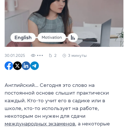
30.01.2025
2
3 минуты
Английский… Сегодня это слово на
постоянной основе слышит практически
каждый. Кто-то учит его в садике или в
школе, кто-то использует на работе,
некоторым он нужен для сдачи
международных экзаменов
, а некоторые