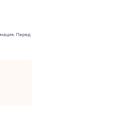
рмация. Перед