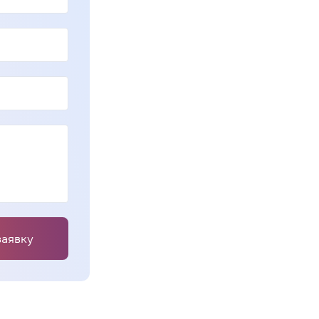
заявку