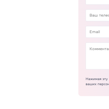
Нажимая эту 
ваших персо