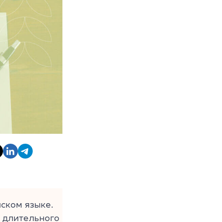
ском языке.
у длительного