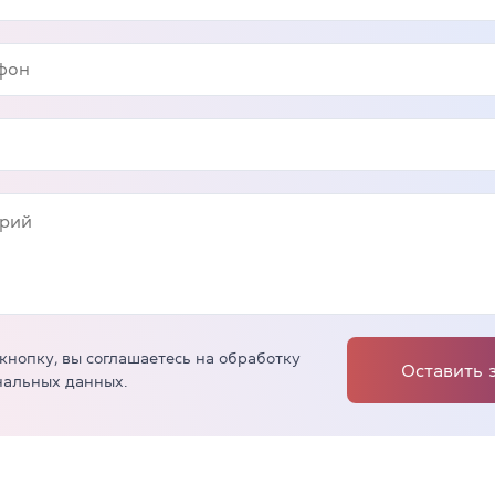
кнопку, вы соглашаетесь на обработку
Оставить 
нальных данных.