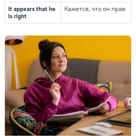
It appears that he
Кажется, что он прав
is right