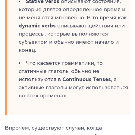
Stative verbs
описывают состояния,
которые длятся определенное время и
не меняются мгновенно. В то время как
dynamic verbs
описывают действия или
процессы, которые выполняются
субъектом и обычно имеют начало и
конец.
Что касается грамматики, то
статичные глаголы обычно не
используются в
Continuous Tenses
, а
активные глаголы могут использоваться
во всех временах.
Впрочем, существуют случаи, когда