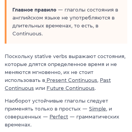
Главное правило
— глаголы состояния в
английском языке не употребляются в
длительных временах, то есть, в
Continuous.
Поскольку stative verbs выражают состояния,
которые длятся определенное время и не
меняются мгновенно, их не стоит
использовать в
Present Continuous
,
Past
Continuous
или
Future Continuous
.
Наоборот устойчивые глаголы следует
применять только в простых —
Simple
, и
совершенных —
Perfect
— грамматических
временах.