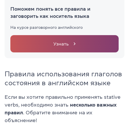
Поможем понять все правила и
заговорить как носитель языка
На курсе разговорного английского
Узнать
Правила использования глаголов
состояния в английском языке
Если вы хотите правильно применять stative
verbs, необходимо знать
несколько важных
правил
. Обратите внимание на их
объяснение!