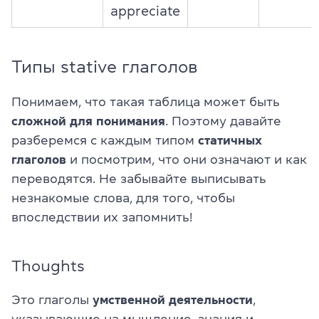
appreciate
Типы stative глаголов
Понимаем, что такая таблица может быть
сложной для понимания
. Поэтому давайте
разберемся с каждым типом
статичных
глаголов
и посмотрим, что они означают и как
переводятся. Не забывайте выписывать
незнакомые слова, для того, чтобы
впоследствии их запомнить!
Thoughts
Это глаголы
умственной деятельности
,
указывающие на мышление, знания и