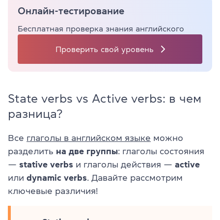
Онлайн-тестирование
Бесплатная проверка знания английского
Проверить свой уровень
State verbs vs Active verbs: в чем
разница?
Все
глаголы в английском языке
можно
разделить
на две группы
: глаголы состояния
—
stative verbs
и глаголы действия —
active
или
dynamic verbs
. Давайте рассмотрим
ключевые различия!