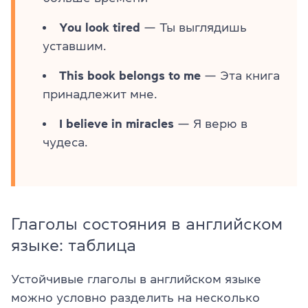
You look tired
— Ты выглядишь
уставшим.
This book belongs to me
— Эта книга
принадлежит мне.
I believe in miracles
— Я верю в
чудеса.
Глаголы состояния в английском
языке: таблица
Устойчивые глаголы в английском языке
можно условно разделить на несколько