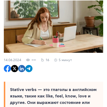
14.06.2024
16
5 минут
Stative verbs — это глаголы в английском
языке, такие как like, feel, know, love и
другие. Они выражают состояние или