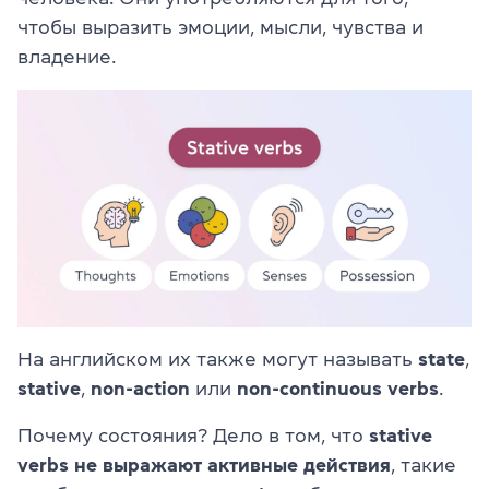
чтобы выразить эмоции, мысли, чувства и
владение.
На английском их также могут называть
state
,
stative
,
non-action
или
non-continuous verbs
.
Почему состояния? Дело в том, что
stative
verbs не выражают активные действия
, такие