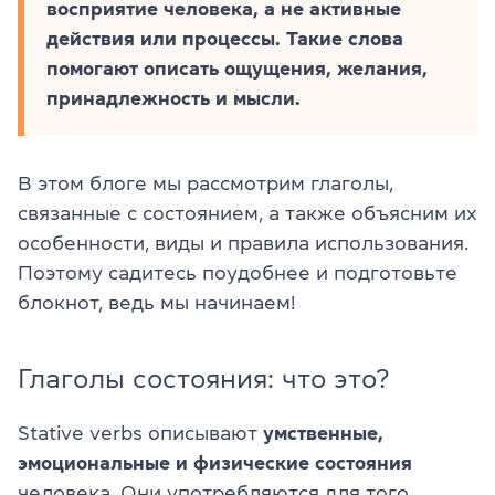
восприятие человека, а не активные
действия или процессы. Такие слова
помогают описать ощущения, желания,
принадлежность и мысли.
В этом блоге мы рассмотрим глаголы,
связанные с состоянием, а также объясним их
особенности, виды и правила использования.
Поэтому садитесь поудобнее и подготовьте
блокнот, ведь мы начинаем!
Глаголы состояния: что это?
Stative verbs описывают
умственные,
эмоциональные и физические состояния
человека. Они употребляются для того,