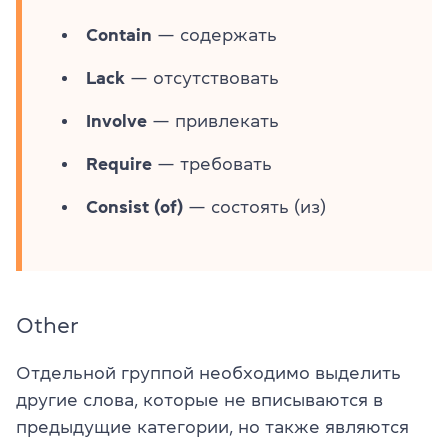
Contain
— содержать
Lack
— отсутствовать
Involve
— привлекать
Require
— требовать
Consist (of)
— состоять (из)
Other
Отдельной группой необходимо выделить
другие слова, которые не вписываются в
предыдущие категории, но также являются