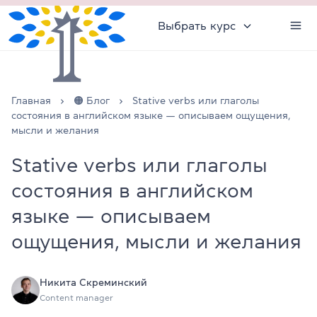
Выбрать курс
Главная
🟠 Блог
Stative verbs или глаголы
состояния в английском языке — описываем ощущения,
мысли и желания
Stative verbs или глаголы
состояния в английском
языке — описываем
ощущения, мысли и желания
Никита Скреминский
Content manager