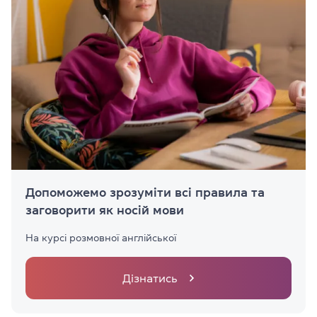
Допоможемо зрозуміти всі правила та
заговорити як носій мови
На курсі розмовної англійської
Дізнатись