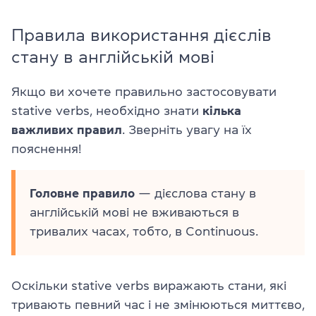
Правила використання дієслів
стану в англійській мові
Якщо ви хочете правильно застосовувати
stative verbs, необхідно знати
кілька
важливих правил
. Зверніть увагу на їх
пояснення!
Головне правило
— дієслова стану в
англійській мові не вживаються в
тривалих часах, тобто, в Continuous.
Оскільки stative verbs виражають стани, які
тривають певний час і не змінюються миттєво,