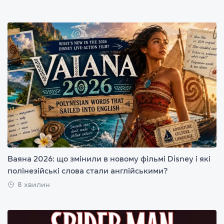
Ваяна 2026: що змінили в новому фільмі Disney і які
полінезійські слова стали англійськими?
8 хвилин