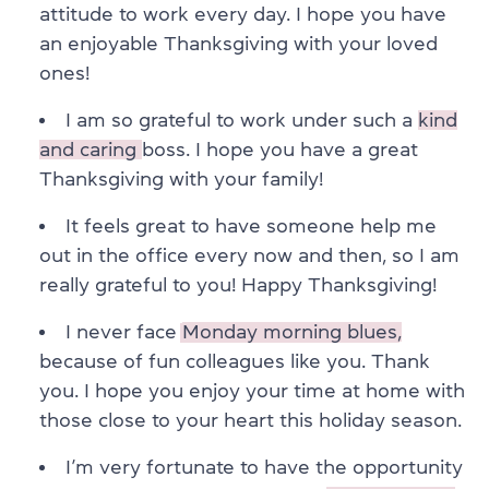
attitude to work every day. I hope you have
an enjoyable Thanksgiving with your loved
ones!
I am so grateful to work under such a
kind
and caring
boss. I hope you have a great
Thanksgiving with your family!
It feels great to have someone help me
out in the office every now and then, so I am
really grateful to you! Happy Thanksgiving!
I never face
Monday morning blues,
because of fun colleagues like you. Thank
you. I hope you enjoy your time at home with
those close to your heart this holiday season.
I’m very fortunate to have the opportunity