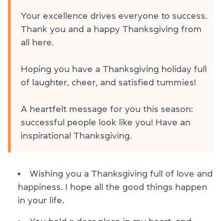
Your excellence drives everyone to success.
Thank you and a happy Thanksgiving from
all here.
Hoping you have a Thanksgiving holiday full
of laughter, cheer, and satisfied tummies!
A heartfelt message for you this season:
successful people look like you! Have an
inspirational Thanksgiving.
Wishing you a Thanksgiving full of love and
happiness. I hope all the good things happen
in your life.