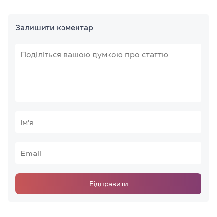
Залишити коментар
Відправити