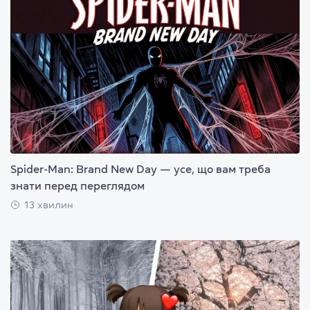
Spider-Man: Brand New Day — усе, що вам треба
знати перед переглядом
13 хвилин