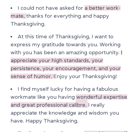
I could not have asked for
a better work-
mate,
thanks for everything and happy
Thanksgiving.
At this time of Thanksgiving, I want to
express my
gratitude towards you
. Working
with you has been an amazing opportunity.
I
appreciate your high standards, your
persistence, your encouragement, and your
sense of humor.
Enjoy your Thanksgiving!
I find myself lucky for having a fabulous
workmate like you having
wonderful expertise
and great professional calibre.
I really
appreciate the knowledge and wisdom you
have. Happy Thanksgiving.