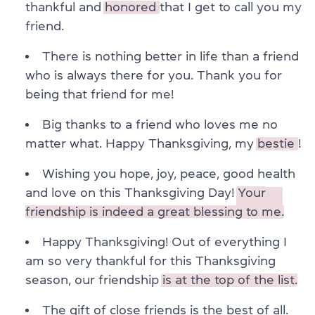
thankful and
honored
that I get to call you my
friend.
There is nothing better in life than a friend
who is always there for you. Thank you for
being that friend for me!
Big thanks to a friend who loves me no
matter what. Happy Thanksgiving, my
bestie
!
Wishing you hope, joy, peace, good health
and love on this Thanksgiving Day!
Your
friendship is indeed a great blessing to me.
Happy Thanksgiving! Out of everything I
am so very thankful for this Thanksgiving
season, our friendship
is at the top of the list.
The gift of close friends is the best of all.