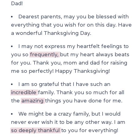
Dad!
Dearest parents, may you be blessed with
everything that you wish for on this day. Have
a wonderful Thanksgiving Day.
I may not express my heartfelt feelings to
you so
frequently,
but my heart always beats
for you. Thank you, mom and dad for raising
me so perfectly! Happy Thanksgiving!
I am so grateful that I have such an
incredible
family. Thank you so much for all
the
amazing
things you have done for me.
We might be a crazy family, but I would
never ever wish it to be any other way. I am
so deeply thankful
to you for everything!