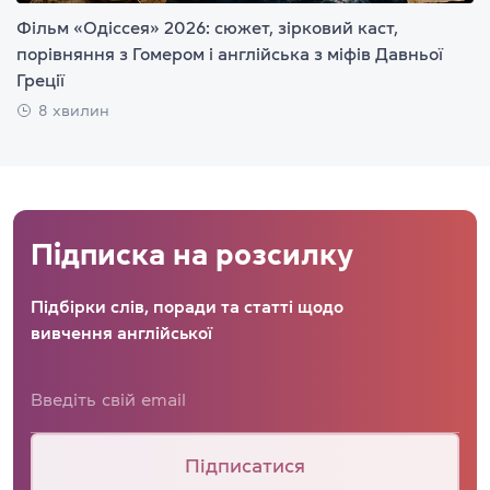
Фільм «Одіссея» 2026: сюжет, зірковий каст,
порівняння з Гомером і англійська з міфів Давньої
Греції
8 хвилин
Підписка на розсилку
Підбірки слів, поради та статті щодо
вивчення англійської
Підписатися