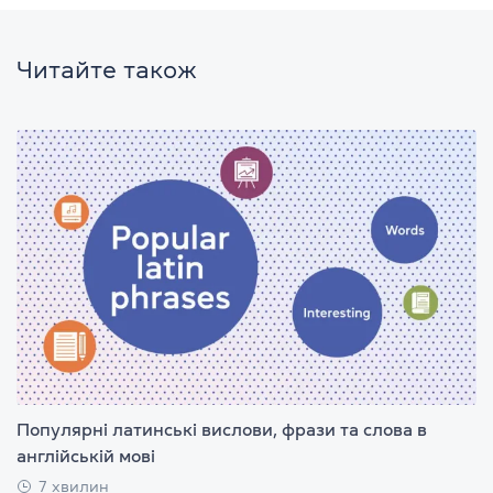
Читайте також
Популярні латинські вислови, фрази та слова в
англійській мові
7 хвилин