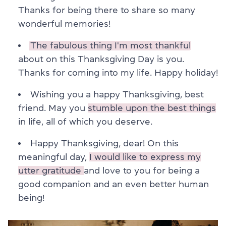
Thanks for being there to share so many
wonderful memories!
The fabulous thing I'm most thankful
about on this Thanksgiving Day is you.
Thanks for coming into my life. Happy holiday!
Wishing you a happy Thanksgiving, best
friend. May you
stumble upon the best things
in life, all of which you deserve.
Happy Thanksgiving, dear! On this
meaningful day,
I would like to express my
utter gratitude
and love to you for being a
good companion and an even better human
being!