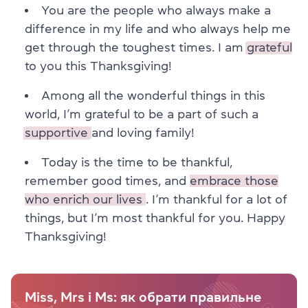
You are the people who always make a
difference in my life and who always help me
get through the toughest times. I am
grateful
to you this Thanksgiving!
Among all the wonderful things in this
world, I’m grateful to be a part of such a
supportive
and loving family!
Today is the time to be thankful,
remember good times, and
embrace those
who enrich our lives
. I’m thankful for a lot of
things, but I’m most thankful for you. Happy
Thanksgiving!
Miss, Mrs і Ms: як обрати правильне