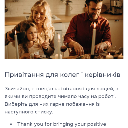
Привітання для колег і керівників
Звичайно, є спеціальні вітання і для людей, з
якими ви проводите чимало часу на роботі.
Виберіть для них гарне побажання із
наступного списку.
Thank you for bringing your positive