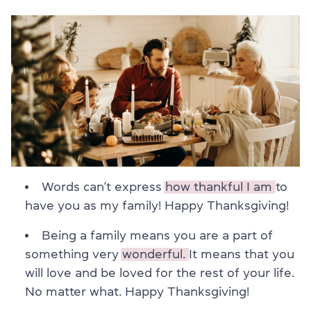
Words can’t express
how thankful I am
to
have you as my family! Happy Thanksgiving!
Being a family means you are a part of
something very
wonderful.
It means that you
will love and be loved for the rest of your life.
No matter what. Happy Thanksgiving!