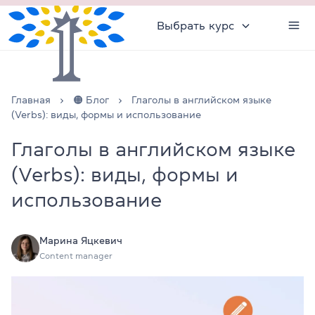
Выбрать курс
Главная
🟠 Блог
Глаголы в английском языке
(Verbs): виды, формы и использование
Глаголы в английском языке
(Verbs): виды, формы и
использование
Марина Яцкевич
Content manager