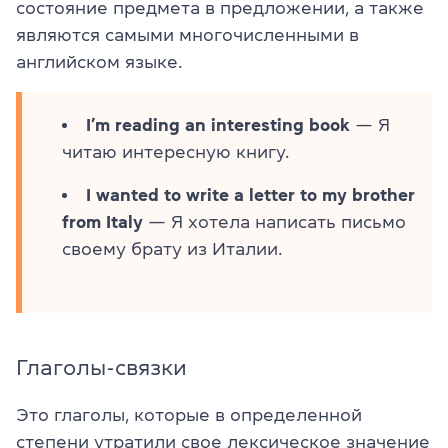
состояние предмета в предложении, а также
являются самыми многочисленными в
английском языке.
I’m reading an interesting book
— Я
читаю интересную книгу.
I wanted to write a letter to my brother
from Italy
— Я хотела написать письмо
своему брату из Италии.
Глаголы-связки
Это глаголы, которые в определенной
степени утратили свое лексическое значение