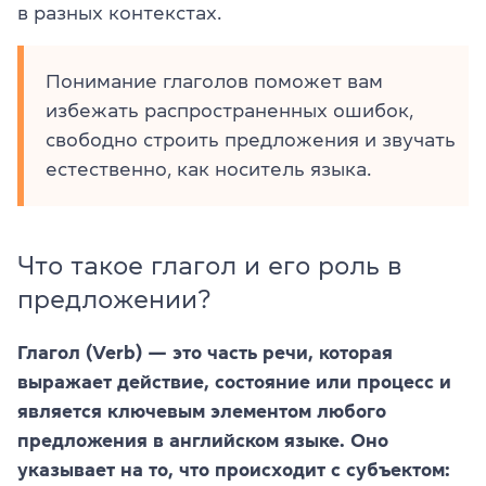
в разных контекстах.
Понимание глаголов поможет вам
избежать распространенных ошибок,
свободно строить предложения и звучать
естественно, как носитель языка.
Что такое глагол и его роль в
предложении?
Глагол (Verb) — это часть речи, которая
выражает действие, состояние или процесс и
является ключевым элементом любого
предложения в английском языке. Оно
указывает на то, что происходит с субъектом: