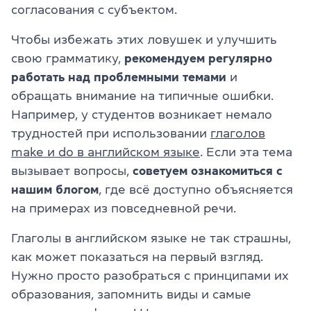
согласования с субъектом.
Чтобы избежать этих ловушек и улучшить
свою грамматику,
рекомендуем регулярно
работать над проблемными темами
и
обращать внимание на типичные ошибки.
Например, у студентов возникает немало
трудностей при использовании
глаголов
make и do в английском языке
. Если эта тема
вызывает вопросы,
советуем ознакомиться с
нашим блогом
, где всё доступно объясняется
на примерах из повседневной речи.
Глаголы в английском языке не так страшны,
как может показаться на первый взгляд.
Нужно просто разобраться с принципами их
образования, запомнить виды и самые