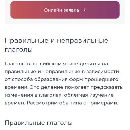
Онлайн заявка
Правильные и неправильные
глаголы
Глаголы в английском языке делятся на
правильные и неправильные в зависимости
от способа образования форм прошедшего
времени. Это деление помогает предсказать
изменения в глаголах, облегчая изучение
времен. Рассмотрим оба типа с примерами.
Правильные глаголы