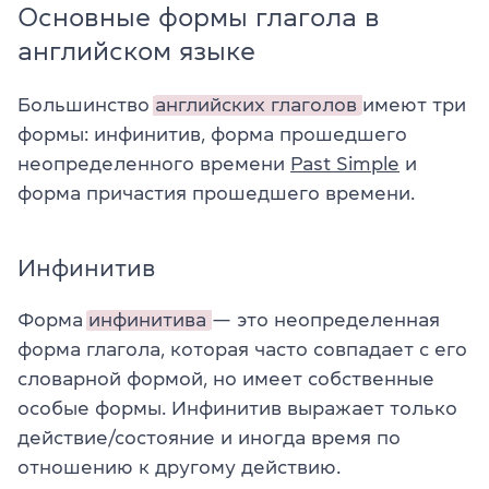
Основные формы глагола в
английском языке
Большинство
английских глаголов
имеют три
формы: инфинитив, форма прошедшего
неопределенного времени
Past Simple
и
форма причастия прошедшего времени.
Инфинитив
Форма
инфинитива
— это неопределенная
форма глагола, которая часто совпадает с его
словарной формой, но имеет собственные
особые формы. Инфинитив выражает только
действие/состояние и иногда время по
отношению к другому действию.