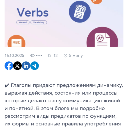
16.10.2025
12
5 минут
✔️ Глаголы придают предложениям динамику,
выражая действия, состояния или процессы,
которые делают нашу коммуникацию живой
и понятной. В этом блоге мы подробно
рассмотрим виды предикатов по функциям,
их формы и основные правила употребления