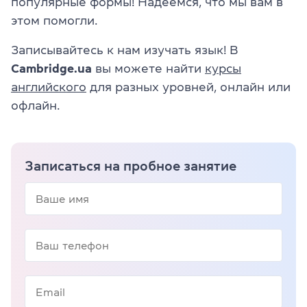
популярные формы! Надеемся, что мы вам в
этом помогли.
Записывайтесь к нам изучать язык! В
Cambridge.ua
вы можете найти
курсы
английского
для разных уровней, онлайн или
офлайн.
Записаться на пробное занятие