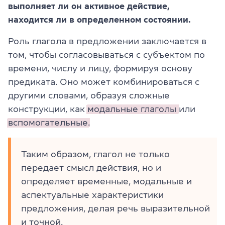
выполняет ли он активное действие,
находится ли в определенном состоянии.
Роль глагола в предложении заключается в
том, чтобы согласовываться с субъектом по
времени, числу и лицу, формируя основу
предиката. Оно может комбинироваться с
другими словами, образуя сложные
конструкции, как
модальные глаголы
или
вспомогательные.
Таким образом, глагол не только
передает смысл действия, но и
определяет временные, модальные и
аспектуальные характеристики
предложения, делая речь выразительной
и точной.