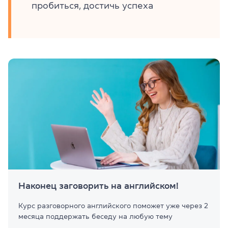
пробиться, достичь успеха
Наконец заговорить на английском!
Курс разговорного английского поможет уже через 2
месяца поддержать беседу на любую тему