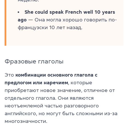
She could speak French well 10 years
ago
— Она могла хорошо говорить по-
французски 10 лет назад.
Фразовые глаголы
Это
комбинации основного глагола с
предлогом или наречием
, которые
приобретают новое значение, отличное от
отдельного глагола. Они являются
неотъемлемой частью разговорного
английского, но могут быть сложными из-за
многозначности.