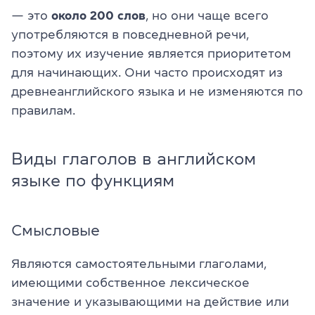
— это
около 200 слов
, но они чаще всего
употребляются в повседневной речи,
поэтому их изучение является приоритетом
для начинающих. Они часто происходят из
древнеанглийского языка и не изменяются по
правилам.
Виды глаголов в английском
языке по функциям
Смысловые
Являются самостоятельными глаголами,
имеющими собственное лексическое
значение и указывающими на действие или