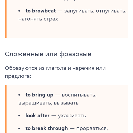
to browbeat
— запугивать, отпугивать,
нагонять страх
Сложенные или фразовые
Образуются из глагола и наречия или
предлога:
to bring up
— воспитывать,
выращивать, вызывать
look after
— ухаживать
to break through
— прорваться,