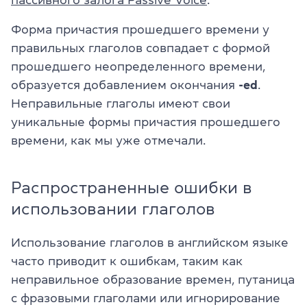
пассивного залога Passive Voice
.
Форма причастия прошедшего времени у
правильных глаголов совпадает с формой
прошедшего неопределенного времени,
образуется добавлением окончания
-ed
.
Неправильные глаголы имеют свои
уникальные формы причастия прошедшего
времени, как мы уже отмечали.
Распространенные ошибки в
использовании глаголов
Использование глаголов в английском языке
часто приводит к ошибкам, таким как
неправильное образование времен, путаница
с фразовыми глаголами или игнорирование