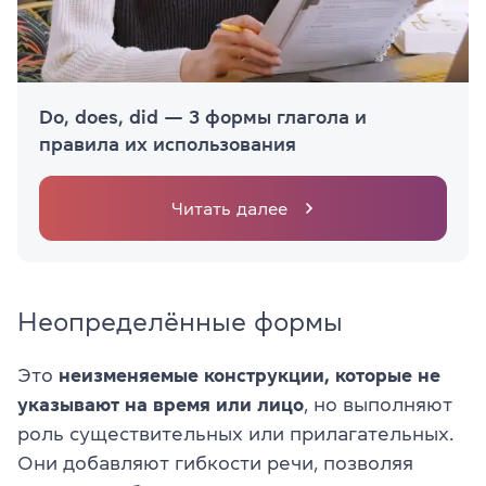
Do, does, did — 3 формы глагола и
правила их использования
Читать далее
Неопределённые формы
Это
неизменяемые конструкции, которые не
указывают на время или лицо
, но выполняют
роль существительных или прилагательных.
Они добавляют гибкости речи, позволяя