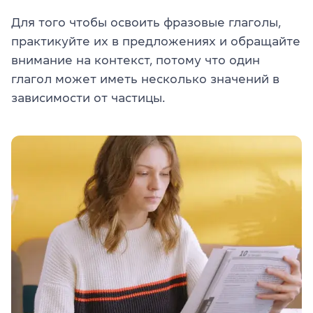
Для того чтобы освоить фразовые глаголы,
практикуйте их в предложениях и обращайте
внимание на контекст, потому что один
глагол может иметь несколько значений в
зависимости от частицы.