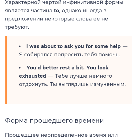
Характерной чертой инфинитивной формы
является частица
to
, однако иногда в
предложении некоторые слова ее не
требуют.
I was about to ask you for some help
—
Я собирался попросить тебя помочь.
You'd better rest a bit. You look
exhausted
— Тебе лучше немного
отдохнуть. Ты выглядишь измученным.
Форма прошедшего времени
Прошедшее неопределенное время или