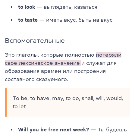
to look
— выглядеть, казаться
to taste
— иметь вкус, быть на вкус
Вспомогательные
Это глаголы, которые полностью
потеряли
свое лексическое значение
и служат для
образования времен или построения
составного сказуемого.
To be, to have, may, to do, shall, will, would,
to let
Will you be free next week?
— Ты будешь