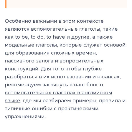
Особенно важными в этом контексте
являются вспомогательные глаголы, такие
как to be, to do, to have и другие, а также
модальные глаголы
, которые служат основой
для образования сложных времен,
пассивного залога и вопросительных
конструкций. Для того чтобы глубже
разобраться в их использовании и нюансах,
рекомендуем заглянуть в наш блог о
вспомогательных глаголах в английском
языке
, где мы разбираем примеры, правила и
типичные ошибки с практическими
упражнениями.