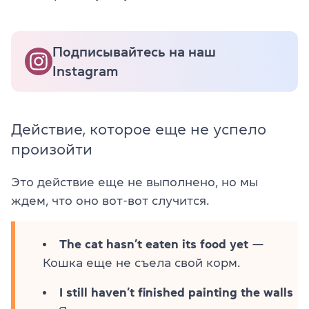
Подписывайтесь на наш
Instagram
Действие, которое еще не успело
произойти
Это действие еще не выполнено, но мы
ждем, что оно вот-вот случится.
The cat hasn’t eaten its food yet
—
Кошка еще не съела свой корм.
I still haven’t finished painting the walls