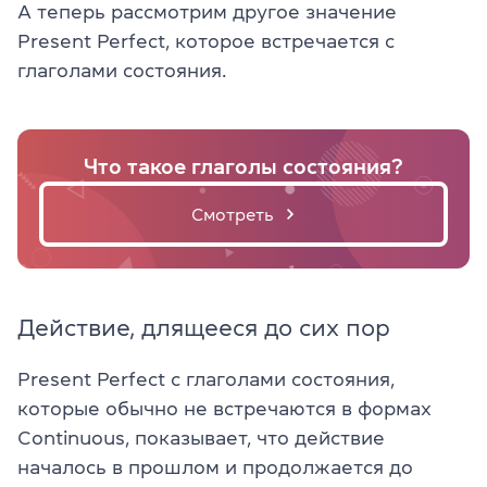
А теперь рассмотрим другое значение
Present Perfect, которое встречается с
глаголами состояния.
Что такое глаголы состояния?
Смотреть
Действие, длящееся до сих пор
Present Perfect c глаголами состояния,
которые обычно не встречаются в формах
Continuous, показывает, что действие
началось в прошлом и продолжается до