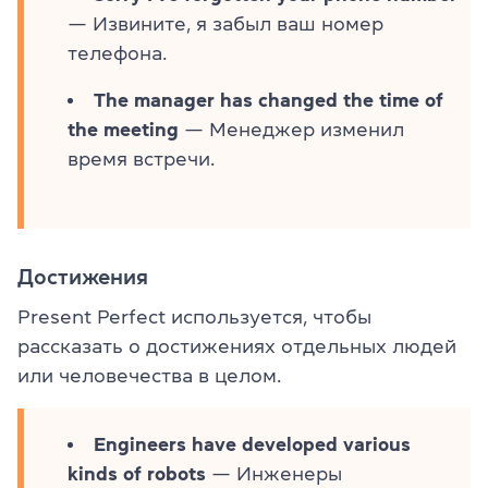
— Извините, я забыл ваш номер
телефона.
The manager has changed the time of
the meeting
— Менеджер изменил
время встречи.
Достижения
Present Perfect используется, чтобы
рассказать о достижениях отдельных людей
или человечества в целом.
Engineers have developed various
kinds of robots
— Инженеры