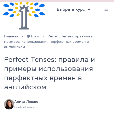
Выбрать курс
Главная
🟠 Блог
Perfect Tenses: правила и
примеры использования перфектных времен в
английском
Perfect Tenses: правила и
примеры использования
перфектных времен в
английском
Алиса Ляшко
Content manager