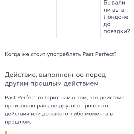
Бывали
ли вы в
Лондоне
до
поездки?
Когда же стоит употреблять Past Perfect?
Действие, выполненное перед
другим прошлым действием
Past Perfect говорит нам о том, что действие
произошло раньше другого прошлого
действия или до какого-либо момента в
прошлом.