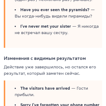
Have you ever seen the pyramids?
—
Вы когда-нибудь видели пирамиды?
I’ve never met your sister
— Я никогда
не встречал вашу сестру.
Изменения с видимым результатом
Действие уже завершилось, но остался его
результат, который заметен сейчас.
The visitors have arrived
— Гости
прибыли.
Sorry I’ve forgotten your phone number