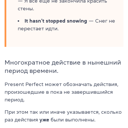
— Я все еще не закончила красить
стены.
It hasn’t stopped snowing
— Снег не
перестает идти.
Многократное действие в нынешний
период времени.
Present Perfect может обозначать действия,
произошедшие в пока не завершившийся
период.
При этом так или иначе указывается, сколько
раз действия
уже
были выполнены.