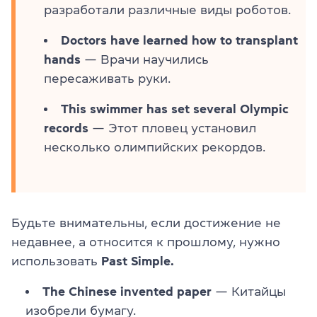
разработали различные виды роботов.
Doctors have learned how to transplant
hands
— Врачи научились
пересаживать руки.
This swimmer has set several Olympic
records
— Этот пловец установил
несколько олимпийских рекордов.
Будьте внимательны, если достижение не
недавнее, а относится к прошлому, нужно
использовать
Past Simple.
The Chinese invented paper
— Китайцы
изобрели бумагу.