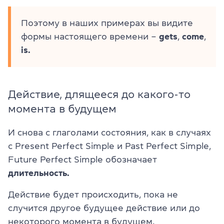
Поэтому в наших примерах вы видите
формы настоящего времени –
gets
,
come
,
is.
Действие, длящееся до какого-то
момента в будущем
И снова с глаголами состояния, как в случаях
с Present Perfect Simple и Past Perfect Simple,
Future Perfect Simple обозначает
длительность.
Действие будет происходить, пока не
случится другое будущее действие или до
некоторого момента в будущем.