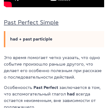
Past Perfect Simple
had + past participle
Это время помогает четко указать, что одно
событие произошло раньше другого, что
делает его особенно полезным при рассказе
о последовательности действий.
Особеноость
Past Perfect
заключается в том,
что вспомогательный глагол
had
всегда
остается неизменным, вне зависимости от
подлежащего.