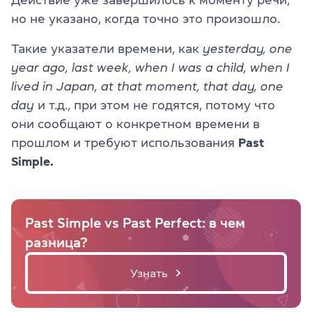
но не указано, когда точно это произошло.
Такие указатели времени, как
yesterday, one
year ago, last week, when I was a child, when I
lived in Japan, at that moment, that day, one
day
и т.д., при этом не годятся, потому что
они сообщают о конкретном времени в
прошлом и требуют использования
Past
Simple.
Past Simple vs Past Perfect: в чем
разница?
Узнать