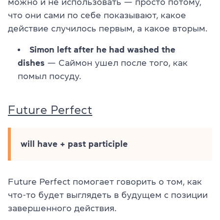
можно и не использовать — просто потому,
что они сами по себе показывают, какое
действие случилось первым, а какое вторым.
Simon left after he had washed the
dishes
— Саймон ушел после того, как
помыл посуду.
Future Perfect
will have + past participle
Future Perfect помогает говорить о том, как
что-то будет выглядеть в будущем с позиции
завершенного действия.