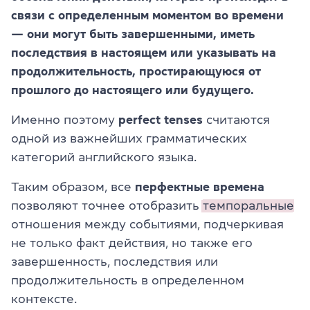
связи с определенным моментом во времени
— они могут быть завершенными, иметь
последствия в настоящем или указывать на
продолжительность, простирающуюся от
прошлого до настоящего или будущего.
Именно поэтому
perfect tenses
считаются
одной из важнейших грамматических
категорий английского языка.
Таким образом, все
перфектные времена
позволяют точнее отобразить
темпоральные
отношения между событиями, подчеркивая
не только факт действия, но также его
завершенность, последствия или
продолжительность в определенном
контексте.