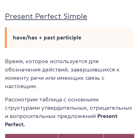
Present Perfect Simple
have/has + past participle
Время, которое используется для
обозначения действий, завершившихся к
моменту речи или имеющих связь с
настоящим.
Рассмотрим таблица с основными
структурами утвердительных, отрицательных
и вопросительных предложений
Present
Perfect.