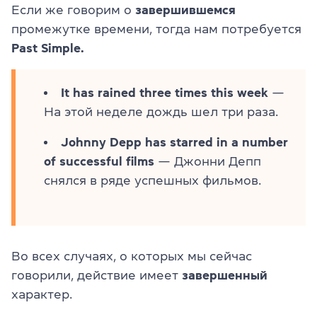
Если же говорим о
завершившемся
промежутке времени, тогда нам потребуется
Past Simple.
It has rained three times this week
—
На этой неделе дождь шел три раза.
Johnny Depp has starred in a number
of successful films
— Джонни Депп
снялся в ряде успешных фильмов.
Во всех случаях, о которых мы сейчас
говорили, действие имеет
завершенный
характер.