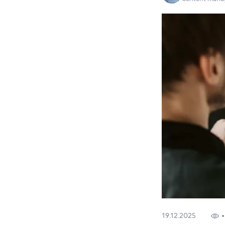
19.12.2025