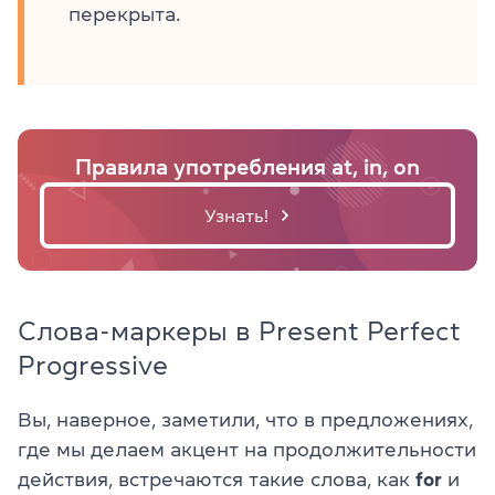
перекрыта.
Правила употребления at, in, on
Узнать!
Слова-маркеры в Present Perfect
Progressive
Вы, наверное, заметили, что в предложениях,
где мы делаем акцент на продолжительности
действия, встречаются такие слова, как
for
и