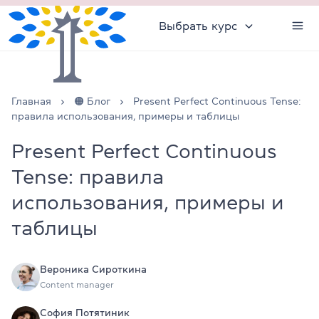
Выбрать курс
Главная
🟠 Блог
Present Perfect Continuous Tense:
правила использования, примеры и таблицы
Present Perfect Continuous
Tense: правила
использования, примеры и
таблицы
Вероника Сироткина
Content manager
София Потятиник