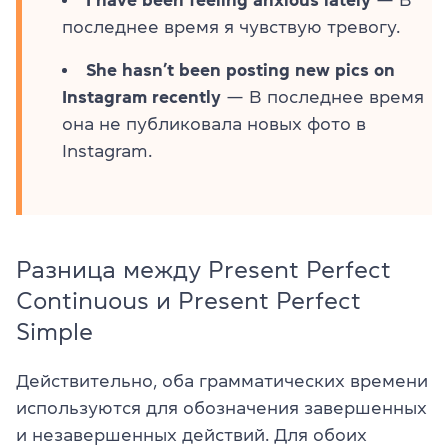
I have been feeling anxious lately
— В
последнее время я чувствую тревогу.
She hasn’t been posting new pics on
Instagram recently
— В последнее время
она не публиковала новых фото в
Instagram.
Разница между Present Perfect
Continuous и Present Perfect
Simple
Действительно, оба грамматических времени
используются для обозначения завершенных
и незавершенных действий. Для обоих