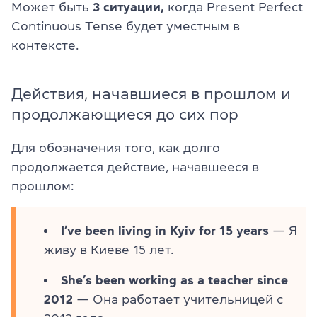
Может быть
3 ситуации
,
когда Present Perfect
Continuous Tense будет уместным в
контексте.
Действия, начавшиеся в прошлом и
продолжающиеся до сих пор
Для обозначения того,
как долго
продолжается действие, начавшееся в
прошлом:
I’ve been living in Kyiv for 15 years
— Я
живу в Киеве 15 лет.
She’s been working as a teacher since
2012
— Она работает учительницей с