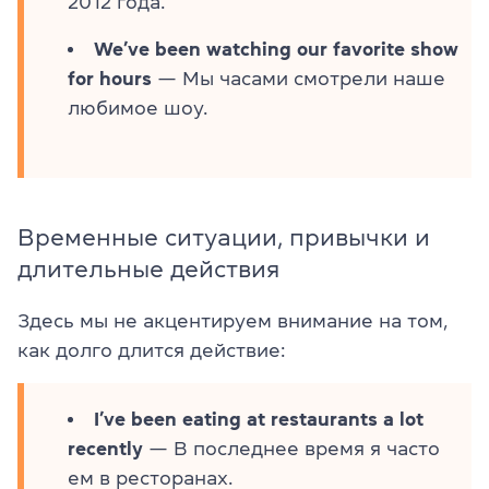
2012 года.
We’ve been watching our favorite show
for hours
— Мы часами смотрели наше
любимое шоу.
Временные ситуации, привычки и
длительные действия
Здесь мы не акцентируем внимание на том,
как долго длится действие:
I’ve been eating at restaurants a lot
recently
— В последнее время я часто
ем в ресторанах.