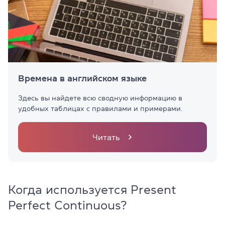
Времена в английском языке
Здесь вы найдете всю сводную информацию в
удобных таблицах с правилами и примерами.
Читать
Когда используется Present
Perfect Continuous?