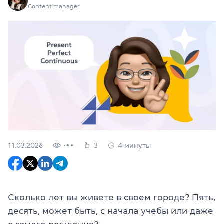
Content manager
11.03.2026
3
4 минуты
Сколько лет вы живете в своем городе? Пять,
десять, может быть, с начала учебы или даже