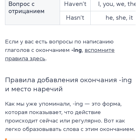
Вопрос с
Haven’t
I, you, we, the
отрицанием
Hasn’t
he, she, it
Если у вас есть вопросы по написанию
глаголов с окончанием
-ing
,
вспомните
правила здесь
.
Правила добавления окончания -ing
и место наречий
Как мы уже упоминали, -ing — это форма,
которая показывает, что действие
происходит сейчас или регулярно. Вот как
легко образовывать слова с этим окончанием.