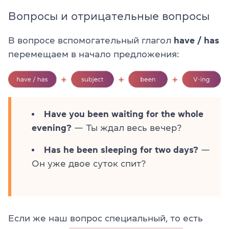
Вопросы и отрицательные вопросы
В
вопросе
вспомогательный глагол
have / has
перемещаем
в начало
предложения:
Have you been waiting for the whole
evening?
— Ты ждал весь вечер?
Has he been sleeping for two days?
—
Он уже двое суток спит?
Если же наш вопрос специальный, то есть