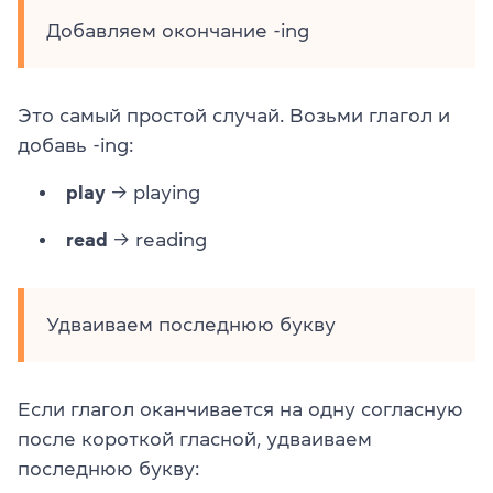
Добавляем окончание -ing
Это самый простой случай. Возьми глагол и
добавь -ing:
play
→ playing
read
→ reading
Удваиваем последнюю букву
Если глагол оканчивается на одну согласную
после короткой гласной, удваиваем
последнюю букву: