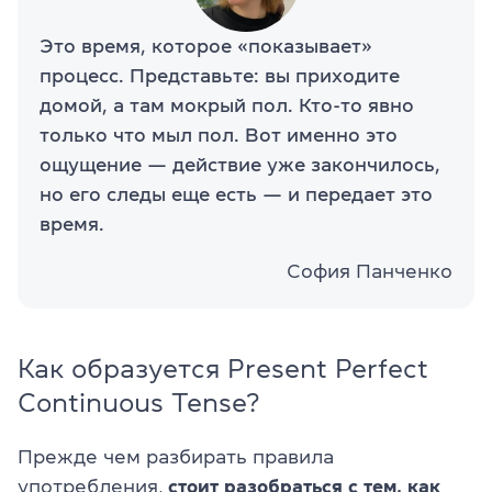
Это время, которое «показывает»
процесс. Представьте: вы приходите
домой, а там мокрый пол. Кто-то явно
только что мыл пол. Вот именно это
ощущение — действие уже закончилось,
но его следы еще есть — и передает это
время.
София Панченко
Как образуется Present Perfect
Continuous Tense?
Прежде чем разбирать правила
употребления,
стоит разобраться с тем, как