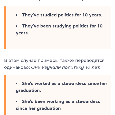
They’ve studied politics for 10 years.
They’ve been studying politics for 10
years.
В этом случае примеры также переводятся
одинаково:
Они изучали политику 10 лет.
She’s worked as a stewardess since her
graduation.
She’s been working as a stewardess
since her graduation