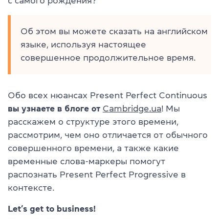
с самого рождения?
Об этом вы можете сказать на английском
языке, используя настоящее
совершенное продолжительное время.
Обо всех нюансах Present Perfect Continuous
вы узнаете в блоге от
Cambridge.ua
! Мы
расскажем о структуре этого времени,
рассмотрим, чем оно отличается от обычного
совершенного времени, а также какие
временные слова-маркеры помогут
распознать Present Perfect Progressive в
контексте.
Let’s get to business!