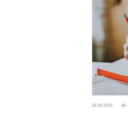
26.06.2026