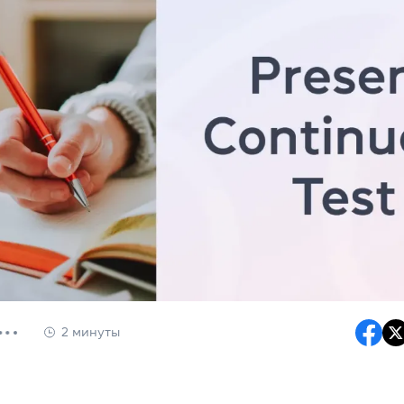
2 минуты