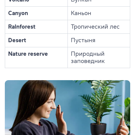
Canyon
Каньон
Rainforest
Тропический лес
Desert
Пустыня
Nature reserve
Природный
заповедник