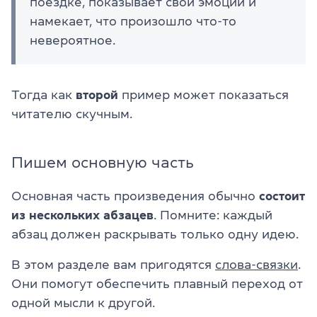
поездке, показывает свои эмоции и
намекает, что произошло что-то
невероятное.
Тогда как
второй
пример может показаться
читателю скучным.
Пишем основную часть
Основная часть произведения обычно
состоит
из нескольких абзацев
. Помните: каждый
абзац должен раскрывать только одну идею.
В этом разделе вам пригодятся
слова-связки
.
Они помогут обеспечить плавный переход от
одной мысли к другой.