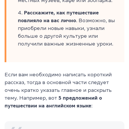
местных музеев, кафе или зоопарка.
Расскажите, как путешествие
повлияло на вас лично
. Возможно, вы
приобрели новые навыки, узнали
больше о другой культуре или
получили важные жизненные уроки.
Если вам необходимо написать короткий
рассказ, тогда в основной части следует
очень кратко указать главное и раскрыть
тему. Например, вот
5 предложений о
путешествии на английском языке
: