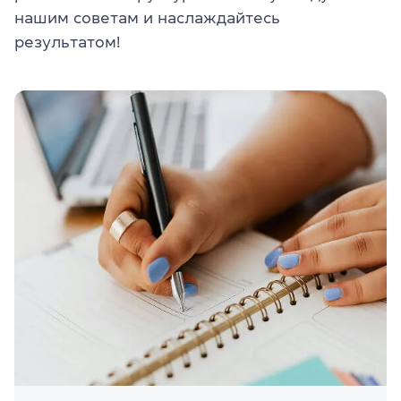
нашим советам и наслаждайтесь
результатом!