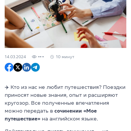
14.03.2024
10 минут
✈️ Кто из нас не любит путешествия? Поездки
приносят новые знания, опыт и расширяют
кругозор. Все полученные впечатления
можно передать в
сочинении «Мое
путешествие»
на английском языке.