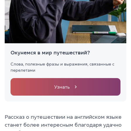
Окунемся в мир путешествий?
Слова, полезные фразы и выражения, связанные с
перелетами
Узнать
Рассказ о путешествии на английском языке
станет более интересным благодаря удачно