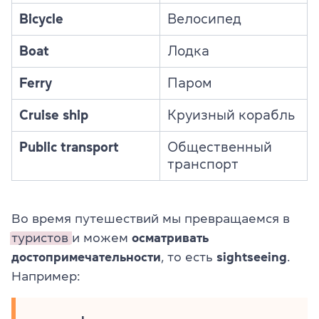
Bicycle
Велосипед
Boat
Лодка
Ferry
Паром
Cruise ship
Круизный корабль
Public transport
Общественный
транспорт
Во время путешествий мы превращаемся в
туристов
и можем
осматривать
достопримечательности
, то есть
sightseeing
.
Например: