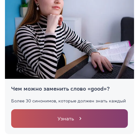
Чем можно заменить слово «good»?
Более 30 синонимов, которые должен знать каждый
Узнать