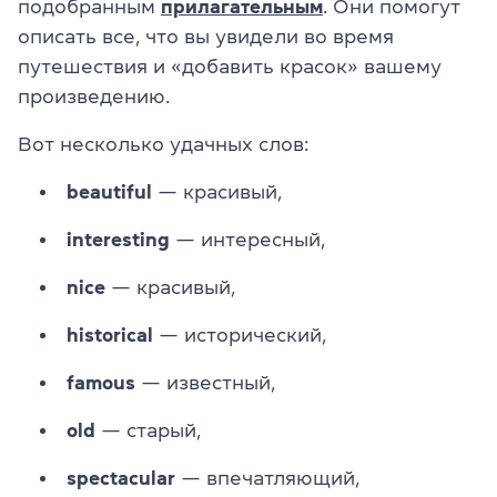
подобранным
прилагательным
. Они помогут
описать все, что вы увидели во время
путешествия и «добавить красок» вашему
произведению.
Вот несколько удачных слов:
beautiful
— красивый,
interesting
— интересный,
nice
— красивый,
historical
— исторический,
famous
— известный,
old
— старый,
spectacular
— впечатляющий,