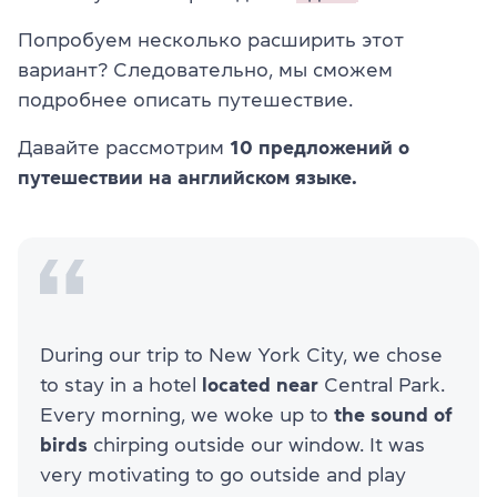
Попробуем несколько расширить этот
вариант? Следовательно, мы сможем
подробнее описать путешествие.
Давайте рассмотрим
10 предложений о
путешествии на английском языке.
During our trip to New York City, we chose
to stay in a hotel
located near
Central Park.
Every morning, we woke up to
the sound of
birds
chirping outside our window. It was
very motivating to go outside and play