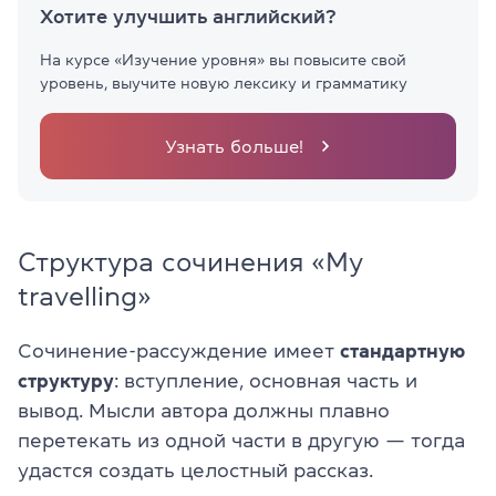
Хотите улучшить английский?
На курсе «Изучение уровня» вы повысите свой
уровень, выучите новую лексику и грамматику
Узнать больше!
Структура сочинения «My
travelling»
Сочинение-рассуждение имеет
стандартную
структуру
: вступление, основная часть и
вывод. Мысли автора должны плавно
перетекать из одной части в другую — тогда
удастся создать целостный рассказ.