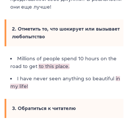
они еще лучше!
2. Отметить то, что шокирует или вызывает
любопытство
Millions of people spend 10 hours on the
road to get
to this place.
I have never seen anything so beautiful
in
my life!
3. Обратиться к читателю