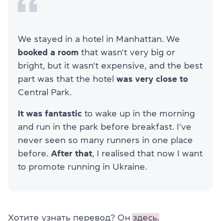
We stayed in a hotel in Manhattan. We
booked a room
that wasn't very big or
bright, but it wasn't expensive, and the best
part was that the hotel
was very close to
Central Park.
It was fantastic
to wake up in the morning
and run in the park before breakfast. I've
never seen so many runners in one place
before.
After that
, I realised that now I want
to promote running in Ukraine.
Хотите узнать перевод? Он
здесь.