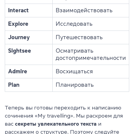
Interact
Взаимодействовать
Explore
Исследовать
Journey
Путешествовать
Sightsee
Осматривать
достопримечательности
Admire
Восхищаться
Plan
Планировать
Теперь вы готовы переходить к написанию
сочинения «My travelling». Мы раскроем для
вас
секреты увлекательного текста
и
расскажем о структуре. Поэтому следуйте