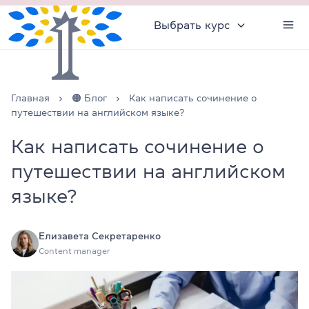
Выбрать курс
Главная
🟠 Блог
Как написать сочинение о
путешествии на английском языке?
Как написать сочинение о
путешествии на английском
языке?
Елизавета Секретаренко
Content manager