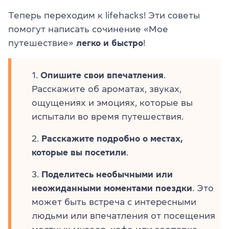
Теперь переходим к lifehacks! Эти советы
помогут написать сочинение «Мое
путешествие»
легко и быстро
!
Опишите свои впечатления
.
Расскажите об ароматах, звуках,
ощущениях и эмоциях, которые вы
испытали во время путешествия.
Расскажите подробно о местах,
которые вы посетили
.
Поделитесь необычными или
неожиданными моментами поездки
. Это
может быть встреча с интересными
людьми или впечатления от посещения