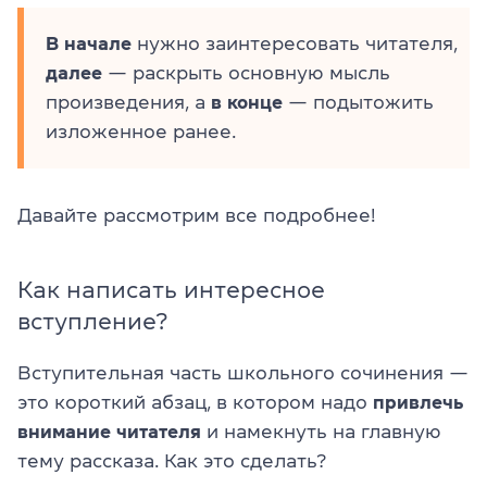
В начале
нужно заинтересовать читателя,
далее
— раскрыть основную мысль
произведения, а
в конце
— подытожить
изложенное ранее.
Давайте рассмотрим все подробнее!
Как написать интересное
вступление?
Вступительная часть школьного сочинения —
это короткий абзац, в котором надо
привлечь
внимание читателя
и намекнуть на главную
тему рассказа. Как это сделать?